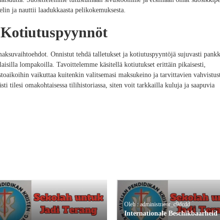
pelin ja nauttii laadukkaasta pelikokemuksesta.
 Kotiutuspyynnöt
maksuvaihtoehdot. Onnistut tehdä talletukset ja kotiutuspyyntöjä sujuvasti pankk
aisilla lompakoilla. Tavoittelemme käsitellä kotiutukset erittäin pikaisesti,
oaikoihin vaikuttaa kuitenkin valitsemasi maksukeino ja tarvittavien vahvistus
i tilesi omakohtaisessa tilihistoriassa, siten voit tarkkailla kuluja ja saapuvia
Oleh : administrator_c9dcdd
Internationale Beschikbaarheid