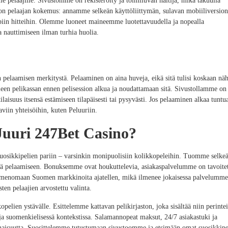
le pelaajille. Sivustomme on rekisteröity ja toimiluvan haltija, mikä takuulla
n pelaajan kokemus: annamme selkeän käyttöliittymän, sulavan mobiiliversion
mpiin hitteihin. Olemme luoneet maineemme luotettavuudella ja nopealla
ja nauttimiseen ilman turhia huolia.
en pelaamisen merkitystä. Pelaaminen on aina huveja, eikä sitä tulisi koskaan nä
leen pelikassan ennen pelisession alkua ja noudattamaan sitä. Sivustollamme on
 tilaisuus itsensä estämiseen tilapäisesti tai pysyvästi. Jos pelaaminen alkaa tuntu
aviin yhteisöihin, kuten Peluuriin.
Juuri 247Bet Casino?
suosikkipelien pariin – varsinkin monipuolisiin kolikkopeleihin. Tuomme selke
ttyä pelaamiseen. Bonuksemme ovat houkuttelevia, asiakaspalvelumme on tavoitet
imenomaan Suomen markkinoita ajatellen, mikä ilmenee jokaisessa palvelumme 
en pelaajien arvostettu valinta.
pelien ystävälle. Esittelemme kattavan pelikirjaston, joka sisältää niin perintei
 ja suomenkielisessä kontekstissa. Salamannopeat maksut, 24/7 asiakastuki ja
onaisuutta. Suosittelemme tutustumaan sivustoomme ja etsimään omat suosikkipel