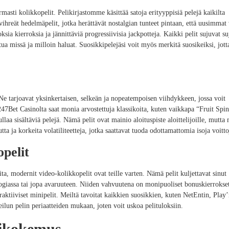
asti kolikkopelit. Pelikirjastomme käsittää satoja erityyppisiä pelejä kaikilta
vihreät hedelmäpelit, jotka herättävät nostalgian tunteet pintaan, että uusimmat
sia kierroksia ja jännittäviä progressiivisia jackpotteja. Kaikki pelit sujuvat su
istua missä ja milloin haluat. Suosikkipelejäsi voit myös merkitä suosikeiksi, jott
 Ne tarjoavat yksinkertaisen, selkeän ja nopeatempoisen viihdykkeen, jossa voit
247Bet Casinolta saat monia arvostettuja klassikoita, kuten vaikkapa “Fruit Spin
llaa sisältäviä pelejä. Nämä pelit ovat mainio aloituspiste aloittelijoille, mutta
tta ja korkeita volatiliteetteja, jotka saattavat tuoda odottamattomia isoja voitto
pelit
ta, modernit video-kolikkopelit ovat teille varten. Nämä pelit kuljettavat sinut
giassa tai jopa avaruuteen. Niiden vahvuutena on monipuoliset bonuskierrokset
eraktiiviset minipelit. Meiltä tavoitat kaikkien suosikkien, kuten NetEntin, Pla
eilun pelin periaatteiden mukaan, joten voit uskoa pelituloksiin.
likokemus