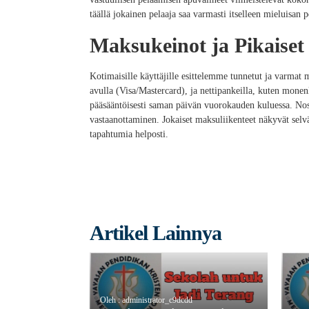
täällä jokainen pelaaja saa varmasti itselleen mieluisan 
Maksukeinot ja Pikaiset
Kotimaisille käyttäjille esittelemme tunnetut ja varmat 
avulla (Visa/Mastercard), ja nettipankeilla, kuten monenl
pääsääntöisesti saman päivän vuorokauden kuluessa. Nost
vastaanottaminen. Jokaiset maksuliikenteet näkyvät selväst
tapahtumia helposti.
Artikel Lainnya
Oleh : administrator_c9dcdd