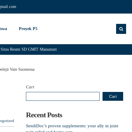
mail.com
iswa
Proyek P5
tus Resmi SD GMIT Manumuti
pelejä Vain Suomessa
Cari
Cari
Recent Posts
egorized
SendiDoc’s proven supplements: your ally in joint