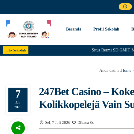
Beranda
Profil Sekolah
B
Info Sekolah
Situs Resmi SD GMIT Man
Anda disini :
Home
247Bet Casino – Kokei
7
Kolikkopelejä Vain S
Juli
2026
Sel, 7 Juli 2026
Dibaca 8x