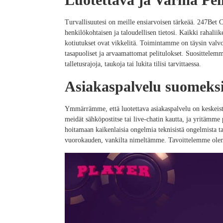
Turvallisuutesi on meille ensiarvoisen tärkeää. 247Bet
henkilökohtaisen ja taloudellisen tietosi. Kaikki rahaliik
kotiutukset ovat vikkelitä. Toimintamme on täysin valv
tasapuoliset ja arvaamattomat pelitulokset. Suosittelem
talletusrajoja, taukoja tai lukita tilisi tarvittaessa.
Asiakaspalvelu suomeks
Ymmärrämme, että luotettava asiakaspalvelu on keskeistä
meidät sähköpostitse tai live-chatin kautta, ja yritäm
hoitamaan kaikenlaisia ongelmia teknisistä ongelmista t
vuorokauden, vankilta nimeltämme. Tavoittelemme olemaa