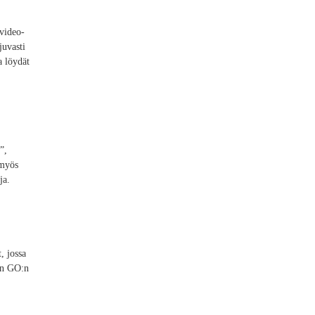
 video-
juvasti
a löydät
”,
 myös
ja.
, jossa
y’n GO:n