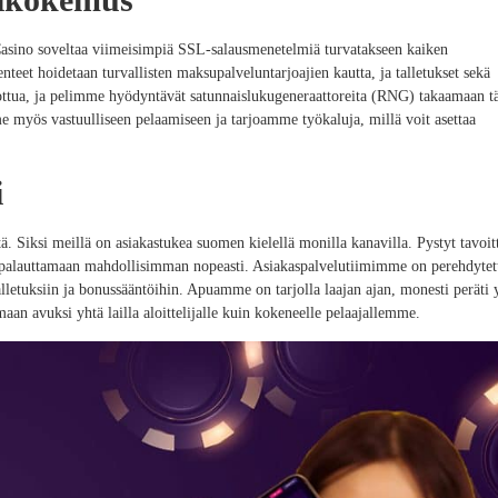
 Casino soveltaa viimeisimpiä SSL-salausmenetelmiä turvatakseen kaiken
enteet hoidetaan turvallisten maksupalveluntarjoajien kautta, ja talletukset sekä
ottua, ja pelimme hyödyntävät satunnaislukugeneraattoreita (RNG) takaamaan t
me myös vastuulliseen pelaamiseen ja tarjoamme työkaluja, millä voit asettaa
i
. Siksi meillä on asiakastukea suomen kielellä monilla kanavilla. Pystyt tavoit
me palauttamaan mahdollisimman nopeasti. Asiakaspalvelutiimimme on perehdytet
alletuksiin ja bonussääntöihin. Apuamme on tarjolla laajan ajan, monesti peräti
n avuksi yhtä lailla aloittelijalle kuin kokeneelle pelaajallemme.