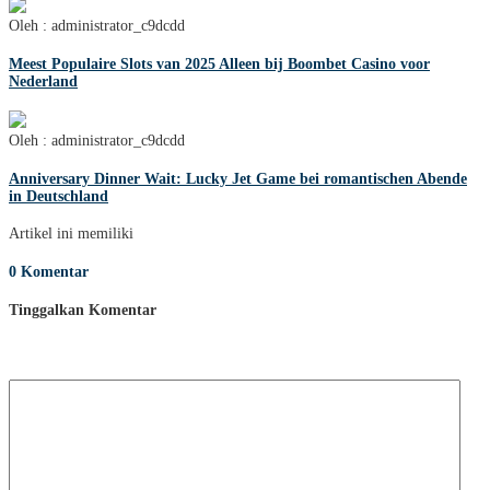
Oleh : administrator_c9dcdd
Meest Populaire Slots van 2025 Alleen bij Boombet Casino voor
Nederland
Oleh : administrator_c9dcdd
Anniversary Dinner Wait: Lucky Jet Game bei romantischen Abende
in Deutschland
Artikel ini memiliki
0 Komentar
Tinggalkan Komentar