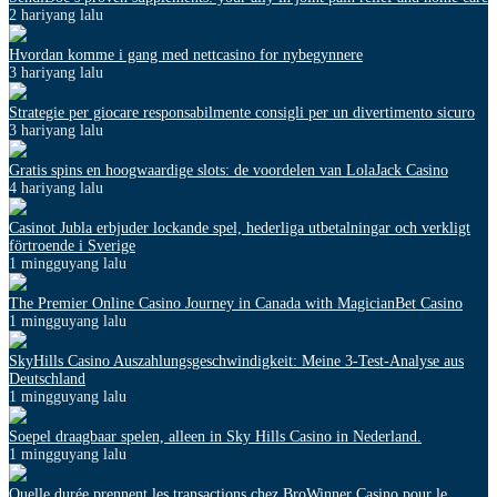
2 hariyang lalu
Hvordan komme i gang med nettcasino for nybegynnere
3 hariyang lalu
Strategie per giocare responsabilmente consigli per un divertimento sicuro
3 hariyang lalu
Gratis spins en hoogwaardige slots: de voordelen van LolaJack Casino
4 hariyang lalu
Casinot Jubla erbjuder lockande spel, hederliga utbetalningar och verkligt
förtroende i Sverige
1 mingguyang lalu
The Premier Online Casino Journey in Canada with MagicianBet Casino
1 mingguyang lalu
SkyHills Casino Auszahlungsgeschwindigkeit: Meine 3-Test-Analyse aus
Deutschland
1 mingguyang lalu
Soepel draagbaar spelen, alleen in Sky Hills Casino in Nederland.
1 mingguyang lalu
Quelle durée prennent les transactions chez BroWinner Casino pour le