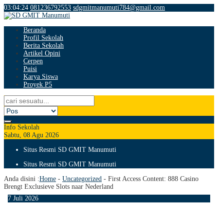
03
:
04
:
25
081236792553
sdgmitmanumuti784@gmail.com
Beranda
Profil Sekolah
Berita Sekolah
Artikel Opini
Cerpen
Puisi
Karya Siswa
Proyek P5
Info Sekolah
Sabtu, 08 Agu 2026
Situs Resmi SD GMIT Manumuti
Situs Resmi SD GMIT Manumuti
Anda disini :
Home
-
Uncategorized
-
First Access Content: 888 Casino
Brengt Exclusieve Slots naar Nederland
7
Juli
2026