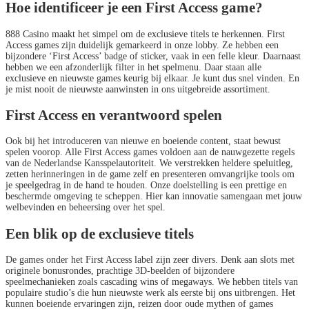
Hoe identificeer je een First Access game?
888 Casino maakt het simpel om de exclusieve titels te herkennen. First
Access games zijn duidelijk gemarkeerd in onze lobby. Ze hebben een
bijzondere ‘First Access’ badge of sticker, vaak in een felle kleur. Daarnaast
hebben we een afzonderlijk filter in het spelmenu. Daar staan alle
exclusieve en nieuwste games keurig bij elkaar. Je kunt dus snel vinden. En
je mist nooit de nieuwste aanwinsten in ons uitgebreide assortiment.
First Access en verantwoord spelen
Ook bij het introduceren van nieuwe en boeiende content, staat bewust
spelen voorop. Alle First Access games voldoen aan de nauwgezette regels
van de Nederlandse Kansspelautoriteit. We verstrekken heldere speluitleg,
zetten herinneringen in de game zelf en presenteren omvangrijke tools om
je speelgedrag in de hand te houden. Onze doelstelling is een prettige en
beschermde omgeving te scheppen. Hier kan innovatie samengaan met jouw
welbevinden en beheersing over het spel.
Een blik op de exclusieve titels
De games onder het First Access label zijn zeer divers. Denk aan slots met
originele bonusrondes, prachtige 3D-beelden of bijzondere
speelmechanieken zoals cascading wins of megaways. We hebben titels van
populaire studio’s die hun nieuwste werk als eerste bij ons uitbrengen. Het
kunnen boeiende ervaringen zijn, reizen door oude mythen of games