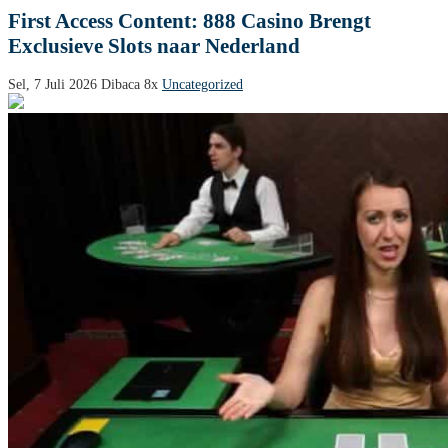
First Access Content: 888 Casino Brengt
Exclusieve Slots naar Nederland
Sel, 7 Juli 2026
Dibaca 8x
Uncategorized