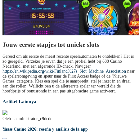
Jouw eerste stapjes tot unieke slots
Gereed om als eerste de meest recente speelautomaten te ontdekken? Het is
zo geregeld. Verzeker je ervan dat je een profiel hebt bij 888 Casino
Nederland, met een afgeronde ID-check. Navigeer
https://en.wikipedia.org/wiki/Finland%27s_Slot_Machine_Association
naar
de spelersomgeving en speur naar de First Access badge of de ‘Nieuwe
Games’ categorie. Kies een spel die je aanspreekt, stel je inzet in en draai
aan die rollen. Wellicht ben u de allereerste speler ter wereld die de
hoofdprijs of bonusronde in een pas uitgebrachte game activeert.
Artikel Lainnya
Oleh : administrator_c9dcdd
Yaass Casino 2026: reseña y análisis de la app