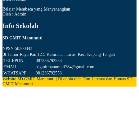
Belajar Membaca yang Menyenangkan
Oleh : Admin
Info Sekolah
SD GMIT Manumuti
NPSN
50300343
Jl.Timor Raya Km.12.5 Kelurahan Tarus. Kec. Kupang Tengah
TELEPON
081236792553
EMAIL
sdgmitmanumuti784@gmail.com
WHATSAPP
081236792553
Website SD GMIT Manumuti | Dikelola oleh Tim Literasi dan Humas SD
GMIT Manumuti