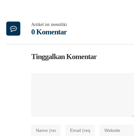
Artikel ini memiliki
0 Komentar
Tinggalkan Komentar