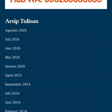
Arsip Tulisan
Agustus 2026
Juli 2026
Juni 2026
Mei 2026
Januari 2026
April 2025
September 2024
Juli 2024
Juni 2024
Februari 2024