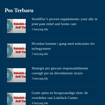
Pos Terbaru
SendiDoc’s proven supplements: your ally in
joint pain relief and home care
2 hariyang lalu
Hvordan komme i gang med nettcasino for
nybegynnere
3 hariyang lalu
Strategie per giocare responsabilmente
consigli per un divertimento sicuro
3 hariyang lalu
Gratis spins en hoogwaardige slots: de
voordelen van LolaJack Casino
4 hariyang lalu