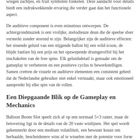
wiegen zachtjes, en fruit symbolen fonkelen. Deze aandacht voor details
biedt een indrukwekkende ervaring die verder gaat dan het functionele
aspect.
De auditieve component is even minutieus ontworpen. De
achtergrondmuziek is een vrolijke, melodieuze deun die de speelse sfeer
versterkt zonder storend te zijn. Belangrijker zijn de auditieve effecten:
het sissende geluid van een stijgende ballon bij een wild-icoon, de
blijde fanfare bij een prijs en het opzwepende drumgeroffel bij het
inschakelen van de free spins. Elk geluidsdetail is gemaakt om de
gameplay te verbeteren en een positieve cyclus te bewerkstelligen.
Samen creëren de visuele en auditieve elementen een consistent geheel
dat de Nederlandse gebruiker niet enkel vermaakt, maar ook emotioneel
aanspreekt bij elke spin van de rollen.
Een Diepgaande Blik op de Gameplay en
Mechanics
Balloon Boom Slot speelt zich af op een normaal 5×3 raster, maar de
betovering ligt in de details van de 20 vaste winlijnen. Het spel wordt
gekenmerkt door een medium volatiliteit, een bewuste keuze om
herhaalde, bescheidenere wins af te wisselen met de potentie voor forse