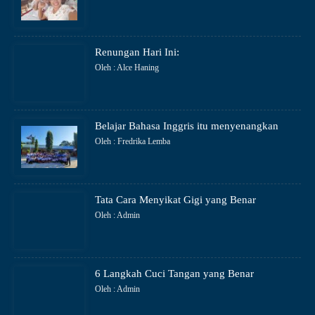
Renungan Hari Ini:
Oleh : Alce Haning
Belajar Bahasa Inggris itu menyenangkan
Oleh : Fredrika Lemba
Tata Cara Menyikat Gigi yang Benar
Oleh : Admin
6 Langkah Cuci Tangan yang Benar
Oleh : Admin