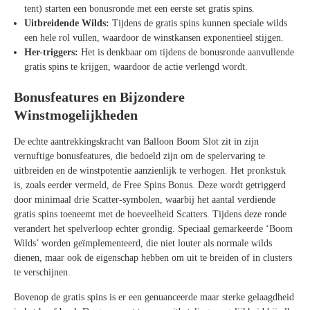
tent) starten een bonusronde met een eerste set gratis spins.
Uitbreidende Wilds:
Tijdens de gratis spins kunnen speciale wilds
een hele rol vullen, waardoor de winstkansen exponentieel stijgen.
Her-triggers:
Het is denkbaar om tijdens de bonusronde aanvullende
gratis spins te krijgen, waardoor de actie verlengd wordt.
Bonusfeatures en Bijzondere
Winstmogelijkheden
De echte aantrekkingskracht van Balloon Boom Slot zit in zijn
vernuftige bonusfeatures, die bedoeld zijn om de spelervaring te
uitbreiden en de winstpotentie aanzienlijk te verhogen. Het pronkstuk
is, zoals eerder vermeld, de Free Spins Bonus. Deze wordt getriggerd
door minimaal drie Scatter-symbolen, waarbij het aantal verdiende
gratis spins toeneemt met de hoeveelheid Scatters. Tijdens deze ronde
verandert het spelverloop echter grondig. Speciaal gemarkeerde ‘Boom
Wilds’ worden geïmplementeerd, die niet louter als normale wilds
dienen, maar ook de eigenschap hebben om uit te breiden of in clusters
te verschijnen.
Bovenop de gratis spins is er een genuanceerde maar sterke gelaagdheid