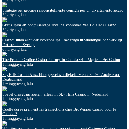
Strategie per giocare responsabilmente consigli per un divertimento sicuro
2 hariyang lalu
Gratis spins en hoogwaardige slots: de voordelen van LolaJack Casino
3 hariyang lalu
Casinot Jubla erbjuder lockande spel, hederliga utbetalningar och verkligt
förtroende i Sverige
6 hariyang lalu
The Premier Online Casino Journey in Canada with MagicianBet Casino
1 mingguyang lalu
SkyHills Casino Auszahlungsgeschwindigkeit: Meine 3-Test-Analyse aus
Deutschland
1 mingguyang lalu
Soepel draagbaar spelen, alleen in Sky Hills Casino in Nederland.
1 mingguyang lalu
Quelle durée prennent les transactions chez BroWinner Casino pour le
Canada ?
1 mingguyang lalu
Valmiina pelailemaan ja saavuttamaan voittoja isosti Casinova Casino