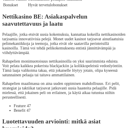
Bonukset
Hyvät tervetulobonukset
Nettikasino BE: Asiakaspalvelun
saavutettavuus ja laatu
Pelaajille, jotka etsivät uusia kokemuksia, kannattaa kokeilla nettikasinoiden
tarjoamia innovatiivisia pelejä. Monet uudet kasinot tarjoavat ainutlaatuisia
pelimekaniikkoja ja teemoja, jotka eivät ole saatavilla perinteisillä
kasinoilla. Tämä voi tehdä pelikokemuksesta entistä jännittävämpää ja
viihdyttävämpää.
Rahapelien monimuotoisuus nettikasinoilla on yksi suurimmista eduista.
Voit pelata kaikkea pokerista blackjackiin ja kolikkopeleistä vedonlyöntiin.
Tämä laaja valikoima takaa, että jokaiselle löytyy jotain, olipa kyseessä
satunnainen pelaaja tai taitava ammattilainen.
Rahapelien maailmassa on aina uuden oppimisen mahdollisuus. Eri pelit,
strategiat ja taktiikat tarjoavat jatkuvasti uusia haasteita pelaajille. Pidä
mielessä, että jokainen peli on erilainen, ja käytä aikaa tutustua niihin
perusteellisesti.
Feature 47
Benefit 47
Luotettavuuden arviointi: mitkä asiat