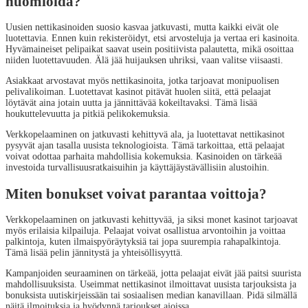
huomioida?
Uusien nettikasinoiden suosio kasvaa jatkuvasti, mutta kaikki eivät ole
luotettavia. Ennen kuin rekisteröidyt, etsi arvosteluja ja vertaa eri kasinoita.
Hyvämaineiset pelipaikat saavat usein positiivista palautetta, mikä osoittaa
niiden luotettavuuden. Älä jää huijauksen uhriksi, vaan valitse viisaasti.
Asiakkaat arvostavat myös nettikasinoita, jotka tarjoavat monipuolisen
pelivalikoiman. Luotettavat kasinot pitävät huolen siitä, että pelaajat
löytävät aina jotain uutta ja jännittävää kokeiltavaksi. Tämä lisää
houkuttelevuutta ja pitkiä pelikokemuksia.
Verkkopelaaminen on jatkuvasti kehittyvä ala, ja luotettavat nettikasinot
pysyvät ajan tasalla uusista teknologioista. Tämä tarkoittaa, että pelaajat
voivat odottaa parhaita mahdollisia kokemuksia. Kasinoiden on tärkeää
investoida turvallisuusratkaisuihin ja käyttäjäystävällisiin alustoihin.
Miten bonukset voivat parantaa voittoja?
Verkkopelaaminen on jatkuvasti kehittyvää, ja siksi monet kasinot tarjoavat
myös erilaisia kilpailuja. Pelaajat voivat osallistua arvontoihin ja voittaa
palkintoja, kuten ilmaispyöräytyksiä tai jopa suurempia rahapalkintoja.
Tämä lisää pelin jännitystä ja yhteisöllisyyttä.
Kampanjoiden seuraaminen on tärkeää, jotta pelaajat eivät jää paitsi suurista
mahdollisuuksista. Useimmat nettikasinot ilmoittavat uusista tarjouksista ja
bonuksista uutiskirjeissään tai sosiaalisen median kanavillaan. Pidä silmällä
näitä ilmoituksia ja hyödynnä tarjoukset ajoissa.