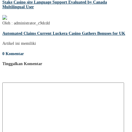
Stake Casino site Language Support Evaluated by Canada
Multilingual User
Oleh : administrator_c9dcdd
Automated Claims Current Luckera Casino Gathers Bonuses for UK
Artikel ini memiliki
0 Komentar
Tinggalkan Komentar