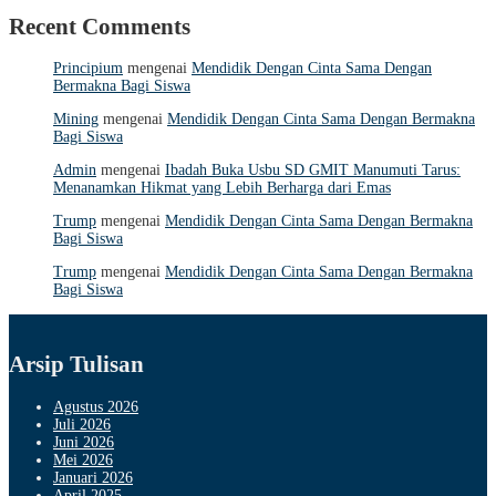
Recent Comments
Principium
mengenai
Mendidik Dengan Cinta Sama Dengan
Bermakna Bagi Siswa
Mining
mengenai
Mendidik Dengan Cinta Sama Dengan Bermakna
Bagi Siswa
Admin
mengenai
Ibadah Buka Usbu SD GMIT Manumuti Tarus:
Menanamkan Hikmat yang Lebih Berharga dari Emas
Trump
mengenai
Mendidik Dengan Cinta Sama Dengan Bermakna
Bagi Siswa
Trump
mengenai
Mendidik Dengan Cinta Sama Dengan Bermakna
Bagi Siswa
Arsip Tulisan
Agustus 2026
Juli 2026
Juni 2026
Mei 2026
Januari 2026
April 2025