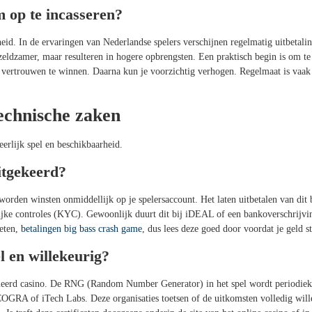
m op te incasseren?
heid. In de ervaringen van Nederlandse spelers verschijnen regelmatig uitbetali
zeldzamer, maar resulteren in hogere opbrengsten. Een praktisch begin is om te 
m vertrouwen te winnen. Daarna kun je voorzichtig verhogen. Regelmaat is vaak
echnische zaken
erlijk spel en beschikbaarheid.
itgekeerd?
orden winsten onmiddellijk op je spelersaccount. Het laten uitbetalen van dit
lijke controles (KYC). Gewoonlijk duurt dit bij iDEAL of een bankoverschrijvi
ieten,
betalingen big bass crash game
, dus lees deze goed door voordat je geld st
l en willekeurig?
centieerd casino. De RNG (Random Number Generator) in het spel wordt periodiek
eCOGRA of iTech Labs. Deze organisaties toetsen of de uitkomsten volledig will