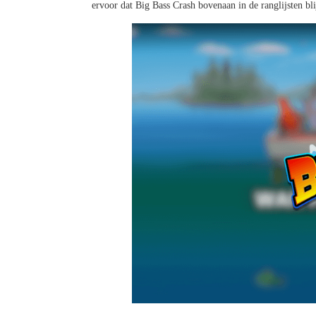
ervoor dat Big Bass Crash bovenaan in de ranglijsten bli