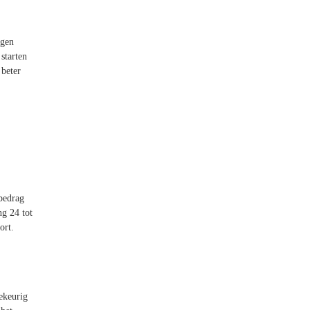
ngen
starten
 beter
 bedrag
ng 24 tot
ort.
ekeurig