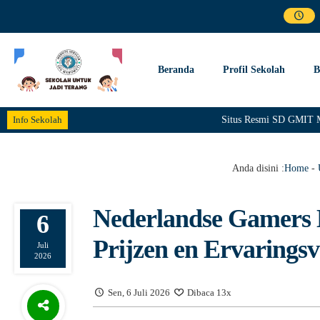
Beranda
Profil Sekolah
B
Info Sekolah
Situs Resmi SD GMIT Man
Anda disini :
Home
-
Nederlandse Gamers 
6
Prijzen en Ervarings
Juli
2026
Sen, 6 Juli 2026
Dibaca 13x