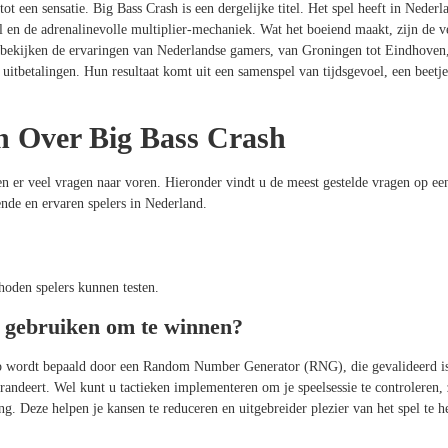
ot een sensatie. Big Bass Crash is een dergelijke titel. Het spel heeft in Nederl
jl en de adrenalinevolle multiplier-mechaniek. Wat het boeiend maakt, zijn de v
 bekijken de ervaringen van Nederlandse gamers, van Groningen tot Eindhoven,
tbetalingen. Hun resultaat komt uit een samenspel van tijdsgevoel, een beetje
 Over Big Bass Crash
en er veel vragen naar voren. Hieronder vindt u de meest gestelde vragen op een
ende en ervaren spelers in Nederland.
e
hoden spelers kunnen testen.
te gebruiken om te winnen?
loop wordt bepaald door een Random Number Generator (RNG), die gevalideerd i
garandeert. Wel kunt u tactieken implementeren om je speelsessie te controleren, 
g. Deze helpen je kansen te reduceren en uitgebreider plezier van het spel te h