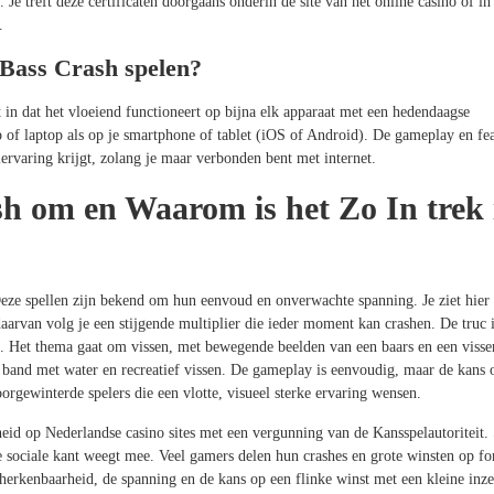
 Je treft deze certificaten doorgaans onderin de site van het online casino of in
.
 Bass Crash spelen?
n dat het vloeiend functioneert op bijna elk apparaat met een hedendaagse
 of laptop als op je smartphone of tablet (iOS of Android). De gameplay en fe
lervaring krijgt, zolang je maar verbonden bent met internet.
h om en Waarom is het Zo In trek 
Deze spellen zijn bekend om hun eenvoud en onverwachte spanning. Je ziet hier
 daarvan volg je een stijgende multiplier die ieder moment kan crashen. De truc 
rt. Het thema gaat om vissen, met bewegende beelden van een baars en een visse
 band met water en recreatief vissen. De gameplay is eenvoudig, maar de kans
orgewinterde spelers die een vlotte, visueel sterke ervaring wensen.
id op Nederlandse casino sites met een vergunning van de Kansspelautoriteit. 
 sociale kant weegt mee. Veel gamers delen hun crashes en grote winsten op f
herkenbaarheid, de spanning en de kans op een flinke winst met een kleine inze