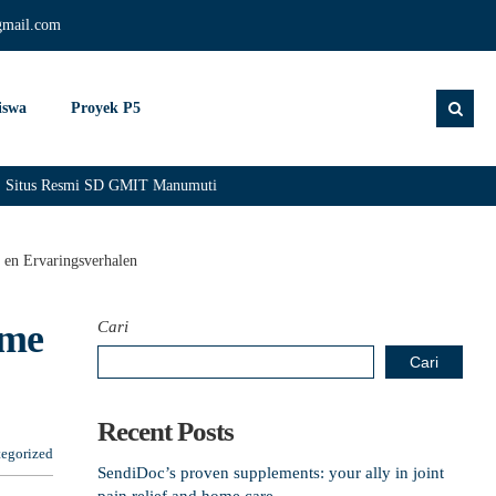
mail.com
iswa
Proyek P5
tus Resmi SD GMIT Manumuti
 en Ervaringsverhalen
ame
Cari
Cari
Recent Posts
egorized
SendiDoc’s proven supplements: your ally in joint