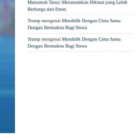
Manumuti Tarus: Menanamkan Hikmat yang Lebih
Berharga dari Emas
Trump
mengenai
Mendidik Dengan Cinta Sama
Dengan Bermakna Bagi Siswa
Trump
mengenai
Mendidik Dengan Cinta Sama
Dengan Bermakna Bagi Siswa