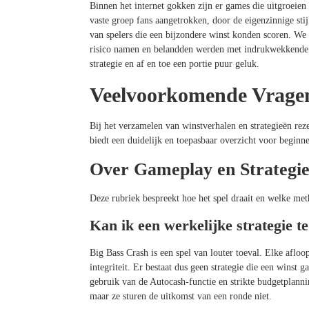
Binnen het internet gokken zijn er games die uitgroeien t
vaste groep fans aangetrokken, door de eigenzinnige sti
van spelers die een bijzondere winst konden scoren. We
risico namen en belandden werden met indrukwekkende ui
strategie en af en toe een portie puur geluk.
Veelvoorkomende Vragen
Bij het verzamelen van winstverhalen en strategieën rez
biedt een duidelijk en toepasbaar overzicht voor beginn
Over Gameplay en Strategi
Deze rubriek bespreekt hoe het spel draait en welke met
Kan ik een werkelijke strategie 
Big Bass Crash is een spel van louter toeval. Elke af
integriteit. Er bestaat dus geen strategie die een winst 
gebruik van de Autocash-functie en strikte budgetplannin
maar ze sturen de uitkomst van een ronde niet.