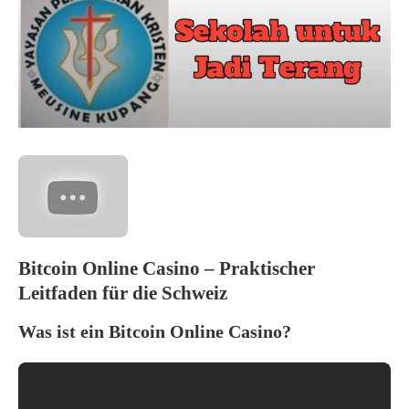
Bitcoin Online Casino – Praktischer
Leitfaden für die Schweiz
Was ist ein Bitcoin Online Casino?