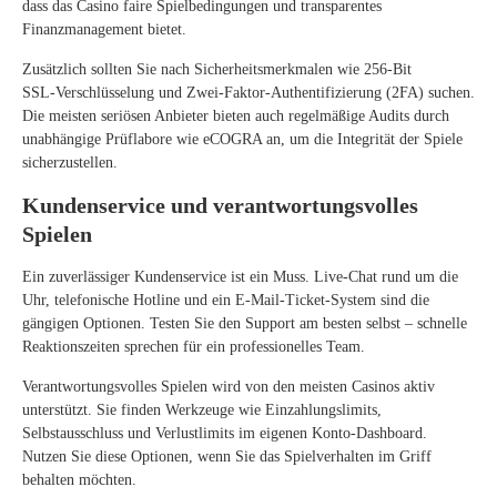
dass das Casino faire Spielbedingungen und transparentes
Finanzmanagement bietet.
Zusätzlich sollten Sie nach Sicherheitsmerkmalen wie 256‑Bit
SSL‑Verschlüsselung und Zwei‑Faktor‑Authentifizierung (2FA) suchen.
Die meisten seriösen Anbieter bieten auch regelmäßige Audits durch
unabhängige Prüflabore wie eCOGRA an, um die Integrität der Spiele
sicherzustellen.
Kundenservice und verantwortungsvolles
Spielen
Ein zuverlässiger Kundenservice ist ein Muss. Live‑Chat rund um die
Uhr, telefonische Hotline und ein E‑Mail‑Ticket‑System sind die
gängigen Optionen. Testen Sie den Support am besten selbst – schnelle
Reaktionszeiten sprechen für ein professionelles Team.
Verantwortungsvolles Spielen wird von den meisten Casinos aktiv
unterstützt. Sie finden Werkzeuge wie Einzahlungslimits,
Selbstausschluss und Verlustlimits im eigenen Konto‑Dashboard.
Nutzen Sie diese Optionen, wenn Sie das Spielverhalten im Griff
behalten möchten.