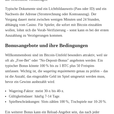
Typische Dokumente sind ein Lichtbildausweis (Pass oder ID) und ein
Nachweis der Adresse (Stromrechnung oder Kontoauszug). Der
Vorgang dauert meist zwischen wenigen Minuten und 24 Stunden,
abhängig vom Casino. Für Spieler, die sofort mit Bitcoin einzahlen
wollen, lohnt sich die Vorab‑Verifizierung – sonst kann es bei der ersten
Auszahlung zu Verzögerungen kommen.
Bonusangebote und ihre Bedingungen
Willkommensboni sind im Bitcoin‑Umfeld besonders attraktiv, weil sie
oft als „Free‑Bet“ oder “No‑Deposit‑Bonus” angeboten werden. Ein
typischer Bonus könnte 100 % bis zu 1 BTC plus 50 Freispins
umfassen. Wichtig ist, die
wagering requirements
genau zu prüfen – das
ist die Anzahl, das eingezahlte Geld im Spiel umgesetzt werden muss,
bevor ein Gewinn ausbezahlt wird.
Wagering‑Faktor: meist 30‑x bis 40‑x.
Gültigkeitsdauer: häufig 7‑14 Tage.
Spielbeschränkungen: Slots zählen 100 %, Tischspiele nur 10‑20 %.
Ein weiterer Bonus kann ein Reload‑Angebot sein, das nach jeder