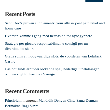
Recent Posts
SendiDoc’s proven supplements: your ally in joint pain relief and
home care
Hvordan komme i gang med nettcasino for nybegynnere
Strategie per giocare responsabilmente consigli per un
divertimento sicuro
Gratis spins en hoogwaardige slots: de voordelen van LolaJack
Casino
Casinot Jubla erbjuder lockande spel, hederliga utbetalningar
och verkligt förtroende i Sverige
Recent Comments
Principium
mengenai
Mendidik Dengan Cinta Sama Dengan
Bermakna Bagi Siswa