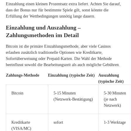
Einzahlung einen kleinen Prozentsatz extra liefert. Achten Sie darauf,
dass der Bonus nur für bestimmte Spiele gilt, sonst könnte die
Erfüllung der Wettbedingungen unnötig lange dauern.
Einzahlung und Auszahlung –
Zahlungsmethoden im Detail
Bitcoin ist die primäre Einzahlungsmethode, aber viele Casinos
erlauben zusätzlich traditionelle Optionen wie Kreditkarte,
Sofortüberweisung oder Prepaid‑Karten. Die Wahl der Methode
beeinflusst sowohl die Bearbeitungszeit als auch mögliche Gebühren.
Zahlungs‑Methode
Einzahlung (typische Zeit)
Auszahlung
(typische Zeit)
Bitcoin
5‑15 Minuten
5‑30 Minuten
(Netzwerk‑Bestätigung)
(je nach
Netzwerk)
Kreditkarte
sofort
1‑3 Werktage
(VISA/MC)