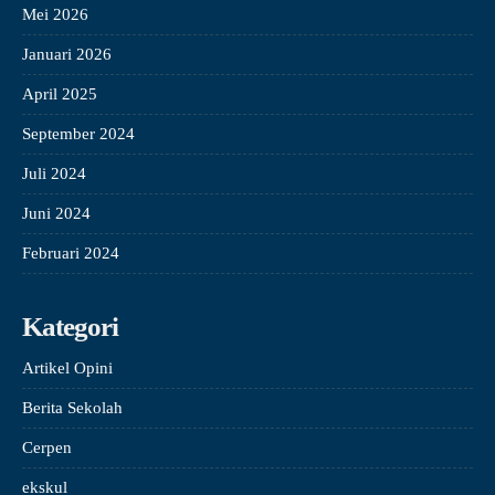
Mei 2026
Januari 2026
April 2025
September 2024
Juli 2024
Juni 2024
Februari 2024
Kategori
Artikel Opini
Berita Sekolah
Cerpen
ekskul