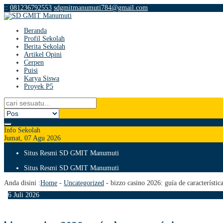
:
:
081236792553
sdgmitmanumuti784@gmail.com
Beranda
Profil Sekolah
Berita Sekolah
Artikel Opini
Cerpen
Puisi
Karya Siswa
Proyek P5
Info Sekolah
Jumat, 07 Agu 2026
Situs Resmi SD GMIT Manumuti
Situs Resmi SD GMIT Manumuti
Anda disini :
Home
-
Uncategorized
-
bizzo casino 2026: guía de característic
6
Juli
2026