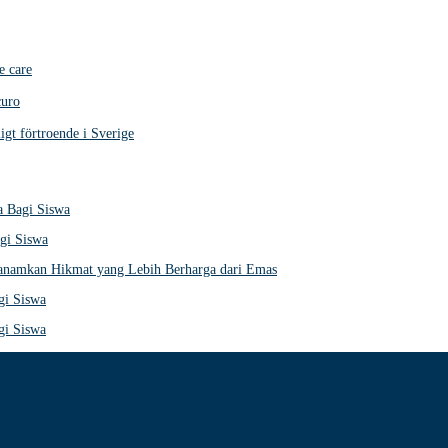
e care
curo
igt förtroende i Sverige
 Bagi Siswa
gi Siswa
namkan Hikmat yang Lebih Berharga dari Emas
gi Siswa
gi Siswa