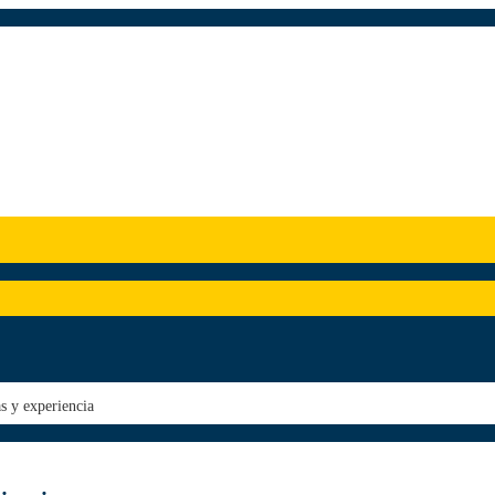
as y experiencia