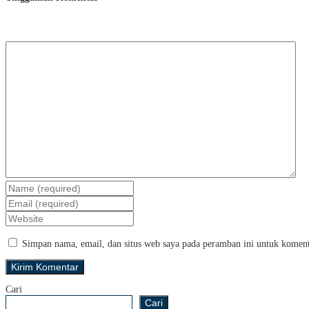
Simpan nama, email, dan situs web saya pada peramban ini untuk koment
Cari
Cari