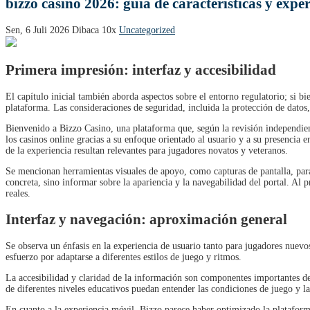
bizzo casino 2026: guía de características y expe
Sen, 6 Juli 2026
Dibaca 10x
Uncategorized
Primera impresión: interfaz y accesibilidad
El capítulo inicial también aborda aspectos sobre el entorno regulatorio; si bi
plataforma. Las consideraciones de seguridad, incluida la protección de datos, 
Bienvenido a Bizzo Casino, una plataforma que, según la revisión independien
los casinos online gracias a su enfoque orientado al usuario y a su presencia 
de la experiencia resultan relevantes para jugadores novatos y veteranos.
Se mencionan herramientas visuales de apoyo, como capturas de pantalla, para 
concreta, sino informar sobre la apariencia y la navegabilidad del portal. Al 
reales.
Interfaz y navegación: aproximación general
Se observa un énfasis en la experiencia de usuario tanto para jugadores nuevos
esfuerzo por adaptarse a diferentes estilos de juego y ritmos.
La accesibilidad y claridad de la información son componentes importantes de 
de diferentes niveles educativos puedan entender las condiciones de juego y las
En cuanto a la experiencia móvil, Bizzo parece haber optimizado la plataforma