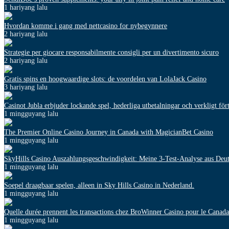
1 hariyang lalu
Hvordan komme i gang med nettcasino for nybegynnere
2 hariyang lalu
Strategie per giocare responsabilmente consigli per un divertimento sicuro
2 hariyang lalu
Gratis spins en hoogwaardige slots: de voordelen van LolaJack Casino
3 hariyang lalu
Casinot Jubla erbjuder lockande spel, hederliga utbetalningar och verkligt för
1 mingguyang lalu
The Premier Online Casino Journey in Canada with MagicianBet Casino
1 mingguyang lalu
SkyHills Casino Auszahlungsgeschwindigkeit: Meine 3-Test-Analyse aus Deu
1 mingguyang lalu
Soepel draagbaar spelen, alleen in Sky Hills Casino in Nederland.
1 mingguyang lalu
Quelle durée prennent les transactions chez BroWinner Casino pour le Canada
1 mingguyang lalu