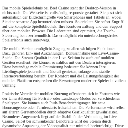
Das mobile Spielerlebnis bei Beef Casino steht der Desktop-Version in
nichts nach. Die Webseite ist vollständig responsiv gestaltet. Sie passt sich
automatisch der Bildschirmgröße von Smartphones und Tablets an, wobei
Sie eine separate App herunterladen müssen. So erhalten Sie sofort Zugriff
auf die komplette Spielbibliothek, Ihre Kontoverwaltung und den Support
über den mobilen Browser. Die Ladezeiten sind optimiert, die Touch-
Steuerung benutzerfreundlich. Das ermöglicht ein unterbrechungsfreies
Spielerlebnis auch unterwegs.
Die mobile Version ermöglicht Zugang zu allen wichtigen Funktionen.
Dazu gehören Ein- und Auszahlungen, Bonusannahme und Live-Casino-
Spiele. Die Stream-Qualität in der Live-Sektion ist auch auf mobilen
Geräten exzellent. Sie können so nahtlos mit den Dealern interagieren.
Diese beständige mobile Optimierung bedeutet: Sie können Ihre
Lieblingsspiele jederzeit und überall genießen, solange eine stabile
Internetverbindung besteht. Der Komfort und die Leistungsfähigkeit der
mobilen Plattform entsprechen die Erwartungen moderner Spieler in vollem
Umfang.
Praktische Vorteile der mobilen Nutzung offenbaren sich in Features wie
der Unterstützung für Portrait- oder Landscape-Modus bei verschiedenen
Spieltypen. Sie können auch Push-Benachrichtigungen für neue
Bonusangebote oder Turnierstarts freischalten. Die Performance wird selbst
auf älteren Gerätemodellen durch adaptive Grafikqualität gewährleistet.
Besonderes Augenmerk liegt auf der Stabilität der Verbindung im Live
Casino. Selbst bei schwankender Bandbreite wird der Stream durch
dynamische Anpassung der Videoqualität nur minimal beeinträchtigt. Diese