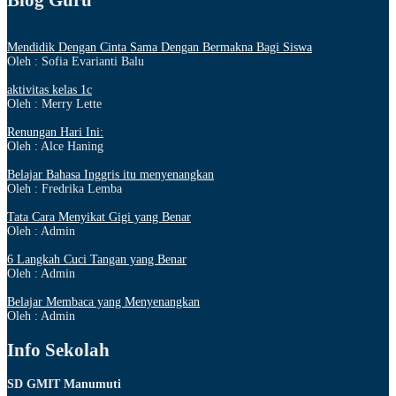
Blog Guru
Mendidik Dengan Cinta Sama Dengan Bermakna Bagi Siswa
Oleh : Sofia Evarianti Balu
aktivitas kelas 1c
Oleh : Merry Lette
Renungan Hari Ini:
Oleh : Alce Haning
Belajar Bahasa Inggris itu menyenangkan
Oleh : Fredrika Lemba
Tata Cara Menyikat Gigi yang Benar
Oleh : Admin
6 Langkah Cuci Tangan yang Benar
Oleh : Admin
Belajar Membaca yang Menyenangkan
Oleh : Admin
Info Sekolah
SD GMIT Manumuti