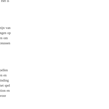
 Het is
zijn van
ingen op
den om
bonussen
pellen
en en
binding
het spel
tion en
 voor