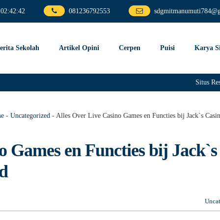
02
:
42
:
43
081236792553
sdgmitmanumuti784@g
erita Sekolah
Artikel Opini
Cerpen
Puisi
Karya S
Situs Resmi
e
-
Uncategorized
-
Alles Over Live Casino Games en Functies bij Jack`s Casi
o Games en Functies bij Jack`s
nd
Uncat