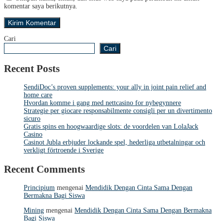
komentar saya berikutnya.
Cari
Cari
Recent Posts
SendiDoc’s proven supplements: your ally in joint pain relief and
home care
Hvordan komme i gang med nettcasino for nybegynnere
Strategie per giocare responsabilmente consigli per un divertimento
sicuro
Gratis spins en hoogwaardige slots: de voordelen van LolaJack
Casino
Casinot Jubla erbjuder lockande spel, hederliga utbetalningar och
verkligt förtroende i Sverige
Recent Comments
Principium
mengenai
Mendidik Dengan Cinta Sama Dengan
Bermakna Bagi Siswa
Mining
mengenai
Mendidik Dengan Cinta Sama Dengan Bermakna
Bagi Siswa