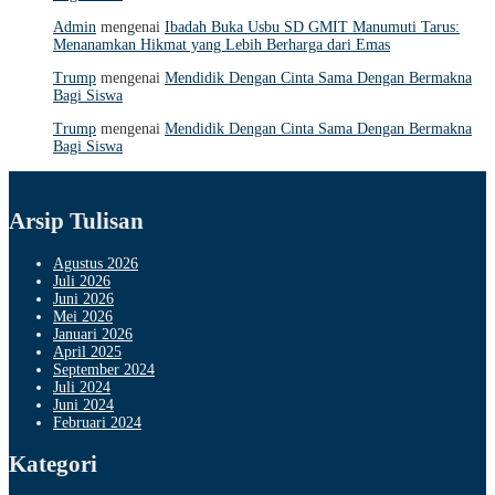
Admin
mengenai
Ibadah Buka Usbu SD GMIT Manumuti Tarus:
Menanamkan Hikmat yang Lebih Berharga dari Emas
Trump
mengenai
Mendidik Dengan Cinta Sama Dengan Bermakna
Bagi Siswa
Trump
mengenai
Mendidik Dengan Cinta Sama Dengan Bermakna
Bagi Siswa
Arsip Tulisan
Agustus 2026
Juli 2026
Juni 2026
Mei 2026
Januari 2026
April 2025
September 2024
Juli 2024
Juni 2024
Februari 2024
Kategori