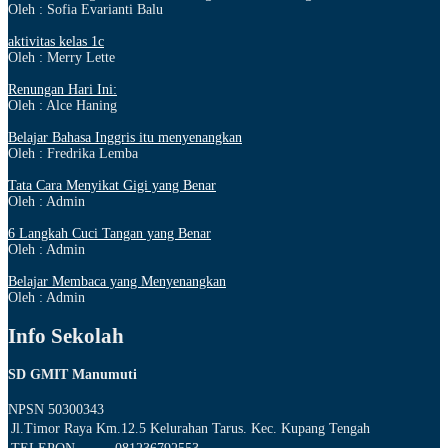
Oleh : Sofia Evarianti Balu
aktivitas kelas 1c
Oleh : Merry Lette
Renungan Hari Ini:
Oleh : Alce Haning
Belajar Bahasa Inggris itu menyenangkan
Oleh : Fredrika Lemba
Tata Cara Menyikat Gigi yang Benar
Oleh : Admin
6 Langkah Cuci Tangan yang Benar
Oleh : Admin
Belajar Membaca yang Menyenangkan
Oleh : Admin
Info Sekolah
SD GMIT Manumuti
NPSN
50300343
Jl.Timor Raya Km.12.5 Kelurahan Tarus. Kec. Kupang Tengah