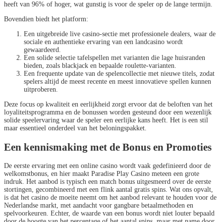
heeft van 96% of hoger, wat gunstig is voor de speler op de lange termijn.
Bovendien biedt het platform:
Een uitgebreide live casino-sectie met professionele dealers, waar de
sociale en authentieke ervaring van een landcasino wordt
gewaardeerd.
Een solide selectie tafelspellen met varianten die lage huisranden
bieden, zoals blackjack en bepaalde roulette-varianten.
Een frequente update van de spelencollectie met nieuwe titels, zodat
spelers altijd de meest recente en meest innovatieve spellen kunnen
uitproberen.
Deze focus op kwaliteit en eerlijkheid zorgt ervoor dat de beloften van het
loyaliteitsprogramma en de bonussen worden gesteund door een wezenlijk
solide speelervaring waar de speler een eerlijke kans heeft. Het is een stil
maar essentieel onderdeel van het beloningspakket.
Een kennismaking met de Bonus en Promoties
De eerste ervaring met een online casino wordt vaak gedefinieerd door de
welkomstbonus, en hier maakt Paradise Play Casino meteen een grote
indruk. Het aanbod is typisch een match bonus uitgesmeerd over de eerste
stortingen, gecombineerd met een flink aantal gratis spins. Wat ons opvalt,
is dat het casino de moeite neemt om het aanbod relevant te houden voor de
Nederlandse markt, met aandacht voor gangbare betaalmethoden en
spelvoorkeuren. Echter, de waarde van een bonus wordt niet louter bepaald
door de hoogte van het percentage of het aantal spins, maar met name door