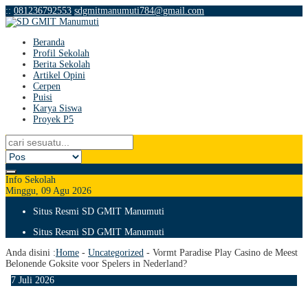
:
:
081236792553
sdgmitmanumuti784@gmail.com
Beranda
Profil Sekolah
Berita Sekolah
Artikel Opini
Cerpen
Puisi
Karya Siswa
Proyek P5
Info Sekolah
Minggu, 09 Agu 2026
Situs Resmi SD GMIT Manumuti
Situs Resmi SD GMIT Manumuti
Anda disini :
Home
-
Uncategorized
-
Vormt Paradise Play Casino de Meest
Belonende Goksite voor Spelers in Nederland?
7
Juli
2026