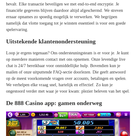
bevalt. Elke transactie beveiligen we met end-to-end encryptie. Je
financiële gegevens blijven daardoor altijd afgeschermd. We streven
ernaar opnames zo spoedig mogelijk te verwerken. We begrijpen
namelijk dat vlotte toegang tot je winsten essentieel is voor een goede
spelervaring.
Uitstekende klantenondersteuning
Loop je ergens tegenaan? Ons ondersteuningsteam is er voor je. Je kunt
op meerdere manieren contact met ons opnemen. Onze levendige live
chat is 24/7 bereikbaar voor onmiddellijke hulp. Bovendien kun je
mailen of onze uitputtende FAQ-sectie doorlezen. Die geeft antwoord
op de meest voorkomende vragen over accounts, betalingen en spelen.
We verhelpen elke vraag snel, hartelijk en effectief. Zo kun je
ongestoord verder met waar je voor kwam: plezier beleven van het spel.
De 888 Casino app: gamen onderweg