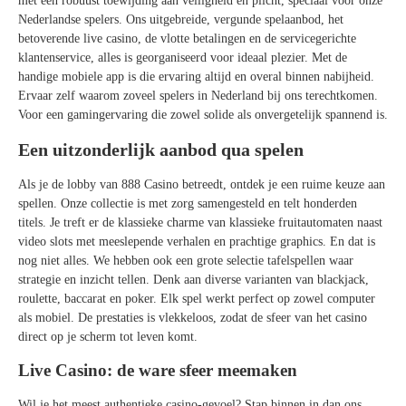
met een robuust toewijding aan veiligheid en plicht, speciaal voor onze
Nederlandse spelers. Ons uitgebreide, vergunde spelaanbod, het
betoverende live casino, de vlotte betalingen en de servicegerichte
klantenservice, alles is georganiseerd voor ideaal plezier. Met de
handige mobiele app is die ervaring altijd en overal binnen nabijheid.
Ervaar zelf waarom zoveel spelers in Nederland bij ons terechtkomen.
Voor een gamingervaring die zowel solide als onvergetelijk spannend is.
Een uitzonderlijk aanbod qua spelen
Als je de lobby van 888 Casino betreedt, ontdek je een ruime keuze aan
spellen. Onze collectie is met zorg samengesteld en telt honderden
titels. Je treft er de klassieke charme van klassieke fruitautomaten naast
video slots met meeslepende verhalen en prachtige graphics. En dat is
nog niet alles. We hebben ook een grote selectie tafelspellen waar
strategie en inzicht tellen. Denk aan diverse varianten van blackjack,
roulette, baccarat en poker. Elk spel werkt perfect op zowel computer
als mobiel. De prestaties is vlekkeloos, zodat de sfeer van het casino
direct op je scherm tot leven komt.
Live Casino: de ware sfeer meemaken
Wil je het meest authentieke casino-gevoel? Stap binnen in dan ons