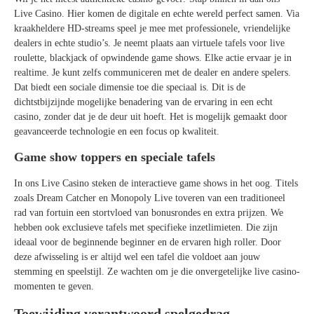
Live Casino. Hier komen de digitale en echte wereld perfect samen. Via
kraakheldere HD-streams speel je mee met professionele, vriendelijke
dealers in echte studio’s. Je neemt plaats aan virtuele tafels voor live
roulette, blackjack of opwindende game shows. Elke actie ervaar je in
realtime. Je kunt zelfs communiceren met de dealer en andere spelers.
Dat biedt een sociale dimensie toe die speciaal is. Dit is de
dichtstbijzijnde mogelijke benadering van de ervaring in een echt
casino, zonder dat je de deur uit hoeft. Het is mogelijk gemaakt door
geavanceerde technologie en een focus op kwaliteit.
Game show toppers en speciale tafels
In ons Live Casino steken de interactieve game shows in het oog. Titels
zoals Dream Catcher en Monopoly Live toveren van een traditioneel
rad van fortuin een stortvloed van bonusrondes en extra prijzen. We
hebben ook exclusieve tafels met specifieke inzetlimieten. Die zijn
ideaal voor de beginnende beginner en de ervaren high roller. Door
deze afwisseling is er altijd wel een tafel die voldoet aan jouw
stemming en speelstijl. Ze wachten om je die onvergetelijke live casino-
momenten te geven.
Toewijding verantwoord spelgedrag