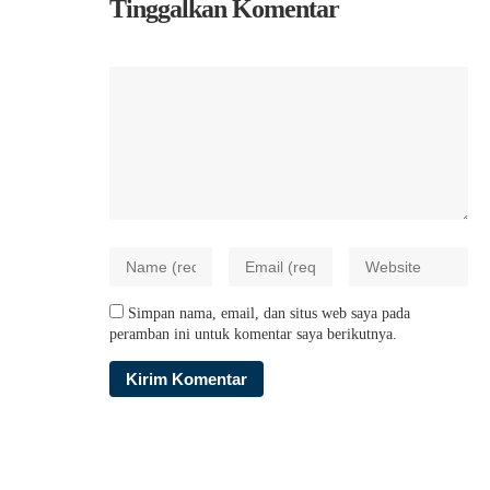
Tinggalkan Komentar
Simpan nama, email, dan situs web saya pada
peramban ini untuk komentar saya berikutnya.