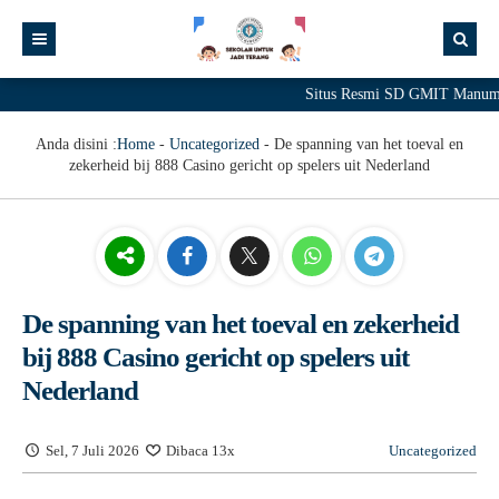
Situs Resmi SD GMIT Manumuti
Anda disini :
Home
-
Uncategorized
-
De spanning van het toeval en
zekerheid bij 888 Casino gericht op spelers uit Nederland
De spanning van het toeval en zekerheid
bij 888 Casino gericht op spelers uit
Nederland
Sel, 7 Juli 2026
Dibaca 13x
Uncategorized