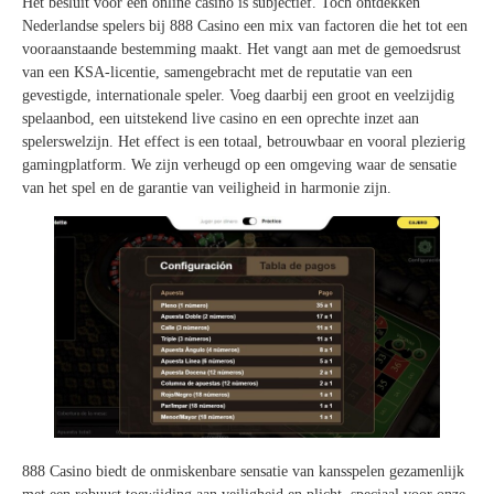
Het besluit voor een online casino is subjectief. Toch ontdekken
Nederlandse spelers bij 888 Casino een mix van factoren die het tot een
vooraanstaande bestemming maakt. Het vangt aan met de gemoedsrust
van een KSA-licentie, samengebracht met de reputatie van een
gevestigde, internationale speler. Voeg daarbij een groot en veelzijdig
spelaanbod, een uitstekend live casino en een oprechte inzet aan
spelerswelzijn. Het effect is een totaal, betrouwbaar en vooral plezierig
gamingplatform. We zijn verheugd op een omgeving waar de sensatie
van het spel en de garantie van veiligheid in harmonie zijn.
888 Casino biedt de onmiskenbare sensatie van kansspelen gezamenlijk