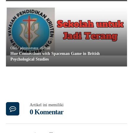
Oleh : administrator_c9dcdd
Hue Connections with Spaceman Game in British
Psychological Studies
Artikel ini memiliki
0 Komentar