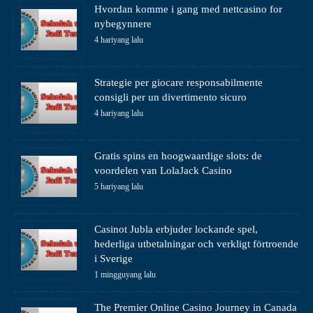
Hvordan komme i gang med nettcasino for
nybegynnere
4 hariyang lalu
Strategie per giocare responsabilmente
consigli per un divertimento sicuro
4 hariyang lalu
Gratis spins en hoogwaardige slots: de
voordelen van LolaJack Casino
5 hariyang lalu
Casinot Jubla erbjuder lockande spel,
hederliga utbetalningar och verkligt förtroende
i Sverige
1 mingguyang lalu
The Premier Online Casino Journey in Canada