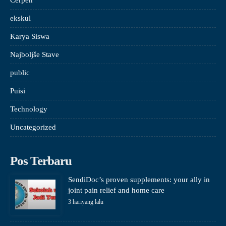
ekskul
Karya Siswa
Najboljše Stave
public
Puisi
Technology
Uncategorized
Pos Terbaru
SendiDoc’s proven supplements: your ally in
joint pain relief and home care
3 hariyang lalu