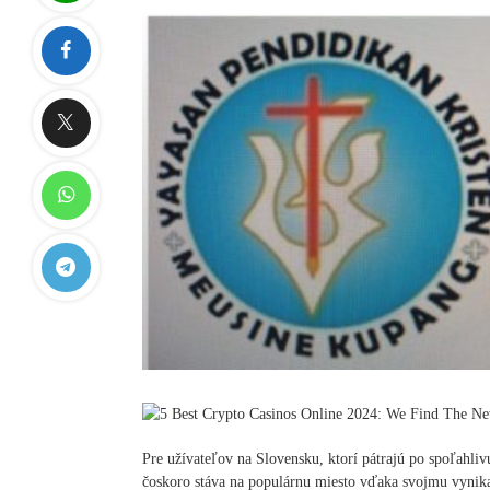
Pre užívateľov na Slovensku, ktorí pátrajú po spoľahliv
čoskoro stáva na populárnu miesto vďaka svojmu vynik