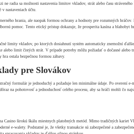
 ne radia sa možnosti nastavenia limitov vkladov, strát alebo času stráveného
é v nastaveniach účtu.
dmerného hrania, ale naopak formou ochrany a hodnoty pre rozumných hráčov.
dbornú pomoc. Tento etický prístup dokazuje, že prosperita kasína a blahobyt h
čné limity vkladov, po ktorých dosiahnutí systém automaticky znemožní ďalšie
ke alebo limit čistých strát. V prípade potreby môžu požiadať o dočasné alebo t
by hra ostala bezpečnou formou zábavy.
klady pre Slovákov
stračný formulár je jednoduchý a požaduje len minimálne údaje. Po overení e-m
 dôraz na pohotovosť a jednoduchosť celého procesu, aby sa hráči mohli čo naj
a Casino širokú škálu miestnych platobných metód. Mimo tradičných kariet V
erné e-walety. Podstatné je, že všetky transakcie sú zabezpečené a zabezpečen
ta spracovania vkladov je ďalšou silnou stránkou.