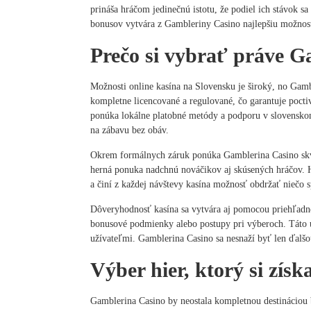
prináša hráčom jedinečnú istotu, že podiel ich stávok s
bonusov vytvára z Gambleriny Casino najlepšiu možnos
Prečo si vybrať práve G
Možnosti online kasína na Slovensku je široký, no Gam
kompletne licencované a regulované, čo garantuje pocti
ponúka lokálne platobné metódy a podporu v slovenskom
na zábavu bez obáv.
Okrem formálnych záruk ponúka Gamblerina Casino skvelý
herná ponuka nadchnú nováčikov aj skúsených hráčov. 
a činí z každej návštevy kasína možnosť obdržať niečo 
Dôveryhodnosť kasína sa vytvára aj pomocou priehľadnej
bonusové podmienky alebo postupy pri výberoch. Táto ú
užívateľmi. Gamblerina Casino sa nesnaží byť len ďalš
Výber hier, ktorý si zís
Gamblerina Casino by neostala kompletnou destináciou b