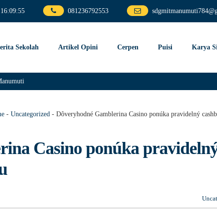
16
:
09
:
56
081236792553
sdgmitmanumuti784@g
erita Sekolah
Artikel Opini
Cerpen
Puisi
Karya S
muti
Sit
me
-
Uncategorized
-
Dôveryhodné Gamblerina Casino ponúka pravidelný cashb
ina Casino ponúka pravideln
u
Uncat