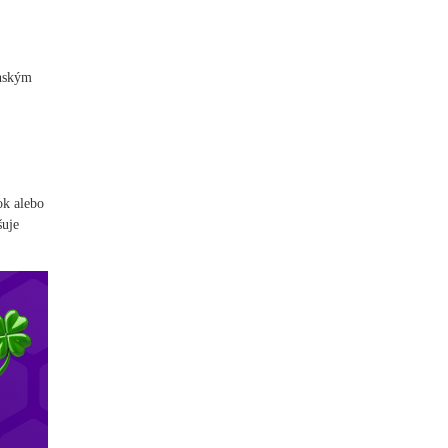
enským
ok alebo
šuje