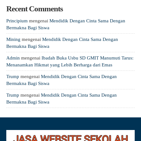
Recent Comments
Principium
mengenai
Mendidik Dengan Cinta Sama Dengan
Bermakna Bagi Siswa
Mining
mengenai
Mendidik Dengan Cinta Sama Dengan
Bermakna Bagi Siswa
Admin
mengenai
Ibadah Buka Usbu SD GMIT Manumuti Tarus:
Menanamkan Hikmat yang Lebih Berharga dari Emas
Trump
mengenai
Mendidik Dengan Cinta Sama Dengan
Bermakna Bagi Siswa
Trump
mengenai
Mendidik Dengan Cinta Sama Dengan
Bermakna Bagi Siswa