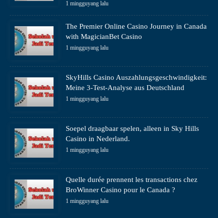
1 mingguyang lalu
The Premier Online Casino Journey in Canada
with MagicianBet Casino
1 mingguyang lalu
SkyHills Casino Auszahlungsgeschwindigkeit:
Meine 3-Test-Analyse aus Deutschland
1 mingguyang lalu
Soepel draagbaar spelen, alleen in Sky Hills
Casino in Nederland.
1 mingguyang lalu
Quelle durée prennent les transactions chez
BroWinner Casino pour le Canada ?
1 mingguyang lalu