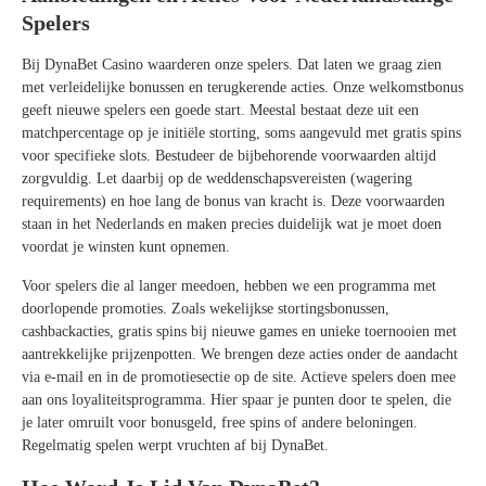
Spelers
Bij DynaBet Casino waarderen onze spelers. Dat laten we graag zien
met verleidelijke bonussen en terugkerende acties. Onze welkomstbonus
geeft nieuwe spelers een goede start. Meestal bestaat deze uit een
matchpercentage op je initiële storting, soms aangevuld met gratis spins
voor specifieke slots. Bestudeer de bijbehorende voorwaarden altijd
zorgvuldig. Let daarbij op de weddenschapsvereisten (wagering
requirements) en hoe lang de bonus van kracht is. Deze voorwaarden
staan in het Nederlands en maken precies duidelijk wat je moet doen
voordat je winsten kunt opnemen.
Voor spelers die al langer meedoen, hebben we een programma met
doorlopende promoties. Zoals wekelijkse stortingsbonussen,
cashbackacties, gratis spins bij nieuwe games en unieke toernooien met
aantrekkelijke prijzenpotten. We brengen deze acties onder de aandacht
via e-mail en in de promotiesectie op de site. Actieve spelers doen mee
aan ons loyaliteitsprogramma. Hier spaar je punten door te spelen, die
je later omruilt voor bonusgeld, free spins of andere beloningen.
Regelmatig spelen werpt vruchten af bij DynaBet.