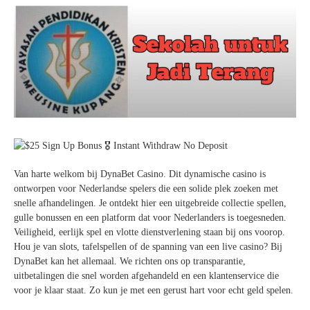
Van harte welkom bij DynaBet Casino. Dit dynamische casino is
ontworpen voor Nederlandse spelers die een solide plek zoeken met
snelle afhandelingen. Je ontdekt hier een uitgebreide collectie spellen,
gulle bonussen en een platform dat voor Nederlanders is toegesneden.
Veiligheid, eerlijk spel en vlotte dienstverlening staan bij ons voorop.
Hou je van slots, tafelspellen of de spanning van een live casino? Bij
DynaBet kan het allemaal. We richten ons op transparantie,
uitbetalingen die snel worden afgehandeld en een klantenservice die
voor je klaar staat. Zo kun je met een gerust hart voor echt geld spelen.