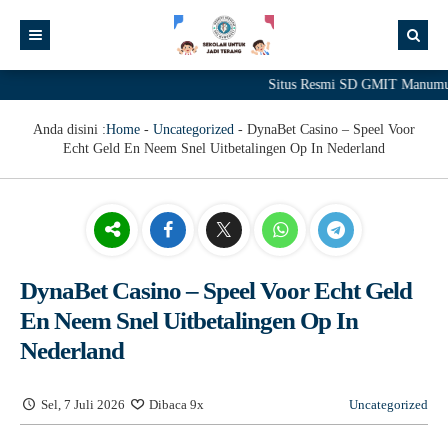
Situs Resmi SD GMIT Manumuti
Anda disini :
Home
-
Uncategorized
-
DynaBet Casino – Speel Voor
Echt Geld En Neem Snel Uitbetalingen Op In Nederland
DynaBet Casino – Speel Voor Echt Geld
En Neem Snel Uitbetalingen Op In
Nederland
Sel, 7 Juli 2026
Dibaca 9x
Uncategorized