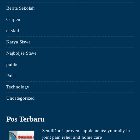
Berita Sekolah
Cerpen
ekskul
Karya Siswa
Najboljše Stave
public
Puisi
Technology
Uncategorized
Pos Terbaru
SendiDoc’s proven supplements: your ally in
joint pain relief and home care