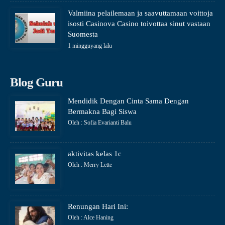
Valmiina pelailemaan ja saavuttamaan voittoja
isosti Casinova Casino toivottaa sinut vastaan
Suomesta
1 mingguyang lalu
Blog Guru
Mendidik Dengan Cinta Sama Dengan
Bermakna Bagi Siswa
Oleh : Sofia Evarianti Balu
aktivitas kelas 1c
Oleh : Merry Lette
Renungan Hari Ini:
Oleh : Alce Haning