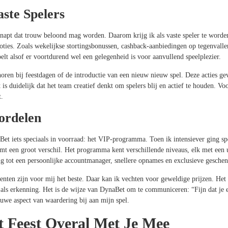
ste Spelers
napt dat trouw beloond mag worden. Daarom krijg ik als vaste speler te worde
ties. Zoals wekelijkse stortingsbonussen, cashback-aanbiedingen op tegenvall
elt alsof er voortdurend wel een gelegenheid is voor aanvullend speelplezier.
oren bij feestdagen of de introductie van een nieuw nieuw spel. Deze acties ge
is duidelijk dat het team creatief denkt om spelers blij en actief te houden. Vo
t.
ordelen
et iets speciaals in voorraad: het VIP-programma. Toen ik intensiever ging sp
rmt een groot verschil. Het programma kent verschillende niveaus, elk met een 
ng tot een persoonlijke accountmanager, snellere opnames en exclusieve gesche
nten zijn voor mij het beste. Daar kan ik vechten voor geweldige prijzen. Het
 als erkenning. Het is de wijze van DynaBet om te communiceren: “Fijn dat je e
uwe aspect van waardering bij aan mijn spel.
t Feest Overal Met Je Mee