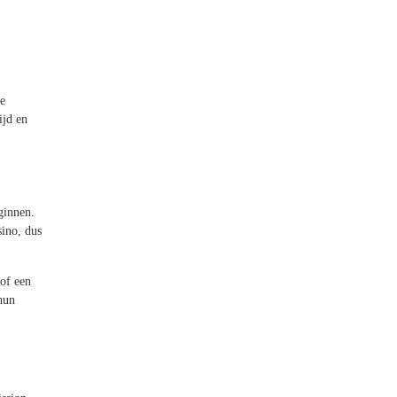
de
ijd en
ginnen.
sino, dus
 of een
hun