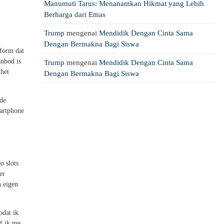
Manumuti Tarus: Menanamkan Hikmat yang Lebih
Berharga dari Emas
Trump
mengenai
Mendidik Dengan Cinta Sama
Dengan Bermakna Bagi Siswa
tform dat
anbod is
Trump
mengenai
Mendidik Dengan Cinta Sama
 het
Dengan Bermakna Bagi Siswa
 de
martphone
o slots
er
n eigen
odat ik
ef ik me