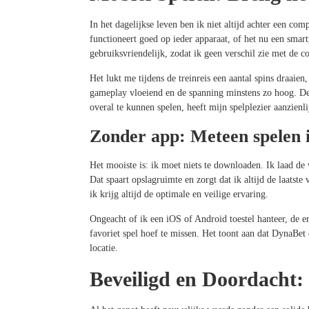
In het dagelijkse leven ben ik niet altijd achter een co
functioneert goed op ieder apparaat, of het nu een smar
gebruiksvriendelijk, zodat ik geen verschil zie met de co
Het lukt me tijdens de treinreis een aantal spins draaien
gameplay vloeiend en de spanning minstens zo hoog. D
overal te kunnen spelen, heeft mijn spelplezier aanzienli
Zonder app: Meteen spelen 
Het mooiste is: ik moet niets te downloaden. Ik laad d
Dat spaart opslagruimte en zorgt dat ik altijd de laatst
ik krijg altijd de optimale en veilige ervaring.
Ongeacht of ik een iOS of Android toestel hanteer, de e
favoriet spel hoef te missen. Het toont aan dat DynaBet
locatie.
Beveiligd en Doordacht: