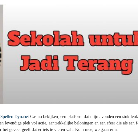
 Spellen Dynabet
Casino bekijken, een platform dat mijn avonden een stuk leuk
n levendige plek vol actie, aantrekkelijke beloningen en een sfeer die als een f
r het gevoel geeft dat er iets te vieren valt. Kom mee, we gaan erin.