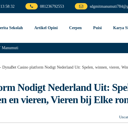
13
:
58
:
33
081236792553
sdgmitmanumuti784@g
erita Sekolah
Artikel Opini
Cerpen
Puisi
Karya S
anumuti
-
DynaBet Casino platform Nodigt Nederland Uit: Spelen, winnen, vieren, Winn
orm Nodigt Nederland Uit: Spe
n en vieren, Vieren bij Elke ro
Uncat