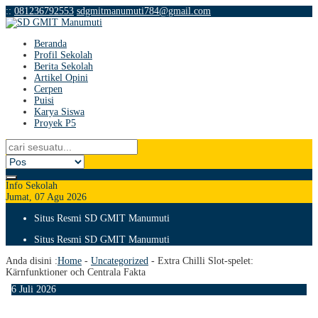
:
:
081236792553
sdgmitmanumuti784@gmail.com
Beranda
Profil Sekolah
Berita Sekolah
Artikel Opini
Cerpen
Puisi
Karya Siswa
Proyek P5
Info Sekolah
Jumat, 07 Agu 2026
Situs Resmi SD GMIT Manumuti
Situs Resmi SD GMIT Manumuti
Anda disini :
Home
-
Uncategorized
-
Extra Chilli Slot-spelet:
Kärnfunktioner och Centrala Fakta
6
Juli
2026