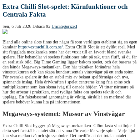
Extra Chilli Slot-spelet: Kärnfunktioner och
Centrala Fakta
Sen, 6 Juli 2026
Dibaca 9x
Uncategorized
Bland alla online slots finns det några få som verkligen etablerat sig en egen
karaktär
https://extrachilli.com.se/
. Extra Chilli Slot är ett dylikt spel. Med
sitt färgglada mexikanska tema har det vuxit till en favorit bland svenska
spelare. Här behandlar vi spelets funktioner rakt på sak, utan fluff, så du får
en realistisk bild. Big Time Gaming ligger bakom spelet, och det baseras på
den kända Megaways-mekaniken. Den här tekniken förändrar hela
vinststrukturen och kan skapa hundratusentals vinstvägar på ett enda spinn.
För svenska spelare är det en stabil mix av bekant spelförmåga och nya,
spännande inslag. Hela drivkraften i spelet centreras kring fria spins och
multiplikatorer som kan skena iväg till oanade höjder. Vi tittar närmare på
hur det arbetar i praktiken, med tydliga fakta om spelets teknik och
upplägg. En faktabaserad genomgång är viktig, särskilt i en marknad där
spelare behöver kunna lita på informationen.
Megaways-systemet: Massor av Vinstvägar
Extra Chilli Slot bygger på Megaways-mekaniken. Glöm fasta vinstlinjer. I
detta spel fastställs antalet sätt att vinna för varje för varje spinn. Varje hjul
kan visa mellan två och sju symboler. Det medför att det totala antalet