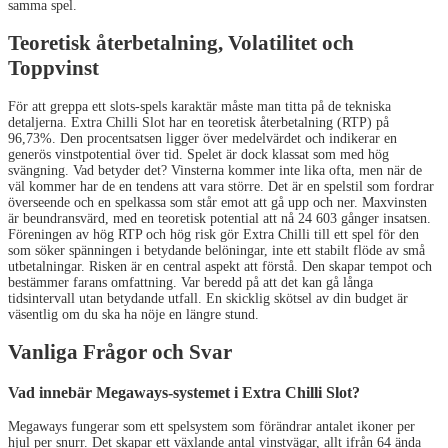
samma spel.
Teoretisk återbetalning, Volatilitet och
Toppvinst
För att greppa ett slots-spels karaktär måste man titta på de tekniska
detaljerna. Extra Chilli Slot har en teoretisk återbetalning (RTP) på
96,73%. Den procentsatsen ligger över medelvärdet och indikerar en
generös vinstpotential över tid. Spelet är dock klassat som med hög
svängning. Vad betyder det? Vinsterna kommer inte lika ofta, men när de
väl kommer har de en tendens att vara större. Det är en spelstil som fordrar
överseende och en spelkassa som står emot att gå upp och ner. Maxvinsten
är beundransvärd, med en teoretisk potential att nå 24 603 gånger insatsen.
Föreningen av hög RTP och hög risk gör Extra Chilli till ett spel för den
som söker spänningen i betydande belöningar, inte ett stabilt flöde av små
utbetalningar. Risken är en central aspekt att förstå. Den skapar tempot och
bestämmer farans omfattning. Var beredd på att det kan gå långa
tidsintervall utan betydande utfall. En skicklig skötsel av din budget är
väsentlig om du ska ha nöje en längre stund.
Vanliga Frågor och Svar
Vad innebär Megaways-systemet i Extra Chilli Slot?
Megaways fungerar som ett spelsystem som förändrar antalet ikoner per
hjul per snurr. Det skapar ett växlande antal vinstvägar, allt ifrån 64 ända