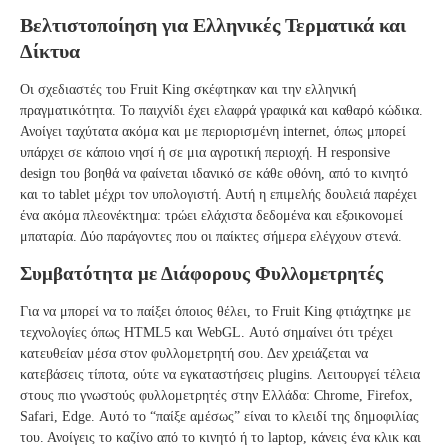
Βελτιστοποίηση για Ελληνικές Τερματικά και
Δίκτυα
Οι σχεδιαστές του Fruit King σκέφτηκαν και την ελληνική
πραγματικότητα. Το παιχνίδι έχει ελαφρά γραφικά και καθαρό κώδικα.
Ανοίγει ταχύτατα ακόμα και με περιορισμένη internet, όπως μπορεί
υπάρχει σε κάποιο νησί ή σε μια αγροτική περιοχή. Η responsive
design του βοηθά να φαίνεται ιδανικό σε κάθε οθόνη, από το κινητό
και το tablet μέχρι τον υπολογιστή. Αυτή η επιμελής δουλειά παρέχει
ένα ακόμα πλεονέκτημα: τρώει ελάχιστα δεδομένα και εξοικονομεί
μπαταρία. Δύο παράγοντες που οι παίκτες σήμερα ελέγχουν στενά.
Συμβατότητα με Διάφορους Φυλλομετρητές
Για να μπορεί να το παίξει όποιος θέλει, το Fruit King φτιάχτηκε με
τεχνολογίες όπως HTML5 και WebGL. Αυτό σημαίνει ότι τρέχει
κατευθείαν μέσα στον φυλλομετρητή σου. Δεν χρειάζεται να
κατεβάσεις τίποτα, ούτε να εγκαταστήσεις plugins. Λειτουργεί τέλεια
στους πιο γνωστούς φυλλομετρητές στην Ελλάδα: Chrome, Firefox,
Safari, Edge. Αυτό το “παίξε αμέσως” είναι το κλειδί της δημοφιλίας
του. Ανοίγεις το καζίνο από το κινητό ή το laptop, κάνεις ένα κλικ και