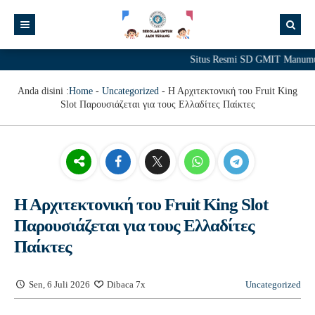
Situs Resmi SD GMIT Manumuti
Anda disini :
Home
-
Uncategorized
-
Η Αρχιτεκτονική του Fruit King
Slot Παρουσιάζεται για τους Ελλαδίτες Παίκτες
Η Αρχιτεκτονική του Fruit King Slot
Παρουσιάζεται για τους Ελλαδίτες
Παίκτες
Sen, 6 Juli 2026
Dibaca 7x
Uncategorized