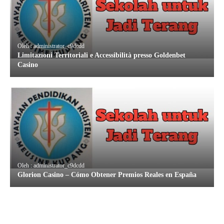
Oleh : administrator_c9dcdd
Limitazioni Territoriali e Accessibilità presso Goldenbet
Casino
Oleh : administrator_c9dcdd
Glorion Casino – Cómo Obtener Premios Reales en España