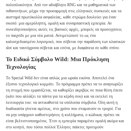
πολυπλοκότητα. Από τον αδιάβλητο RNG και τα μαθηματικά των
πιθανοτήτων, μέχρι την προσαρμογή στις ελληνικές συσκευές και τα
αυστηρά πρωτόκολλα ασφαλείας, κάθε στρώμα δουλεύει για έναν
σκοπό: μια αμερόληπτη, ομαλή και συναρπαστική εμπειρία. Αν
συνειδητοποιήσεις αυτές τις βασικές αρχές, μπορείς να προσεγγίσεις
το παιχνίδι με μια νέα ματιά. Αντιμετώπισέ το ως ένα
καλοσχεδιασμένο λογισμικό, που σέβεται την παράδοση των κλασικών
slot και ταυτόχρονα σέβεται και εσένα, με διαφάνεια σε κάθε σπίνο.
Το Ειδικό Σύμβολο Wild: Μια Πρόκληση
Τεχνολογίας
Το Special Wild δεν είναι απλώς μια ωραία εικόνα. Αποτελεί ένα
έξυπνο τεχνολογικό κομμάτι. Το πρόγραμμα πρέπει να το αναγνωρίζει
τη στιγμή που εμφανίζεται, να καθορίζει ακριβώς σε ποια θέση έπεσε
(κάτι που αλλάζει τα πάντα για τα κέρδη σου) και να εκτελεί τη
λειτουργία του: να αντικαθιστά τα υπόλοιπα σύμβολα. Όλη αυτή η
διαδικασία γίνεται αμέσως, στο χρόνο που σταματούν οι τροχοί. Για
να μην υπάρχουν καθυστερήσεις ή κολλήματα, ο κώδικας πρέπει να
είναι βελτιστοποιημένος. Έτσι η εμπειρία παραμένει ομαλή ακόμα και
στο κινητό, που τόσοι πολλοί Έλληνες παίκτες προτιμούν.