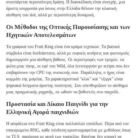
συνεπάγεται περισσότερη δράση. Η διασκέδαση είναι συνεχής, μια
άριστη ισορροπία για όσους στην Ελλάδα θέλουν την κλασική
αίσθηση του slot, αλλά με περισσότερη δυναμική.
Οι Μέθοδοι της Οπτικής Παρουσίασης και των
Ηχητικών Αποτελεσμάτων
Τα γραφικά του Fruit King είναι ένα κράμα τεχνικών. Τα βασικά
σύμβολα είναι δισδιάστατα, αλλά με ευφυείς κινήσεις και φωτισμούς
δημιουργούν μια αίσθηση βάθους. Οι περιστροφές των τροχών, τα
φώτα μιας νίκης, οι εφέ του Wild, όλα λειτουργούν με scripts που δεν
επιβαρύνουν την CPU της συσκευής σου. Παράλληλα, ο ήχος είναι
κομμάτι της μαγείας. Τα χαρακτηριστικά “κλικ” και “τζιγγκ” είναι
ψηφιακά δείγματα άριστης ποιότητας. Σου υπενθυμίζουν το αίσθημα
μιας πραγματικής μηχανής, σε ωθούν να βυθιστείς στο παιχνίδι.
Προστασία και Δίκαιο Παιγνίδι για την
Ελληνική Αγορά παιχνιδιών
Η ασφάλεια στο Fruit King είναι πολλαπλών επιπέδων. Πέρα από τον
επικυρωμένο RNG, κάθε σύνδεση κρυπτογραφείται με μεθόδους όπως
το TLS, παρόμοια με αυτά των τραπεζών. Κανένας δεν μπορεί να