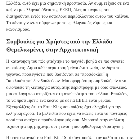
Ελλάδα, αυτό έχει μια σημαντική προστασία. Αν συμμετέχεις σε ένα
καζίνο με ελληνική άδεια της ΕΕΕΠ, όλες οι κινήσεις σου
διατηρούνται εντός του ασφαλούς περιβάλλοντος αυτού του καζίνου.
Τα πάντα γίνονται σύμφωνα με τους ελληνικούς νόμους και
κανονισμούς.
Συμβουλές για Χρήστες από την Ελλάδα
Θεμελιωμένες στην Αρχιτεκτονική
Η κατανόηση του πώς φτιάχτηκε το παιχνίδι βοηθά σε πιο συνετές
αποφάσεις. Αφού κάθε περιστροφή είναι ένα τυχαίο, ανεξάρτητο
γεγονός, προσεγγίσεις που βασίζονται σε “προσδοκίες” ή
“κυκλικότητα” δεν δουλεύουν. Μια εφαρμόσιμη συμβουλή είναι να
αξιοποιείς τη λειτουργία αυτόματης περιστροφής με όριο απώλειας,
μια επιλογή που στηρίζεται στη σταθερότητα του κώδικα. Επιπλέον,
το να προτιμήσεις ένα καζίνο με άδεια ΕΕΕΠ είναι βεβαίο.
Εξασφαλίζεις ότι το Fruit King που παίζεις έχει ελεγχθεί για την
ελληνική αγορά. Το βέλτιστο που έχεις να κάνεις είναι να ποντάρεις
ποσά που αντέχει ο προϋπολογισμός σου. Μπροστά στην απόλυτη
τυχαιότητα της μηχανής, αυτή είναι η πιο ορθολογική στρατηγική.
Η αρχιτεκτονική του Fruit King Slot συνταιριάζει την απλότητα με την