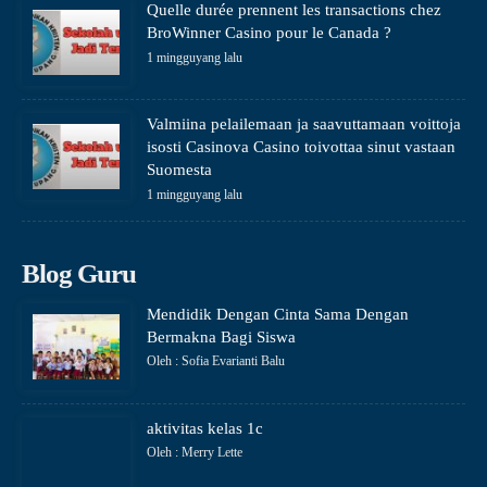
Quelle durée prennent les transactions chez
BroWinner Casino pour le Canada ?
1 mingguyang lalu
Valmiina pelailemaan ja saavuttamaan voittoja
isosti Casinova Casino toivottaa sinut vastaan
Suomesta
1 mingguyang lalu
Blog Guru
Mendidik Dengan Cinta Sama Dengan
Bermakna Bagi Siswa
Oleh : Sofia Evarianti Balu
aktivitas kelas 1c
Oleh : Merry Lette