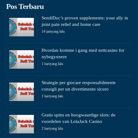
Pos Terbaru
SendiDoc’s proven supplements: your ally in
joint pain relief and home care
14 jamyang lalu
Hvordan komme i gang med nettcasino for
nybegynnere
1 hariyang lalu
Strategie per giocare responsabilmente
consigli per un divertimento sicuro
1 hariyang lalu
Gratis spins en hoogwaardige slots: de
voordelen van LolaJack Casino
2 hariyang lalu