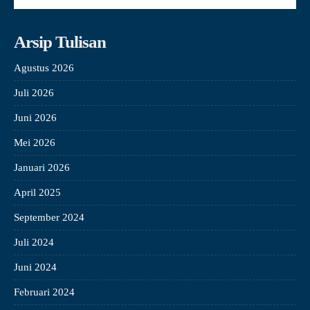
Arsip Tulisan
Agustus 2026
Juli 2026
Juni 2026
Mei 2026
Januari 2026
April 2025
September 2024
Juli 2024
Juni 2024
Februari 2024