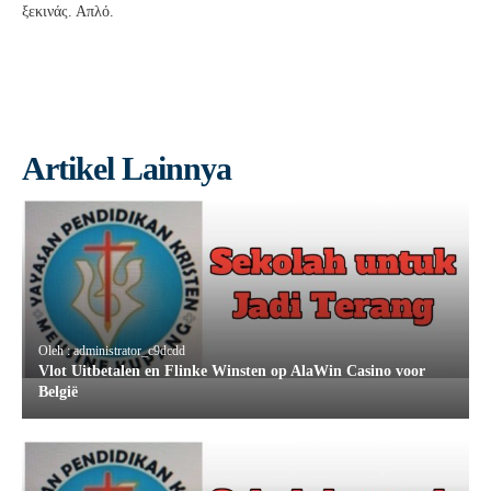
ξεκινάς. Απλό.
Artikel Lainnya
Oleh : administrator_c9dcdd
Vlot Uitbetalen en Flinke Winsten op AlaWin Casino voor
België