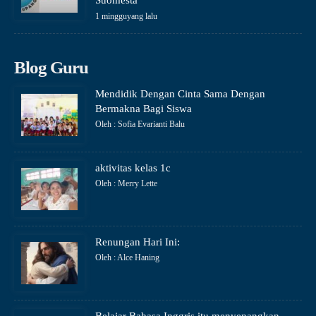
Suomesta
1 mingguyang lalu
Blog Guru
Mendidik Dengan Cinta Sama Dengan
Bermakna Bagi Siswa
Oleh : Sofia Evarianti Balu
aktivitas kelas 1c
Oleh : Merry Lette
Renungan Hari Ini:
Oleh : Alce Haning