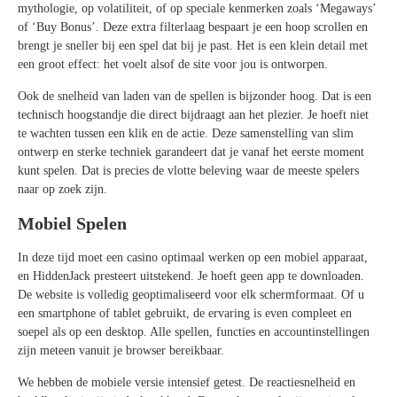
mythologie, op volatiliteit, of op speciale kenmerken zoals ‘Megaways’
of ‘Buy Bonus’. Deze extra filterlaag bespaart je een hoop scrollen en
brengt je sneller bij een spel dat bij je past. Het is een klein detail met
een groot effect: het voelt alsof de site voor jou is ontworpen.
Ook de snelheid van laden van de spellen is bijzonder hoog. Dat is een
technisch hoogstandje die direct bijdraagt aan het plezier. Je hoeft niet
te wachten tussen een klik en de actie. Deze samenstelling van slim
ontwerp en sterke techniek garandeert dat je vanaf het eerste moment
kunt spelen. Dat is precies de vlotte beleving waar de meeste spelers
naar op zoek zijn.
Mobiel Spelen
In deze tijd moet een casino optimaal werken op een mobiel apparaat,
en HiddenJack presteert uitstekend. Je hoeft geen app te downloaden.
De website is volledig geoptimaliseerd voor elk schermformaat. Of u
een smartphone of tablet gebruikt, de ervaring is even compleet en
soepel als op een desktop. Alle spellen, functies en accountinstellingen
zijn meteen vanuit je browser bereikbaar.
We hebben de mobiele versie intensief getest. De reactiesnelheid en