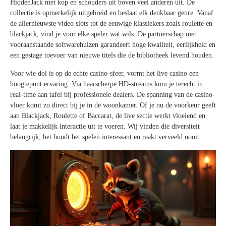
HiddenJack met kop en schouders uit boven veel anderen uit. De
collectie is opmerkelijk uitgebreid en beslaat elk denkbaar genre. Vanaf
de allernieuwste video slots tot de eeuwige klassiekers zoals roulette en
blackjack, vind je voor elke speler wat wils. De partnerschap met
vooraanstaande softwarehuizen garandeert hoge kwaliteit, eerlijkheid en
een gestage toevoer van nieuwe titels die de bibliotheek levend houden.
Voor wie dol is op de echte casino-sfeer, vormt het live casino een
hoogtepunt ervaring. Via haarscherpe HD-streams kom je terecht in
real-time aan tafel bij professionele dealers. De spanning van de casino-
vloer komt zo direct bij je in de woonkamer. Of je nu de voorkeur geeft
aan Blackjack, Roulette of Baccarat, de live sectie werkt vloeiend en
laat je makkelijk interactie uit te voeren. Wij vinden die diversiteit
belangrijk; het houdt het spelen interessant en raakt verveeld nooit.