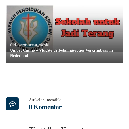
Oleh : administrator_c9dcdd
Unibet Casino – Vlugste Uitbetalingsopties Verkrijgbaar in
Nederland
Artikel ini memiliki
0 Komentar