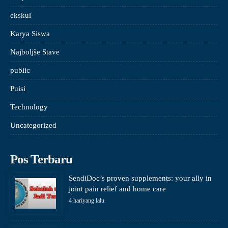
ekskul
Karya Siswa
Najboljše Stave
public
Puisi
Technology
Uncategorized
Pos Terbaru
SendiDoc’s proven supplements: your ally in
joint pain relief and home care
4 hariyang lalu