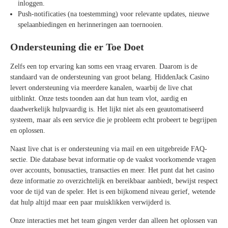
inloggen.
Push-notificaties (na toestemming) voor relevante updates, nieuwe
spelaanbiedingen en herinneringen aan toernooien.
Ondersteuning die er Toe Doet
Zelfs een top ervaring kan soms een vraag ervaren. Daarom is de
standaard van de ondersteuning van groot belang. HiddenJack Casino
levert ondersteuning via meerdere kanalen, waarbij de live chat
uitblinkt. Onze tests toonden aan dat hun team vlot, aardig en
daadwerkelijk hulpvaardig is. Het lijkt niet als een geautomatiseerd
systeem, maar als een service die je probleem echt probeert te begrijpen
en oplossen.
Naast live chat is er ondersteuning via mail en een uitgebreide FAQ-
sectie. Die database bevat informatie op de vaakst voorkomende vragen
over accounts, bonusacties, transacties en meer. Het punt dat het casino
deze informatie zo overzichtelijk en bereikbaar aanbiedt, bewijst respect
voor de tijd van de speler. Het is een bijkomend niveau gerief, wetende
dat hulp altijd maar een paar muisklikken verwijderd is.
Onze interacties met het team gingen verder dan alleen het oplossen van