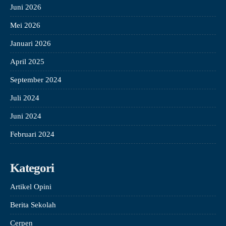
Juni 2026
Mei 2026
Januari 2026
April 2025
September 2024
Juli 2024
Juni 2024
Februari 2024
Kategori
Artikel Opini
Berita Sekolah
Cerpen