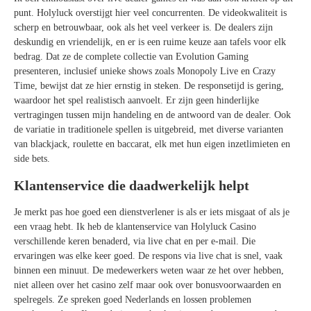
punt. Holyluck overstijgt hier veel concurrenten. De videokwaliteit is
scherp en betrouwbaar, ook als het veel verkeer is. De dealers zijn
deskundig en vriendelijk, en er is een ruime keuze aan tafels voor elk
bedrag. Dat ze de complete collectie van Evolution Gaming
presenteren, inclusief unieke shows zoals Monopoly Live en Crazy
Time, bewijst dat ze hier ernstig in steken. De responsetijd is gering,
waardoor het spel realistisch aanvoelt. Er zijn geen hinderlijke
vertragingen tussen mijn handeling en de antwoord van de dealer. Ook
de variatie in traditionele spellen is uitgebreid, met diverse varianten
van blackjack, roulette en baccarat, elk met hun eigen inzetlimieten en
side bets.
Klantenservice die daadwerkelijk helpt
Je merkt pas hoe goed een dienstverlener is als er iets misgaat of als je
een vraag hebt. Ik heb de klantenservice van Holyluck Casino
verschillende keren benaderd, via live chat en per e-mail. Die
ervaringen was elke keer goed. De respons via live chat is snel, vaak
binnen een minuut. De medewerkers weten waar ze het over hebben,
niet alleen over het casino zelf maar ook over bonusvoorwaarden en
spelregels. Ze spreken goed Nederlands en lossen problemen