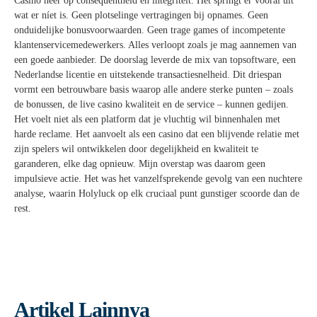
Casino neer op consequentheid en integriteit. Het springt er vooral uit
wat er níet is. Geen plotselinge vertragingen bij opnames. Geen
onduidelijke bonusvoorwaarden. Geen trage games of incompetente
klantenservicemedewerkers. Alles verloopt zoals je mag aannemen van
een goede aanbieder. De doorslag leverde de mix van topsoftware, een
Nederlandse licentie en uitstekende transactiesnelheid. Dit driespan
vormt een betrouwbare basis waarop alle andere sterke punten – zoals
de bonussen, de live casino kwaliteit en de service – kunnen gedijen.
Het voelt niet als een platform dat je vluchtig wil binnenhalen met
harde reclame. Het aanvoelt als een casino dat een blijvende relatie met
zijn spelers wil ontwikkelen door degelijkheid en kwaliteit te
garanderen, elke dag opnieuw. Mijn overstap was daarom geen
impulsieve actie. Het was het vanzelfsprekende gevolg van een nuchtere
analyse, waarin Holyluck op elk cruciaal punt gunstiger scoorde dan de
rest.
Artikel Lainnya