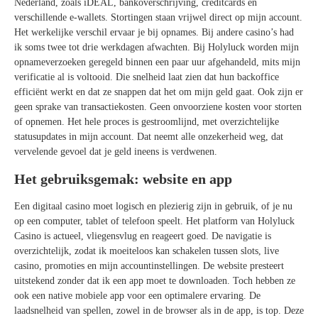
Nederland, zoals iDEAL, bankoverschrijving, creditcards en
verschillende e-wallets. Stortingen staan vrijwel direct op mijn account.
Het werkelijke verschil ervaar je bij opnames. Bij andere casino’s had
ik soms twee tot drie werkdagen afwachten. Bij Holyluck worden mijn
opnameverzoeken geregeld binnen een paar uur afgehandeld, mits mijn
verificatie al is voltooid. Die snelheid laat zien dat hun backoffice
efficiënt werkt en dat ze snappen dat het om mijn geld gaat. Ook zijn er
geen sprake van transactiekosten. Geen onvoorziene kosten voor storten
of opnemen. Het hele proces is gestroomlijnd, met overzichtelijke
statusupdates in mijn account. Dat neemt alle onzekerheid weg, dat
vervelende gevoel dat je geld ineens is verdwenen.
Het gebruiksgemak: website en app
Een digitaal casino moet logisch en plezierig zijn in gebruik, of je nu
op een computer, tablet of telefoon speelt. Het platform van Holyluck
Casino is actueel, vliegensvlug en reageert goed. De navigatie is
overzichtelijk, zodat ik moeiteloos kan schakelen tussen slots, live
casino, promoties en mijn accountinstellingen. De website presteert
uitstekend zonder dat ik een app moet te downloaden. Toch hebben ze
ook een native mobiele app voor een optimalere ervaring. De
laadsnelheid van spellen, zowel in de browser als in de app, is top. Deze