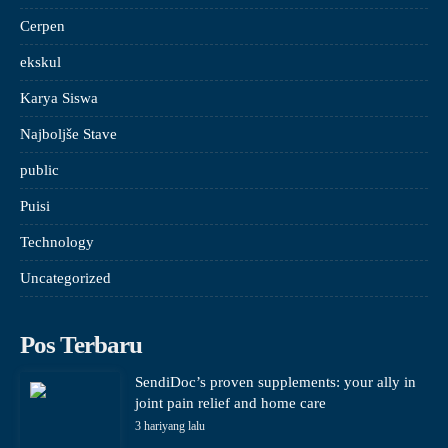
Cerpen
ekskul
Karya Siswa
Najboljše Stave
public
Puisi
Technology
Uncategorized
Pos Terbaru
SendiDoc’s proven supplements: your ally in
joint pain relief and home care
3 hariyang lalu