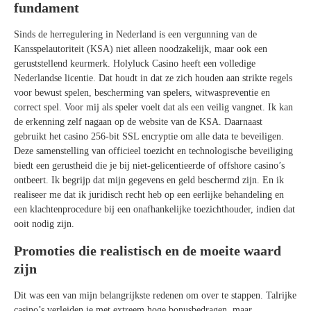
fundament
Sinds de herregulering in Nederland is een vergunning van de
Kansspelautoriteit (KSA) niet alleen noodzakelijk, maar ook een
geruststellend keurmerk. Holyluck Casino heeft een volledige
Nederlandse licentie. Dat houdt in dat ze zich houden aan strikte regels
voor bewust spelen, bescherming van spelers, witwaspreventie en
correct spel. Voor mij als speler voelt dat als een veilig vangnet. Ik kan
de erkenning zelf nagaan op de website van de KSA. Daarnaast
gebruikt het casino 256-bit SSL encryptie om alle data te beveiligen.
Deze samenstelling van officieel toezicht en technologische beveiliging
biedt een gerustheid die je bij niet-gelicentieerde of offshore casino’s
ontbeert. Ik begrijp dat mijn gegevens en geld beschermd zijn. En ik
realiseer me dat ik juridisch recht heb op een eerlijke behandeling en
een klachtenprocedure bij een onafhankelijke toezichthouder, indien dat
ooit nodig zijn.
Promoties die realistisch en de moeite waard
zijn
Dit was een van mijn belangrijkste redenen om over te stappen. Talrijke
casino’s verleiden je met extreem hoge bonusbedragen, maar