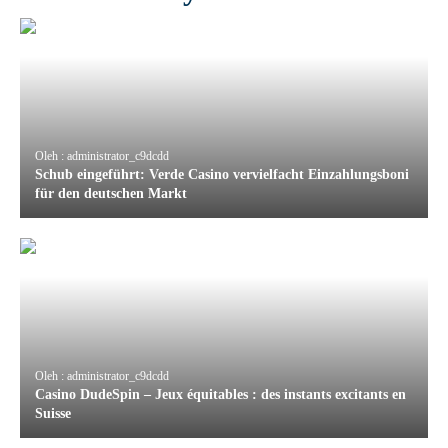
Oleh : administrator_c9dcdd
Schub eingeführt: Verde Casino vervielfacht Einzahlungsboni
für den deutschen Markt
Oleh : administrator_c9dcdd
Casino DudeSpin – Jeux équitables : des instants excitants en
Suisse