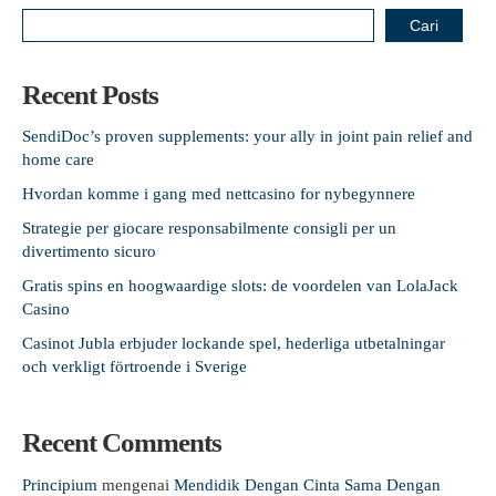
Cari
Recent Posts
SendiDoc’s proven supplements: your ally in joint pain relief and
home care
Hvordan komme i gang med nettcasino for nybegynnere
Strategie per giocare responsabilmente consigli per un
divertimento sicuro
Gratis spins en hoogwaardige slots: de voordelen van LolaJack
Casino
Casinot Jubla erbjuder lockande spel, hederliga utbetalningar
och verkligt förtroende i Sverige
Recent Comments
Principium
mengenai
Mendidik Dengan Cinta Sama Dengan