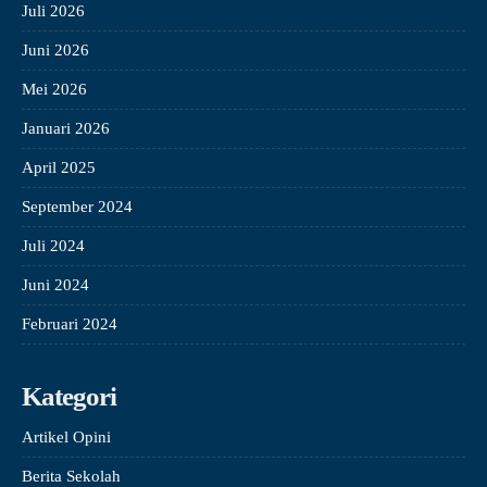
Juli 2026
Juni 2026
Mei 2026
Januari 2026
April 2025
September 2024
Juli 2024
Juni 2024
Februari 2024
Kategori
Artikel Opini
Berita Sekolah