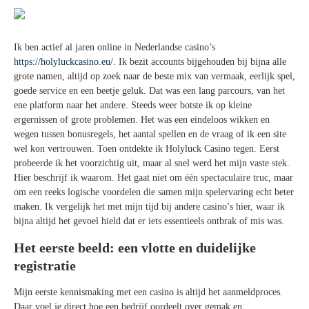
Ik ben actief al jaren online in Nederlandse casino’s
https://holyluckcasino.eu/
. Ik bezit accounts bijgehouden bij bijna alle
grote namen, altijd op zoek naar de beste mix van vermaak, eerlijk spel,
goede service en een beetje geluk. Dat was een lang parcours, van het
ene platform naar het andere. Steeds weer botste ik op kleine
ergernissen of grote problemen. Het was een eindeloos wikken en
wegen tussen bonusregels, het aantal spellen en de vraag of ik een site
wel kon vertrouwen. Toen ontdekte ik Holyluck Casino tegen. Eerst
probeerde ik het voorzichtig uit, maar al snel werd het mijn vaste stek.
Hier beschrijf ik waarom. Het gaat niet om één spectaculaire truc, maar
om een reeks logische voordelen die samen mijn spelervaring echt beter
maken. Ik vergelijk het met mijn tijd bij andere casino’s hier, waar ik
bijna altijd het gevoel hield dat er iets essentieels ontbrak of mis was.
Het eerste beeld: een vlotte en duidelijke
registratie
Mijn eerste kennismaking met een casino is altijd het aanmeldproces.
Daar voel je direct hoe een bedrijf oordeelt over gemak en