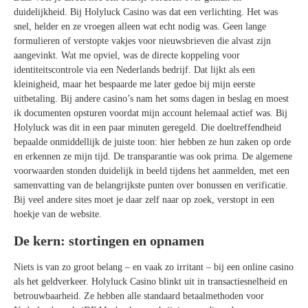
duidelijkheid. Bij Holyluck Casino was dat een verlichting. Het was
snel, helder en ze vroegen alleen wat echt nodig was. Geen lange
formulieren of verstopte vakjes voor nieuwsbrieven die alvast zijn
aangevinkt. Wat me opviel, was de directe koppeling voor
identiteitscontrole via een Nederlands bedrijf. Dat lijkt als een
kleinigheid, maar het bespaarde me later gedoe bij mijn eerste
uitbetaling. Bij andere casino’s nam het soms dagen in beslag en moest
ik documenten opsturen voordat mijn account helemaal actief was. Bij
Holyluck was dit in een paar minuten geregeld. Die doeltreffendheid
bepaalde onmiddellijk de juiste toon: hier hebben ze hun zaken op orde
en erkennen ze mijn tijd. De transparantie was ook prima. De algemene
voorwaarden stonden duidelijk in beeld tijdens het aanmelden, met een
samenvatting van de belangrijkste punten over bonussen en verificatie.
Bij veel andere sites moet je daar zelf naar op zoek, verstopt in een
hoekje van de website.
De kern: stortingen en opnamen
Niets is van zo groot belang – en vaak zo irritant – bij een online casino
als het geldverkeer. Holyluck Casino blinkt uit in transactiesnelheid en
betrouwbaarheid. Ze hebben alle standaard betaalmethoden voor