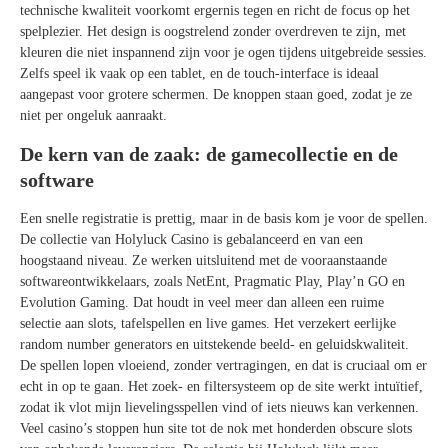
technische kwaliteit voorkomt ergernis tegen en richt de focus op het
spelplezier. Het design is oogstrelend zonder overdreven te zijn, met
kleuren die niet inspannend zijn voor je ogen tijdens uitgebreide sessies.
Zelfs speel ik vaak op een tablet, en de touch-interface is ideaal
aangepast voor grotere schermen. De knoppen staan goed, zodat je ze
niet per ongeluk aanraakt.
De kern van de zaak: de gamecollectie en de
software
Een snelle registratie is prettig, maar in de basis kom je voor de spellen.
De collectie van Holyluck Casino is gebalanceerd en van een
hoogstaand niveau. Ze werken uitsluitend met de vooraanstaande
softwareontwikkelaars, zoals NetEnt, Pragmatic Play, Play’n GO en
Evolution Gaming. Dat houdt in veel meer dan alleen een ruime
selectie aan slots, tafelspellen en live games. Het verzekert eerlijke
random number generators en uitstekende beeld- en geluidskwaliteit.
De spellen lopen vloeiend, zonder vertragingen, en dat is cruciaal om er
echt in op te gaan. Het zoek- en filtersysteem op de site werkt intuïtief,
zodat ik vlot mijn lievelingsspellen vind of iets nieuws kan verkennen.
Veel casino’s stoppen hun site tot de nok met honderden obscure slots