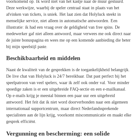
voorkomend op. Ik word niet van het kastje naar de muur gestuurd.
Deze werkwijze, waarbij de speler centraal staat in plaats van het
afvinken van tickets, is uniek. Het laat zien dat Holyluck steekt in
menselijke service, niet alleen in automatische antwoorden. Een
illustratie: ik had een vraag over de geldigheid van free spins. De
medewerker gaf niet alleen antwoord, maar verwees me ook direct naar
de juiste bonuspagina en wees me op een komende aanbieding die beter
bij mijn speelstijl paste.
Beschikbaarheid en middelen
Naast de kwaliteit van de gesprekken is de toegankelijkheid belangrijk.
De live chat van Holyluck is 24/7 bereikbaar. Dat past perfect bij het
speelpatroon van veel spelers, waar ik zelf ook onder val. Voor minder
spoedige zaken is er een uitgebreide FAQ-sectie en een e-mailkanaal.
Op e-mails krijg je meestal binnen een paar uur een uitgebreid
antwoord. Het feit dat ik niet word doorverbonden naar een algemeen
internationaal supportcentrum, maar direct Nederlandssprekende
specialisten aan de lijn krijg, voorkomt miscommunicatie en maakt elke
gesprek efficiënt.
Vergunning en bescherming: een solide