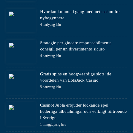
Hvordan komme i gang med nettcasino for
nybegynnere
4 hariyang lalu
Strategie per giocare responsabilmente
consigli per un divertimento sicuro
4 hariyang lalu
Gratis spins en hoogwaardige slots: de
voordelen van LolaJack Casino
5 hariyang lalu
Casinot Jubla erbjuder lockande spel,
hederliga utbetalningar och verkligt förtroende
i Sverige
1 mingguyang lalu