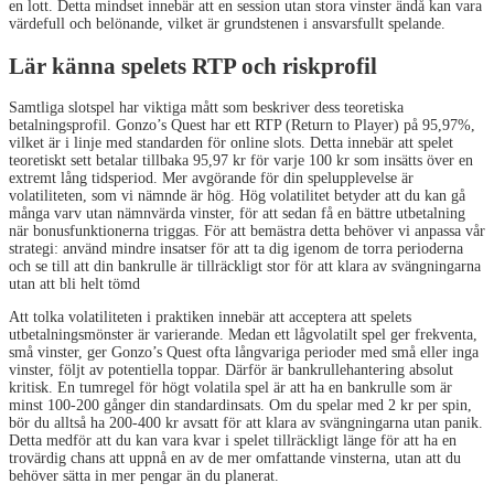
en lott. Detta mindset innebär att en session utan stora vinster ändå kan vara
värdefull och belönande, vilket är grundstenen i ansvarsfullt spelande.
Lär känna spelets RTP och riskprofil
Samtliga slotspel har viktiga mått som beskriver dess teoretiska
betalningsprofil. Gonzo’s Quest har ett RTP (Return to Player) på 95,97%,
vilket är i linje med standarden för online slots. Detta innebär att spelet
teoretiskt sett betalar tillbaka 95,97 kr för varje 100 kr som insätts över en
extremt lång tidsperiod. Mer avgörande för din spelupplevelse är
volatiliteten, som vi nämnde är hög. Hög volatilitet betyder att du kan gå
många varv utan nämnvärda vinster, för att sedan få en bättre utbetalning
när bonusfunktionerna triggas. För att bemästra detta behöver vi anpassa vår
strategi: använd mindre insatser för att ta dig igenom de torra perioderna
och se till att din bankrulle är tillräckligt stor för att klara av svängningarna
utan att bli helt tömd
Att tolka volatiliteten i praktiken innebär att acceptera att spelets
utbetalningsmönster är varierande. Medan ett lågvolatilt spel ger frekventa,
små vinster, ger Gonzo’s Quest ofta långvariga perioder med små eller inga
vinster, följt av potentiella toppar. Därför är bankrullehantering absolut
kritisk. En tumregel för högt volatila spel är att ha en bankrulle som är
minst 100-200 gånger din standardinsats. Om du spelar med 2 kr per spin,
bör du alltså ha 200-400 kr avsatt för att klara av svängningarna utan panik.
Detta medför att du kan vara kvar i spelet tillräckligt länge för att ha en
trovärdig chans att uppnå en av de mer omfattande vinsterna, utan att du
behöver sätta in mer pengar än du planerat.