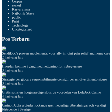
Cerpen
ekskul
Karya Siswa
Najboljše Stave
public
Puisi
Technology
Uncategorized
Pos Terbaru
SendiDoc’s proven supplements: your ally in joint pain relief and home care
2 hariyang lalu
Hvordan komme i gang med nettcasino for nybegynnere
3 hariyang lalu
Strategie per giocare responsabilmente consigli per un divertimento sicuro
3 hariyang lalu
Gratis spins en hoogwaardige slots: de voordelen van LolaJack Casino
4 hariyang lalu
Casinot Jubla erbjuder lockande spel, hederliga utbetalningar och verkligt
förtroende i Sverige