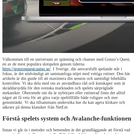
Välkommen till en universum av spänning och chanser med Gonzo’s Quest,
en av de mest populära slotspelen genom tiderna
https://gonzosquestcasino.se/
. I Sverige, där ansvarsfullt spelande står i
fokus, är det nödvändigt att sammanfoga nöjet med vettiga rutiner. Den här
artikeln är din guide till att maximera din session och samtidigt bibehålla
kontrollen. Vi ska dela med oss av användbara råd och kunskaper som är
skräddarsydda för den svenska marknaden och spelets särpräglade
mekaniker. Oberoende om du är nybörjare eller rutinerad finns det alltid
något att få veta för att göra varje speltillfälle både roligare och mer
genomtänkt. Vi ska tillsammans undersöka hur du kan agera klokare och
säkrare på denna klassiker från NetEnt.
Förstå spelets system och Avalanche-funktionen
Innan vi går in i metoder och beteenden är det grundläggande att förstå vad