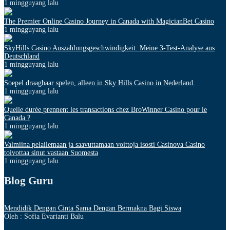
1 mingguyang lalu
The Premier Online Casino Journey in Canada with MagicianBet Casino
1 mingguyang lalu
SkyHills Casino Auszahlungsgeschwindigkeit: Meine 3-Test-Analyse aus
Deutschland
1 mingguyang lalu
Soepel draagbaar spelen, alleen in Sky Hills Casino in Nederland.
1 mingguyang lalu
Quelle durée prennent les transactions chez BroWinner Casino pour le
Canada ?
1 mingguyang lalu
Valmiina pelailemaan ja saavuttamaan voittoja isosti Casinova Casino
toivottaa sinut vastaan Suomesta
1 mingguyang lalu
Blog Guru
Mendidik Dengan Cinta Sama Dengan Bermakna Bagi Siswa
Oleh : Sofia Evarianti Balu