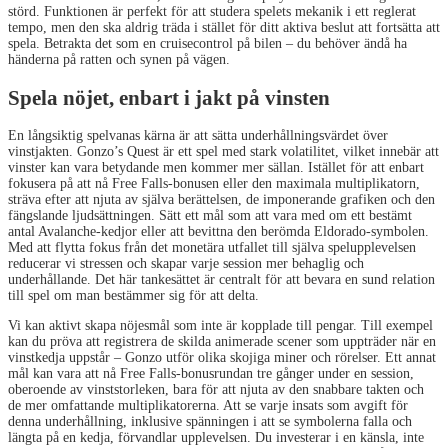
störd. Funktionen är perfekt för att studera spelets mekanik i ett reglerat
tempo, men den ska aldrig träda i stället för ditt aktiva beslut att fortsätta att
spela. Betrakta det som en cruisecontrol på bilen – du behöver ändå ha
händerna på ratten och synen på vägen.
Spela nöjet, enbart i jakt på vinsten
En långsiktig spelvanas kärna är att sätta underhållningsvärdet över
vinstjakten. Gonzo’s Quest är ett spel med stark volatilitet, vilket innebär att
vinster kan vara betydande men kommer mer sällan. Istället för att enbart
fokusera på att nå Free Falls-bonusen eller den maximala multiplikatorn,
sträva efter att njuta av själva berättelsen, de imponerande grafiken och den
fängslande ljudsättningen. Sätt ett mål som att vara med om ett bestämt
antal Avalanche-kedjor eller att bevittna den berömda Eldorado-symbolen.
Med att flytta fokus från det monetära utfallet till själva spelupplevelsen
reducerar vi stressen och skapar varje session mer behaglig och
underhållande. Det här tankesättet är centralt för att bevara en sund relation
till spel om man bestämmer sig för att delta.
Vi kan aktivt skapa nöjesmål som inte är kopplade till pengar. Till exempel
kan du pröva att registrera de skilda animerade scener som uppträder när en
vinstkedja uppstår – Gonzo utför olika skojiga miner och rörelser. Ett annat
mål kan vara att nå Free Falls-bonusrundan tre gånger under en session,
oberoende av vinststorleken, bara för att njuta av den snabbare takten och
de mer omfattande multiplikatorerna. Att se varje insats som avgift för
denna underhållning, inklusive spänningen i att se symbolerna falla och
längta på en kedja, förvandlar upplevelsen. Du investerar i en känsla, inte