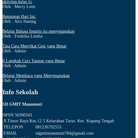
aktivitas kelas 1c
Oleh : Merry Lette
Renungan Hari Ini:
Oleh : Alce Haning
Belajar Bahasa Inggris itu menyenangkan
Oleh : Fredrika Lemba
Tata Cara Menyikat Gigi yang Benar
Oleh : Admin
6 Langkah Cuci Tangan yang Benar
Oleh : Admin
Belajar Membaca yang Menyenangkan
Oleh : Admin
Info Sekolah
SD GMIT Manumuti
NPSN
50300343
Jl.Timor Raya Km.12.5 Kelurahan Tarus. Kec. Kupang Tengah
TELEPON
081236792553
EMAIL
sdgmitmanumuti784@gmail.com