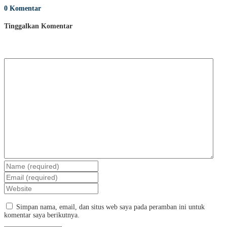
0 Komentar
Tinggalkan Komentar
Simpan nama, email, dan situs web saya pada peramban ini untuk
komentar saya berikutnya.