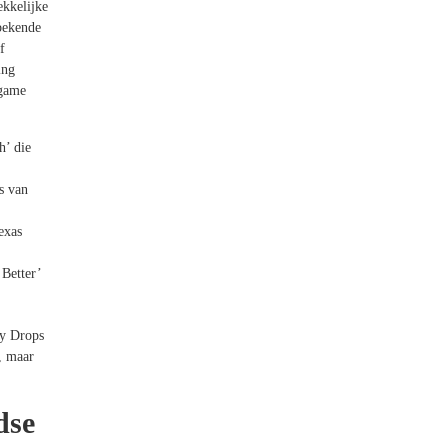
ekkelijke
 bekende
f
ing
 game
h’ die
s van
exas
 Better’
ly Drops
, maar
dse