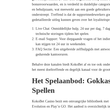
bonusvoorwaarden, en is verdeeld in duidelijke categor
en behulpzaam, wat meewerkt aan een goede gebruikerserv
onderstreept. Treffend is dat de supportmedewerkers go
gedetailleerde uitleg kunnen geven over het loyaliteits
Live Chat: Onmiddellijke hulp, 24 uur per dag, 7 da
technische storingen tijdens het spelen.
E-mail Support: Voor diepgaande vragen of het indien
kan stijgen tot 24 uur in weekenden.
FAQ Sectie: Een uitgebreide zelfhulpgids met antwoor
gedurende kantooruren.
Behalve deze kanalen biedt KokoBet af en toe ook onders
het meest doeltreffende en degelijk kanaal voor de groot
Het Spelaanbod: Gokkast
Spellen
KokoBet Casino bezit een omvangrijke bibliotheek met 
Evolution en Play’n GO. Het aanbod is overzichtelijk in