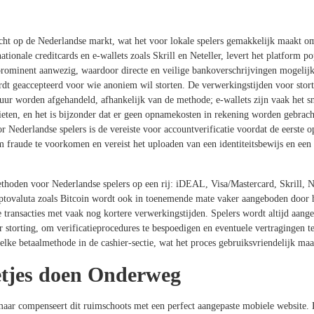
richt op de Nederlandse markt, wat het voor lokale spelers gemakkelijk maakt o
nationale creditcards en e-wallets zoals Skrill en Neteller, levert het platform po
ominent aanwezig, waardoor directe en veilige bankoverschrijvingen mogelijk
rdt geaccepteerd voor wie anoniem wil storten. De verwerkingstijden voor stor
 uur worden afgehandeld, afhankelijk van de methode; e-wallets zijn vaak het sn
ten, en het is bijzonder dat er geen opnamekosten in rekening worden gebrach
r Nederlandse spelers is de vereiste voor accountverificatie voordat de eerste 
 fraude te voorkomen en vereist het uploaden van een identiteitsbewijs en een 
ethoden voor Nederlandse spelers op een rij: iDEAL, Visa/Mastercard, Skrill, Ne
yptovaluta zoals Bitcoin wordt ook in toenemende mate vaker aangeboden door 
e transacties met vaak nog kortere verwerkingstijden. Spelers wordt altijd aang
storting, om verificatieprocedures te bespoedigen en eventuele vertragingen t
elke betaalmethode in de cashier-sectie, wat het proces gebruiksvriendelijk maa
tjes doen Onderweg
maar compenseert dit ruimschoots met een perfect aangepaste mobiele website. 