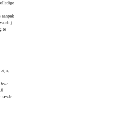
volledige
e aanpak
waarbij
g te
 zijn,
Deze
10
 sessie