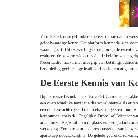
Voor Nederlandse gebruikers die een online casino wens
geloofwaardige keuze. Het platform kenmerkt zich door 
waarde geeft. Dit overzicht gaat diep in op de essentie 
evalueert de gevarieerde acties die de belofte van dagel
Nederlandse markt, met inbegrip van betalingsmethoden 
beoordeling geeft een gedetailleerd beeld, zodat gebrui
De Eerste Kennis van K
Bij het eerste bezoek maakt KokoBet Casino een strakke 
een overzichtelijke navigatie die zowel nieuwe als erva
een donkere achtergrond met toetsen in geel en rood, wa
kernpunten, zoals de ‘Dagelijkse Drops’ of ‘Winnaar van
accentueert. Registratie vindt plaats via een gestandaard
wetgeving. Een pluspunt is de responsiviteit van de web
aparte app noodzakelijk is. De gehele gebruikerservari