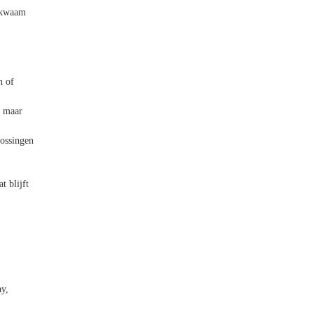
bekwaam
n of
, maar
lossingen
t blijft
ay,