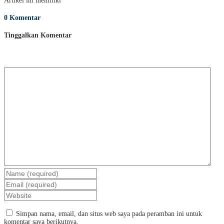
Artikel ini memiliki
0 Komentar
Tinggalkan Komentar
Simpan nama, email, dan situs web saya pada peramban ini untuk
komentar saya berikutnya.