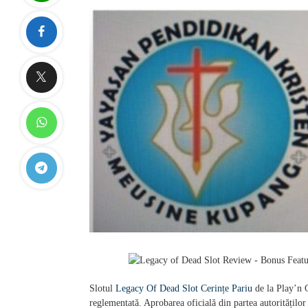
Slotul
Legacy Of Dead Slot Cerințe Pariu
de la Play’n G
reglementată. Aprobarea oficială din partea autoritățilo