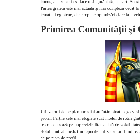
bonus, aici selecția se face o singură dată, la start. Aces
Partea grafică este mai actuală și mai complexă decât la 
tematicii egiptene, dar propune optimizări clare la nivel
Primirea Comunității și 
Utilizatorii de pe plan mondial au întâmpinat Legacy of D
profil. Părțile cele mai elogiate sunt modul de rotiri gra
se concentrează pe imprevizibilitatea dată de volatilitate
slotul a intrat imediat în topurile utilizatorilor, fiind r
de pe piața de profil.