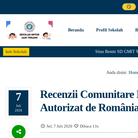
Beranda
Profil Sekolah
B
Info Sekolah
Situs Resmi SD GMIT Man
Anda disini :
Hom
Recenzii Comunitare E
7
Autorizat de Români
Juli
2026
Sel, 7 Juli 2026
Dibaca 13x