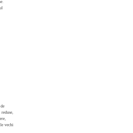
me.
ul
 de
i reduse,
ere,
ile vechi