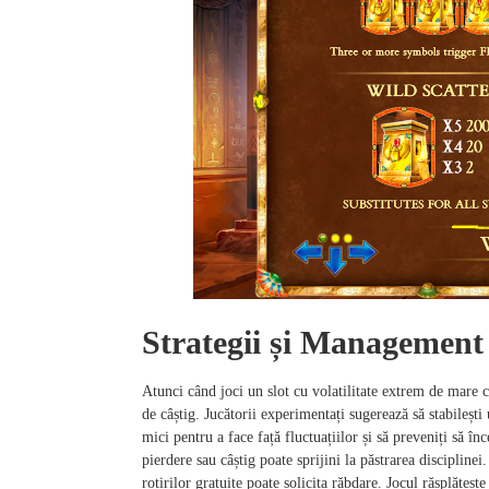
Strategii și Management 
Atunci când joci un slot cu volatilitate extrem de mare 
de câștig. Jucătorii experimentați sugerează să stabilești
mici pentru a face față fluctuațiilor și să preveniți să în
pierdere sau câștig poate sprijini la păstrarea discipline
rotirilor gratuite poate solicita răbdare. Jocul răsplăteș