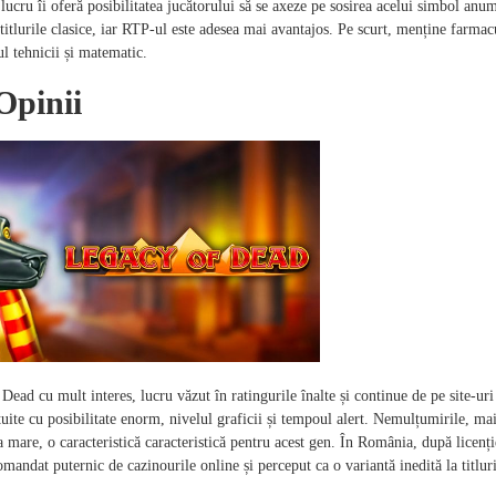
t lucru îi oferă posibilitatea jucătorului să se axeze pe sosirea acelui simbol anu
titlurile clasice, iar RTP-ul este adesea mai avantajos. Pe scurt, menține farmac
ul tehnicii și matematic.
Opinii
ead cu mult interes, lucru văzut în ratingurile înalte și continue de pe site-uri
tuite cu posibilitate enorm, nivelul graficii și tempoul alert. Nemulțumirile, ma
a mare, o caracteristică caracteristică pentru acest gen. În România, după licenți
ecomandat puternic de cazinourile online și perceput ca o variantă inedită la titlur