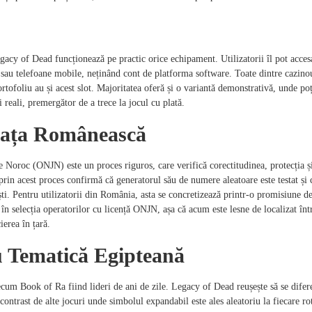
cy of Dead funcționează pe practic orice echipament. Utilizatorii îl pot acces
e sau telefoane mobile, neținând cont de platforma software. Toate dintre cazino
ofoliu au și acest slot. Majoritatea oferă și o variantă demonstrativă, unde poț
i reali, premergător de a trece la jocul cu plată.
Piața Românească
e Noroc (ONJN) este un proces riguros, care verifică corectitudinea, protecția ș
rin acest proces confirmă că generatorul său de numere aleatoare este testat și 
ști. Pentru utilizatorii din România, asta se concretizează printr-o promisiune d
 în selecția operatorilor cu licență ONJN, așa că acum este lesne de localizat înt
ierea în țară.
u Tematică Egipteană
ecum Book of Ra fiind lideri de ani de zile. Legacy of Dead reușește să se difer
ontrast de alte jocuri unde simbolul expandabil este ales aleatoriu la fiecare ro