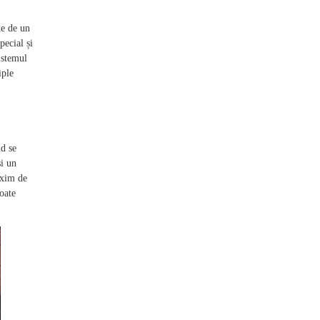
te de un
pecial și
istemul
iple
nd se
și un
axim de
poate