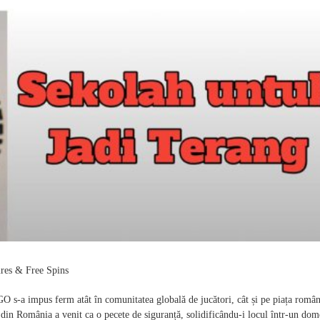
O s-a impus ferm atât în comunitatea globală de jucători, cât și pe piața româ
r din România a venit ca o pecete de siguranță, solidificându-i locul într-un do