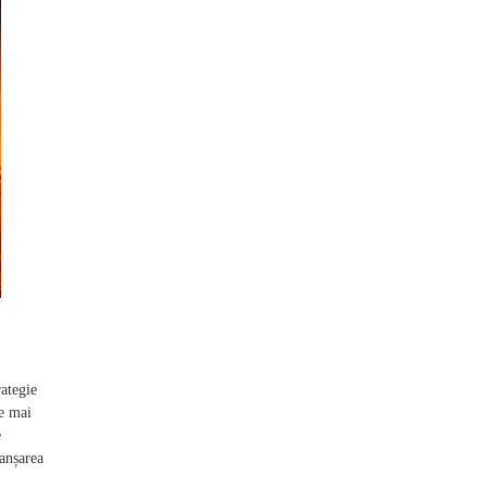
rategie
ze mai
e
lanșarea