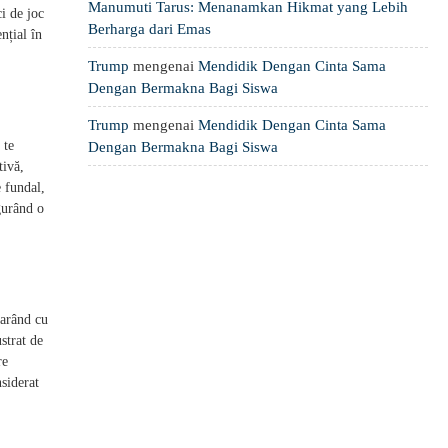
Manumuti Tarus: Menanamkan Hikmat yang Lebih
i de joc
Berharga dari Emas
nțial în
Trump
mengenai
Mendidik Dengan Cinta Sama
Dengan Bermakna Bagi Siswa
Trump
mengenai
Mendidik Dengan Cinta Sama
 te
Dengan Bermakna Bagi Siswa
tivă,
e fundal,
gurând o
marând cu
strat de
re
siderat