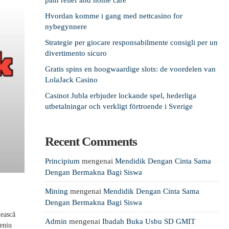
pain relief and home care
Hvordan komme i gang med nettcasino for
nybegynnere
Strategie per giocare responsabilmente consigli per un
divertimento sicuro
Gratis spins en hoogwaardige slots: de voordelen van
LolaJack Casino
Casinot Jubla erbjuder lockande spel, hederliga
utbetalningar och verkligt förtroende i Sverige
Recent Comments
Principium
mengenai
Mendidik Dengan Cinta Sama
Dengan Bermakna Bagi Siswa
Mining
mengenai
Mendidik Dengan Cinta Sama
Dengan Bermakna Bagi Siswa
nească
Admin
mengenai
Ibadah Buka Usbu SD GMIT
meniu