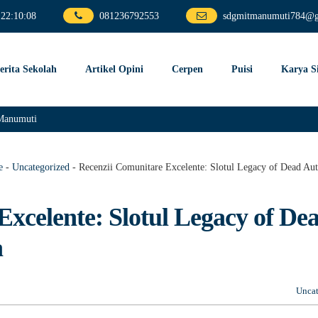
22
:
10
:
09
081236792553
sdgmitmanumuti784@g
erita Sekolah
Artikel Opini
Cerpen
Puisi
Karya S
umuti
Si
e
-
Uncategorized
-
Recenzii Comunitare Excelente: Slotul Legacy of Dead Au
xcelente: Slotul Legacy of De
a
Uncat