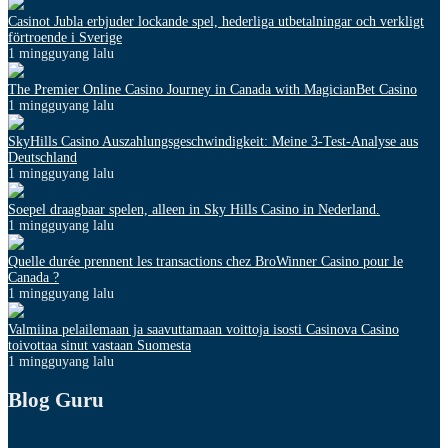
Casinot Jubla erbjuder lockande spel, hederliga utbetalningar och verkligt
förtroende i Sverige
1 mingguyang lalu
The Premier Online Casino Journey in Canada with MagicianBet Casino
1 mingguyang lalu
SkyHills Casino Auszahlungsgeschwindigkeit: Meine 3-Test-Analyse aus
Deutschland
1 mingguyang lalu
Soepel draagbaar spelen, alleen in Sky Hills Casino in Nederland.
1 mingguyang lalu
Quelle durée prennent les transactions chez BroWinner Casino pour le
Canada ?
1 mingguyang lalu
Valmiina pelailemaan ja saavuttamaan voittoja isosti Casinova Casino
toivottaa sinut vastaan Suomesta
1 mingguyang lalu
Blog Guru