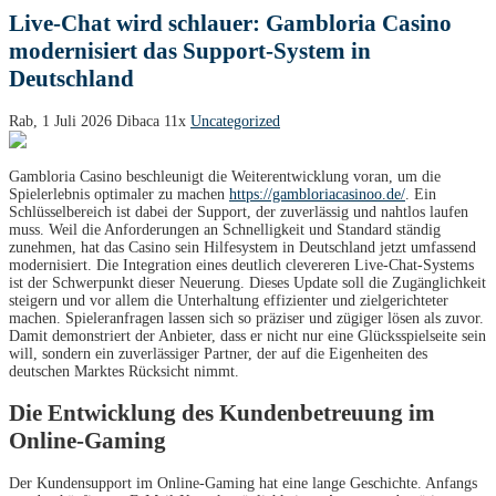
Live-Chat wird schlauer: Gambloria Casino
modernisiert das Support-System in
Deutschland
Rab, 1 Juli 2026
Dibaca 11x
Uncategorized
Gambloria Casino beschleunigt die Weiterentwicklung voran, um die
Spielerlebnis optimaler zu machen
https://gambloriacasinoo.de/
. Ein
Schlüsselbereich ist dabei der Support, der zuverlässig und nahtlos laufen
muss. Weil die Anforderungen an Schnelligkeit und Standard ständig
zunehmen, hat das Casino sein Hilfesystem in Deutschland jetzt umfassend
modernisiert. Die Integration eines deutlich clevereren Live-Chat-Systems
ist der Schwerpunkt dieser Neuerung. Dieses Update soll die Zugänglichkeit
steigern und vor allem die Unterhaltung effizienter und zielgerichteter
machen. Spieleranfragen lassen sich so präziser und zügiger lösen als zuvor.
Damit demonstriert der Anbieter, dass er nicht nur eine Glücksspielseite sein
will, sondern ein zuverlässiger Partner, der auf die Eigenheiten des
deutschen Marktes Rücksicht nimmt.
Die Entwicklung des Kundenbetreuung im
Online-Gaming
Der Kundensupport im Online-Gaming hat eine lange Geschichte. Anfangs