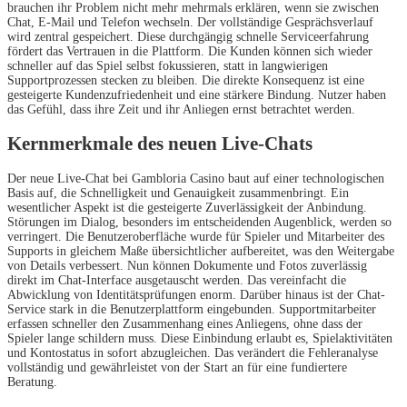
brauchen ihr Problem nicht mehr mehrmals erklären, wenn sie zwischen
Chat, E-Mail und Telefon wechseln. Der vollständige Gesprächsverlauf
wird zentral gespeichert. Diese durchgängig schnelle Serviceerfahrung
fördert das Vertrauen in die Plattform. Die Kunden können sich wieder
schneller auf das Spiel selbst fokussieren, statt in langwierigen
Supportprozessen stecken zu bleiben. Die direkte Konsequenz ist eine
gesteigerte Kundenzufriedenheit und eine stärkere Bindung. Nutzer haben
das Gefühl, dass ihre Zeit und ihr Anliegen ernst betrachtet werden.
Kernmerkmale des neuen Live-Chats
Der neue Live-Chat bei Gambloria Casino baut auf einer technologischen
Basis auf, die Schnelligkeit und Genauigkeit zusammenbringt. Ein
wesentlicher Aspekt ist die gesteigerte Zuverlässigkeit der Anbindung.
Störungen im Dialog, besonders im entscheidenden Augenblick, werden so
verringert. Die Benutzeroberfläche wurde für Spieler und Mitarbeiter des
Supports in gleichem Maße übersichtlicher aufbereitet, was den Weitergabe
von Details verbessert. Nun können Dokumente und Fotos zuverlässig
direkt im Chat-Interface ausgetauscht werden. Das vereinfacht die
Abwicklung von Identitätsprüfungen enorm. Darüber hinaus ist der Chat-
Service stark in die Benutzerplattform eingebunden. Supportmitarbeiter
erfassen schneller den Zusammenhang eines Anliegens, ohne dass der
Spieler lange schildern muss. Diese Einbindung erlaubt es, Spielaktivitäten
und Kontostatus in sofort abzugleichen. Das verändert die Fehleranalyse
vollständig und gewährleistet von der Start an für eine fundiertere
Beratung.