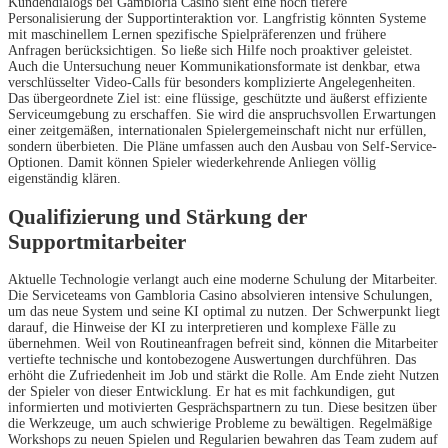
Kundendialogs bei Gambloria Casino sieht eine noch tiefere
Personalisierung der Supportinteraktion vor. Langfristig könnten Systeme
mit maschinellem Lernen spezifische Spielpräferenzen und frühere
Anfragen berücksichtigen. So ließe sich Hilfe noch proaktiver geleistet.
Auch die Untersuchung neuer Kommunikationsformate ist denkbar, etwa
verschlüsselter Video-Calls für besonders komplizierte Angelegenheiten.
Das übergeordnete Ziel ist: eine flüssige, geschützte und äußerst effiziente
Serviceumgebung zu erschaffen. Sie wird die anspruchsvollen Erwartungen
einer zeitgemäßen, internationalen Spielergemeinschaft nicht nur erfüllen,
sondern überbieten. Die Pläne umfassen auch den Ausbau von Self-Service-
Optionen. Damit können Spieler wiederkehrende Anliegen völlig
eigenständig klären.
Qualifizierung und Stärkung der
Supportmitarbeiter
Aktuelle Technologie verlangt auch eine moderne Schulung der Mitarbeiter.
Die Serviceteams von Gambloria Casino absolvieren intensive Schulungen,
um das neue System und seine KI optimal zu nutzen. Der Schwerpunkt liegt
darauf, die Hinweise der KI zu interpretieren und komplexe Fälle zu
übernehmen. Weil von Routineanfragen befreit sind, können die Mitarbeiter
vertiefte technische und kontobezogene Auswertungen durchführen. Das
erhöht die Zufriedenheit im Job und stärkt die Rolle. Am Ende zieht Nutzen
der Spieler von dieser Entwicklung. Er hat es mit fachkundigen, gut
informierten und motivierten Gesprächspartnern zu tun. Diese besitzen über
die Werkzeuge, um auch schwierige Probleme zu bewältigen. Regelmäßige
Workshops zu neuen Spielen und Regularien bewahren das Team zudem auf