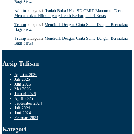
Bagi Siswa
Admin
mengenai
Ibadah Buka Usbu SD GMIT Manumuti Tarus:
Menanamkan Hikmat yang Lebih Berharga dari Emas
Trump
mengenai
Mendidik Dengan Cinta Sama Dengan Bermakna
Bagi Siswa
Trump
mengenai
Mendidik Dengan Cinta Sama Dengan Bermakna
Bagi Siswa
Arsip Tulisan
Agustus 2026
Juli 2026
Juni 2026
Mei 2026
Januari 2026
April 2025
September 2024
Juli 2024
Juni 2024
Februari 2024
Kategori