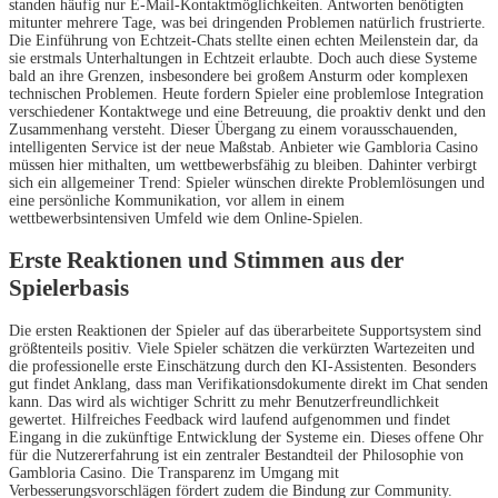
standen häufig nur E-Mail-Kontaktmöglichkeiten. Antworten benötigten
mitunter mehrere Tage, was bei dringenden Problemen natürlich frustrierte.
Die Einführung von Echtzeit-Chats stellte einen echten Meilenstein dar, da
sie erstmals Unterhaltungen in Echtzeit erlaubte. Doch auch diese Systeme
bald an ihre Grenzen, insbesondere bei großem Ansturm oder komplexen
technischen Problemen. Heute fordern Spieler eine problemlose Integration
verschiedener Kontaktwege und eine Betreuung, die proaktiv denkt und den
Zusammenhang versteht. Dieser Übergang zu einem vorausschauenden,
intelligenten Service ist der neue Maßstab. Anbieter wie Gambloria Casino
müssen hier mithalten, um wettbewerbsfähig zu bleiben. Dahinter verbirgt
sich ein allgemeiner Trend: Spieler wünschen direkte Problemlösungen und
eine persönliche Kommunikation, vor allem in einem
wettbewerbsintensiven Umfeld wie dem Online-Spielen.
Erste Reaktionen und Stimmen aus der
Spielerbasis
Die ersten Reaktionen der Spieler auf das überarbeitete Supportsystem sind
größtenteils positiv. Viele Spieler schätzen die verkürzten Wartezeiten und
die professionelle erste Einschätzung durch den KI-Assistenten. Besonders
gut findet Anklang, dass man Verifikationsdokumente direkt im Chat senden
kann. Das wird als wichtiger Schritt zu mehr Benutzerfreundlichkeit
gewertet. Hilfreiches Feedback wird laufend aufgenommen und findet
Eingang in die zukünftige Entwicklung der Systeme ein. Dieses offene Ohr
für die Nutzererfahrung ist ein zentraler Bestandteil der Philosophie von
Gambloria Casino. Die Transparenz im Umgang mit
Verbesserungsvorschlägen fördert zudem die Bindung zur Community.