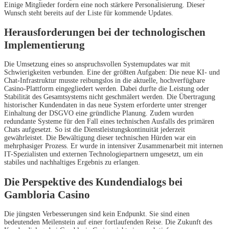
Einige Mitglieder fordern eine noch stärkere Personalisierung. Dieser
Wunsch steht bereits auf der Liste für kommende Updates.
Herausforderungen bei der technologischen
Implementierung
Die Umsetzung eines so anspruchsvollen Systemupdates war mit
Schwierigkeiten verbunden. Eine der größten Aufgaben: Die neue KI- und
Chat-Infrastruktur musste reibungslos in die aktuelle, hochverfügbare
Casino-Plattform eingegliedert werden. Dabei durfte die Leistung oder
Stabilität des Gesamtsystems nicht geschmälert werden. Die Übertragung
historischer Kundendaten in das neue System erforderte unter strenger
Einhaltung der DSGVO eine gründliche Planung. Zudem wurden
redundante Systeme für den Fall eines technischen Ausfalls des primären
Chats aufgesetzt. So ist die Dienstleistungskontinuität jederzeit
gewährleistet. Die Bewältigung dieser technischen Hürden war ein
mehrphasiger Prozess. Er wurde in intensiver Zusammenarbeit mit internen
IT-Spezialisten und externen Technologiepartnern umgesetzt, um ein
stabiles und nachhaltiges Ergebnis zu erlangen.
Die Perspektive des Kundendialogs bei
Gambloria Casino
Die jüngsten Verbesserungen sind kein Endpunkt. Sie sind einen
bedeutenden Meilenstein auf einer fortlaufenden Reise. Die Zukunft des