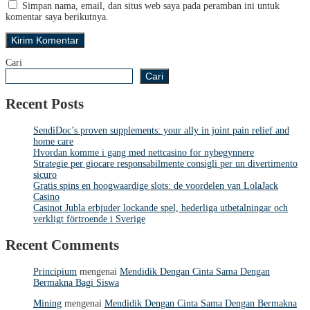
Simpan nama, email, dan situs web saya pada peramban ini untuk
komentar saya berikutnya.
Cari
Cari
Recent Posts
SendiDoc’s proven supplements: your ally in joint pain relief and
home care
Hvordan komme i gang med nettcasino for nybegynnere
Strategie per giocare responsabilmente consigli per un divertimento
sicuro
Gratis spins en hoogwaardige slots: de voordelen van LolaJack
Casino
Casinot Jubla erbjuder lockande spel, hederliga utbetalningar och
verkligt förtroende i Sverige
Recent Comments
Principium
mengenai
Mendidik Dengan Cinta Sama Dengan
Bermakna Bagi Siswa
Mining
mengenai
Mendidik Dengan Cinta Sama Dengan Bermakna