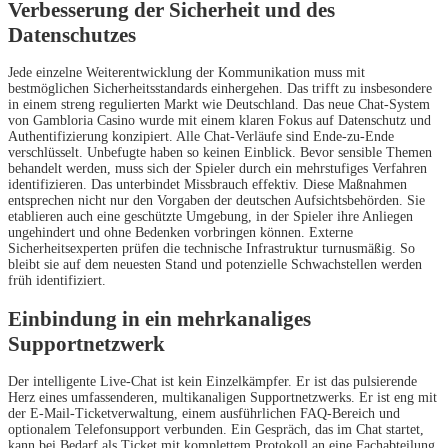
Verbesserung der Sicherheit und des
Datenschutzes
Jede einzelne Weiterentwicklung der Kommunikation muss mit
bestmöglichen Sicherheitsstandards einhergehen. Das trifft zu insbesondere
in einem streng regulierten Markt wie Deutschland. Das neue Chat-System
von Gambloria Casino wurde mit einem klaren Fokus auf Datenschutz und
Authentifizierung konzipiert. Alle Chat-Verläufe sind Ende-zu-Ende
verschlüsselt. Unbefugte haben so keinen Einblick. Bevor sensible Themen
behandelt werden, muss sich der Spieler durch ein mehrstufiges Verfahren
identifizieren. Das unterbindet Missbrauch effektiv. Diese Maßnahmen
entsprechen nicht nur den Vorgaben der deutschen Aufsichtsbehörden. Sie
etablieren auch eine geschützte Umgebung, in der Spieler ihre Anliegen
ungehindert und ohne Bedenken vorbringen können. Externe
Sicherheitsexperten prüfen die technische Infrastruktur turnusmäßig. So
bleibt sie auf dem neuesten Stand und potenzielle Schwachstellen werden
früh identifiziert.
Einbindung in ein mehrkanaliges
Supportnetzwerk
Der intelligente Live-Chat ist kein Einzelkämpfer. Er ist das pulsierende
Herz eines umfassenderen, multikanaligen Supportnetzwerks. Er ist eng mit
der E-Mail-Ticketverwaltung, einem ausführlichen FAQ-Bereich und
optionalem Telefonsupport verbunden. Ein Gespräch, das im Chat startet,
kann bei Bedarf als Ticket mit komplettem Protokoll an eine Fachabteilung