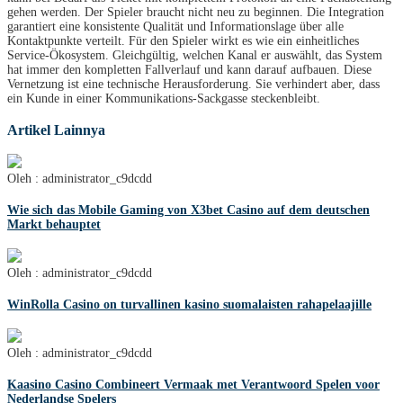
gehen werden. Der Spieler braucht nicht neu zu beginnen. Die Integration
garantiert eine konsistente Qualität und Informationslage über alle
Kontaktpunkte verteilt. Für den Spieler wirkt es wie ein einheitliches
Service-Ökosystem. Gleichgültig, welchen Kanal er auswählt, das System
hat immer den kompletten Fallverlauf und kann darauf aufbauen. Diese
Vernetzung ist eine technische Herausforderung. Sie verhindert aber, dass
ein Kunde in einer Kommunikations-Sackgasse steckenbleibt.
Artikel Lainnya
Oleh : administrator_c9dcdd
Wie sich das Mobile Gaming von X3bet Casino auf dem deutschen
Markt behauptet
Oleh : administrator_c9dcdd
WinRolla Casino on turvallinen kasino suomalaisten rahapelaajille
Oleh : administrator_c9dcdd
Kaasino Casino Combineert Vermaak met Verantwoord Spelen voor
Nederlandse Spelers