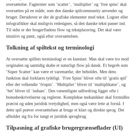
oversættelse. Fagtermer som ‘scatter’, ‘multiplier’ og ‘free spins’ skal
oversættes på en måde, som den danske spilcommunity anvender og
bruger. Derudover er der de grafiske elementer med tekst. Logoer eller
infografikker skal muligvis redesignes, så den danske tekst passer ind.
Til sidst er der brugerfladens flow og tekstplacering. Det skal være
intuitivt og pænt, også efter oversættelsen.
Tolkning af spiltekst og terminologi
At oversætte spillets terminologi er en kunstart. Man skal være tro mod
originalen og samtidig skabe et naturligt flow på dansk. Et begreb som
‘Super Scatter’ kan være et varemærke, der beholdes. Men dens
funktion skal forklares tydeligt. ‘Free Spins’ bliver ofte til ‘gratis spil’
eller det velkendte ‘frispin’. ‘Multiplier’ bliver til ‘multiplikator’, og
‘bet’ bliver til ‘indsats’. Den væsentligste udfordring ligger ofte i
bonusbeskrivelserne og reglerne. Komplekse mekanikker skal formidles
præcist og uden juridisk tvetydighed, men også være lette at forstå. I
dette spil prøver oversættelsen at bruge et klart og direkte sprog. Det
afholder sig fra for tungt et juridisk sprogbrug.
Tilpasning af grafiske brugergrænseflader (UI)