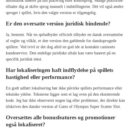
automatisk baseret på din placering eller kontosprog. Mange platforme
tillader dig at skifte sprog manuelt i indstillingerne. Det vil også ændre
sproget i spillet, hvis den valgte version er tilgængelig.
Er den oversatte version juridisk bindende?
Ja, bestemt. Når en spiludbyder officielt tilbyder en dansk oversættelse
af regler og vilkår, er den version den gældende for dansksprogede
spillere. Ved tvivl er det dog altid en god ide at kontakte casinoets
kundeservice. Den endelige juridiske aftale kan være baseret på en
specifik juridisk tekst.
Har lokaliseringen haft indflydelse på spillets
hastighed eller performance?
En godt udført lokalisering bør ikke påvirke spillets performance eller
tekniske ydelse. Teksterne ligger som et lag oven på den eksisterende
kode. Jeg har ikke observeret nogen lag eller problemer, der direkte kan
tilskrives den danske version af Gates of Olympus Super Scatter Slot.
Oversættes alle bonusfeatures og promotioner
også lokaliseret?