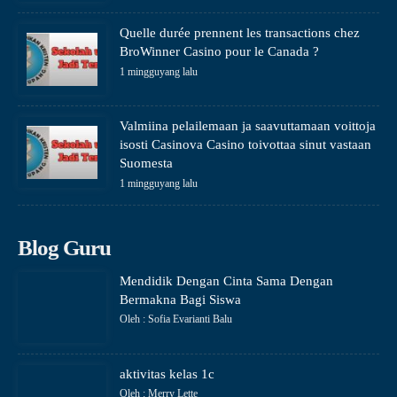
Quelle durée prennent les transactions chez
BroWinner Casino pour le Canada ?
1 mingguyang lalu
Valmiina pelailemaan ja saavuttamaan voittoja
isosti Casinova Casino toivottaa sinut vastaan
Suomesta
1 mingguyang lalu
Blog Guru
Mendidik Dengan Cinta Sama Dengan
Bermakna Bagi Siswa
Oleh : Sofia Evarianti Balu
aktivitas kelas 1c
Oleh : Merry Lette