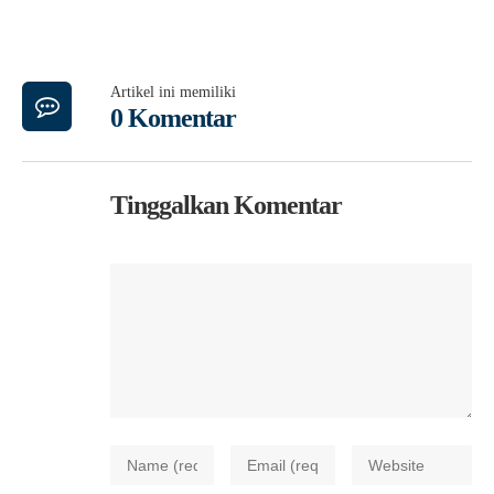
Artikel ini memiliki
0 Komentar
Tinggalkan Komentar