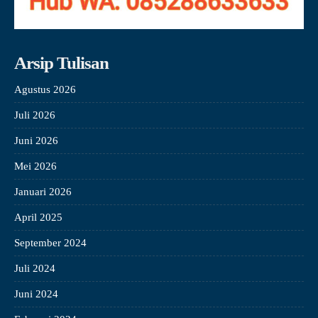
Arsip Tulisan
Agustus 2026
Juli 2026
Juni 2026
Mei 2026
Januari 2026
April 2025
September 2024
Juli 2024
Juni 2024