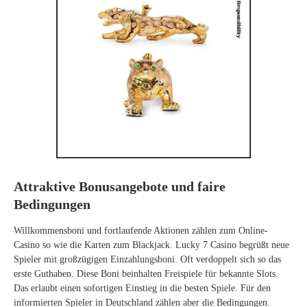
Attraktive Bonusangebote und faire
Bedingungen
Willkommensboni und fortlaufende Aktionen zählen zum Online-
Casino so wie die Karten zum Blackjack. Lucky 7 Casino begrüßt neue
Spieler mit großzügigen Einzahlungsboni. Oft verdoppelt sich so das
erste Guthaben. Diese Boni beinhalten Freispiele für bekannte Slots.
Das erlaubt einen sofortigen Einstieg in die besten Spiele. Für den
informierten Spieler in Deutschland zählen aber die Bedingungen.