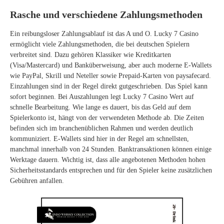
Rasche und verschiedene Zahlungsmethoden
Ein reibungsloser Zahlungsablauf ist das A und O. Lucky 7 Casino
ermöglicht viele Zahlungsmethoden, die bei deutschen Spielern
verbreitet sind. Dazu gehören Klassiker wie Kreditkarten
(Visa/Mastercard) und Banküberweisung, aber auch moderne E-Wallets
wie PayPal, Skrill und Neteller sowie Prepaid-Karten von paysafecard.
Einzahlungen sind in der Regel direkt gutgeschrieben. Das Spiel kann
sofort beginnen. Bei Auszahlungen legt Lucky 7 Casino Wert auf
schnelle Bearbeitung. Wie lange es dauert, bis das Geld auf dem
Spielerkonto ist, hängt von der verwendeten Methode ab. Die Zeiten
befinden sich im branchenüblichen Rahmen und werden deutlich
kommuniziert. E-Wallets sind hier in der Regel am schnellsten,
manchmal innerhalb von 24 Stunden. Banktransaktionen können einige
Werktage dauern. Wichtig ist, dass alle angebotenen Methoden hohen
Sicherheitsstandards entsprechen und für den Spieler keine zusätzlichen
Gebühren anfallen.