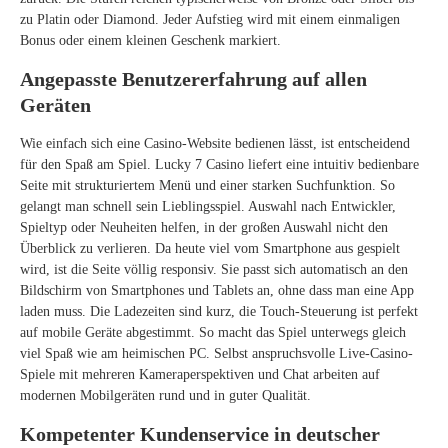
zu Platin oder Diamond. Jeder Aufstieg wird mit einem einmaligen
Bonus oder einem kleinen Geschenk markiert.
Angepasste Benutzererfahrung auf allen
Geräten
Wie einfach sich eine Casino-Website bedienen lässt, ist entscheidend
für den Spaß am Spiel. Lucky 7 Casino liefert eine intuitiv bedienbare
Seite mit strukturiertem Menü und einer starken Suchfunktion. So
gelangt man schnell sein Lieblingsspiel. Auswahl nach Entwickler,
Spieltyp oder Neuheiten helfen, in der großen Auswahl nicht den
Überblick zu verlieren. Da heute viel vom Smartphone aus gespielt
wird, ist die Seite völlig responsiv. Sie passt sich automatisch an den
Bildschirm von Smartphones und Tablets an, ohne dass man eine App
laden muss. Die Ladezeiten sind kurz, die Touch-Steuerung ist perfekt
auf mobile Geräte abgestimmt. So macht das Spiel unterwegs gleich
viel Spaß wie am heimischen PC. Selbst anspruchsvolle Live-Casino-
Spiele mit mehreren Kameraperspektiven und Chat arbeiten auf
modernen Mobilgeräten rund und in guter Qualität.
Kompetenter Kundenservice in deutscher