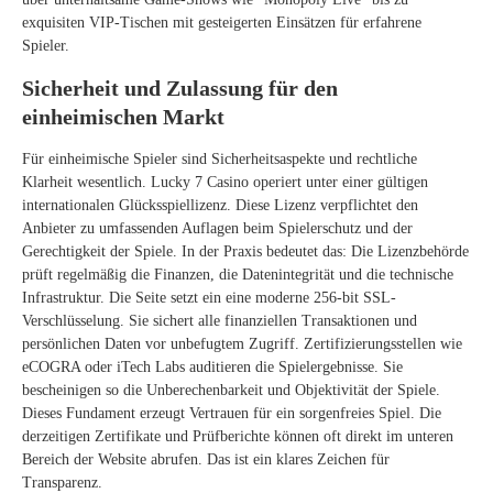
exquisiten VIP-Tischen mit gesteigerten Einsätzen für erfahrene
Spieler.
Sicherheit und Zulassung für den
einheimischen Markt
Für einheimische Spieler sind Sicherheitsaspekte und rechtliche
Klarheit wesentlich. Lucky 7 Casino operiert unter einer gültigen
internationalen Glücksspiellizenz. Diese Lizenz verpflichtet den
Anbieter zu umfassenden Auflagen beim Spielerschutz und der
Gerechtigkeit der Spiele. In der Praxis bedeutet das: Die Lizenzbehörde
prüft regelmäßig die Finanzen, die Datenintegrität und die technische
Infrastruktur. Die Seite setzt ein eine moderne 256-bit SSL-
Verschlüsselung. Sie sichert alle finanziellen Transaktionen und
persönlichen Daten vor unbefugtem Zugriff. Zertifizierungsstellen wie
eCOGRA oder iTech Labs auditieren die Spielergebnisse. Sie
bescheinigen so die Unberechenbarkeit und Objektivität der Spiele.
Dieses Fundament erzeugt Vertrauen für ein sorgenfreies Spiel. Die
derzeitigen Zertifikate und Prüfberichte können oft direkt im unteren
Bereich der Website abrufen. Das ist ein klares Zeichen für
Transparenz.