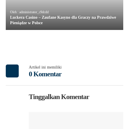
Oleh : administrator_c9dcdd
Luckera Casino – Zaufane Kasyno dla Graczy na Prawdziwe
Pieniądze w Polsce
Artikel ini memiliki
0 Komentar
Tinggalkan Komentar