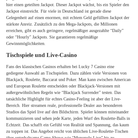
hier einen geteilten Jackpot. Dieser Jackpot wächst, bis ein Spieler den
Jackpot einstreicht. Für viele in Deutschland ist gerade diese
Gelegenheit auf einen enormen, mit echtem Geld gefüllten Jackpot der
stärkste Anreiz. Zusätzlich zu den Mega-Jackpots, die Millionen
erreichen, gibt es auch geringere, regelmäßiger ausgezahlte “Daily”
oder “Hourly” Jackpots. Sie garantieren regelmäßige
Gewinnmöglichkeiten.
Tischspiele und Live-Casino
Fans des klassischen Casinos erhalten bei Lucky 7 Casino eine
gediegene Auswahl an Tischspielen. Dazu zählen viele Versionen von
Blackjack, Roulette, Baccarat und Poker. Man kann zwischen American
und European Roulette entscheiden oder Blackjack-Versionen mit
außergewöhnlichen Regeln wie “Blackjack Surrender” testen. Das
tatsächliche Highlight für echtes Casino-Feeling ist aber der Live-
Bereich. Hier streamen reale, professionelle Dealer aus besonderen
Studios das Spiel live auf den Bildschirm. Spieler können miteinander
kommunizieren und sehen jede Karte, jeden Wurf des Roulette-Balls in
Echtzeit. Das schafft ein Gefühl von Realität und Spannung, das kaum
zu toppen ist. Das Angebot reicht von üblichen Live-Roulette-Tischen
über unterhaltsame Game-Shows wie “Monopoly Live” bis zu