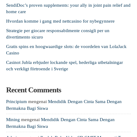
SendiDoc’s proven supplements: your ally in joint pain relief and
home care
Hvordan komme i gang med nettcasino for nybegynnere
Strategie per giocare responsabilmente consigli per un
divertimento sicuro
Gratis spins en hoogwaardige slots: de voordelen van LolaJack
Casino
Casinot Jubla erbjuder lockande spel, hederliga utbetalningar
och verkligt förtroende i Sverige
Recent Comments
Principium
mengenai
Mendidik Dengan Cinta Sama Dengan
Bermakna Bagi Siswa
Mining
mengenai
Mendidik Dengan Cinta Sama Dengan
Bermakna Bagi Siswa