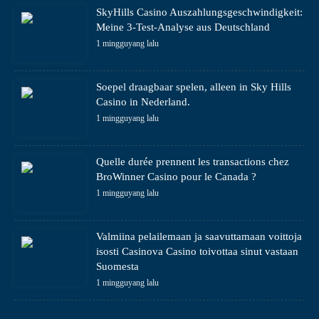
SkyHills Casino Auszahlungsgeschwindigkeit:
Meine 3-Test-Analyse aus Deutschland
1 mingguyang lalu
Soepel draagbaar spelen, alleen in Sky Hills
Casino in Nederland.
1 mingguyang lalu
Quelle durée prennent les transactions chez
BroWinner Casino pour le Canada ?
1 mingguyang lalu
Valmiina pelailemaan ja saavuttamaan voittoja
isosti Casinova Casino toivottaa sinut vastaan
Suomesta
1 mingguyang lalu