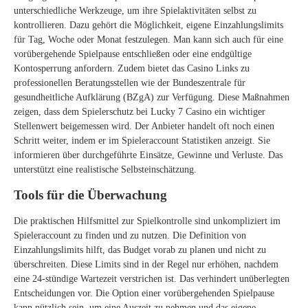
unterschiedliche Werkzeuge, um ihre Spielaktivitäten selbst zu
kontrollieren. Dazu gehört die Möglichkeit, eigene Einzahlungslimits
für Tag, Woche oder Monat festzulegen. Man kann sich auch für eine
vorübergehende Spielpause entschließen oder eine endgültige
Kontosperrung anfordern. Zudem bietet das Casino Links zu
professionellen Beratungsstellen wie der Bundeszentrale für
gesundheitliche Aufklärung (BZgA) zur Verfügung. Diese Maßnahmen
zeigen, dass dem Spielerschutz bei Lucky 7 Casino ein wichtiger
Stellenwert beigemessen wird. Der Anbieter handelt oft noch einen
Schritt weiter, indem er im Spieleraccount Statistiken anzeigt. Sie
informieren über durchgeführte Einsätze, Gewinne und Verluste. Das
unterstützt eine realistische Selbsteinschätzung.
Tools für die Überwachung
Die praktischen Hilfsmittel zur Spielkontrolle sind unkompliziert im
Spieleraccount zu finden und zu nutzen. Die Definition von
Einzahlungslimits hilft, das Budget vorab zu planen und nicht zu
überschreiten. Diese Limits sind in der Regel nur erhöhen, nachdem
eine 24-stündige Wartezeit verstrichen ist. Das verhindert unüberlegten
Entscheidungen vor. Die Option einer vorübergehenden Spielpause
kann nützlich sein, um eine Auszeit zu nehmen und das eigene