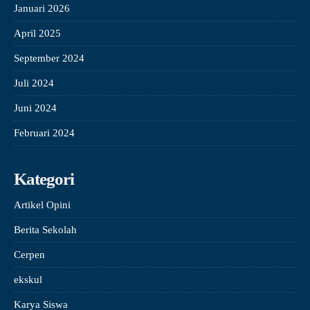
Januari 2026
April 2025
September 2024
Juli 2024
Juni 2024
Februari 2024
Kategori
Artikel Opini
Berita Sekolah
Cerpen
ekskul
Karya Siswa