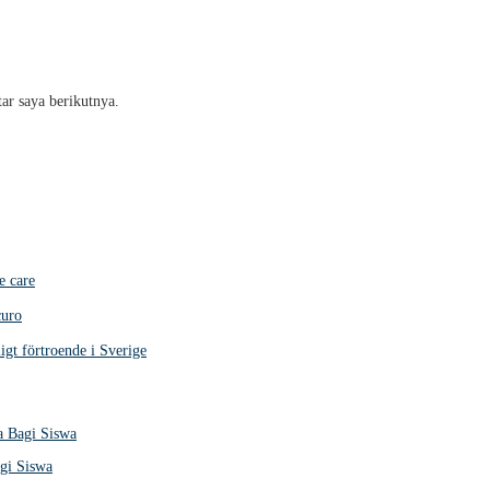
ar saya berikutnya.
e care
curo
igt förtroende i Sverige
 Bagi Siswa
gi Siswa