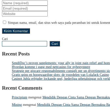
Simpan nama, email, dan situs web saya pada peramban ini untuk koment
Cari
Cari
Recent Posts
SendiDoc’s proven supplements: your ally in joint pain relief and hom
Hvordan komme i gang med nettcasino for nybegynnere
Strategie per giocare responsabilmente consigli per un divertimento si
Gratis spins en hoogwaardige slots: de voordelen van LolaJack Casino
Casinot Jubla erbjuder lockande spel, hederliga utbetalningar och verkl
Recent Comments
Principium
mengenai
Mendidik Dengan Cinta Sama Dengan Bermakna
Mining
mengenai
Mendidik Dengan Cinta Sama Dengan Bermakna Ba