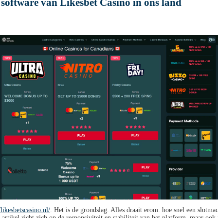
 software van Likesbet Casino in ons land
/likesbetscasino.nl/
. Het is de grondslag. Alles draait erom: hoe snel een slotma
artikel richt zich op de responsiviteit en stabiliteit van het platform, maar o