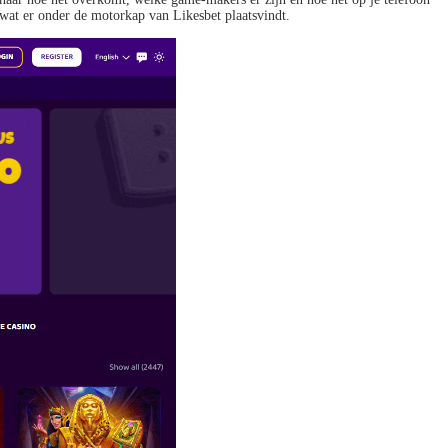
p wat er onder de motorkap van Likesbet plaatsvindt.