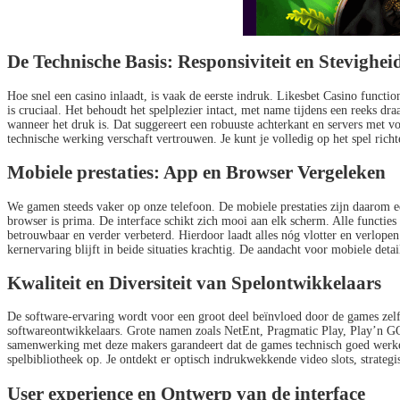
De Technische Basis: Responsiviteit en Stevighei
Hoe snel een casino inlaadt, is vaak de eerste indruk. Likesbet Casino functi
is cruciaal. Het behoudt het spelplezier intact, met name tijdens een reeks dr
wanneer het druk is. Dat suggereert een robuuste achterkant en servers met v
technische werking verschaft vertrouwen. Je kunt je volledig op het spel rich
Mobiele prestaties: App en Browser Vergeleken
We gamen steeds vaker op onze telefoon. De mobiele prestaties zijn daarom e
browser is prima. De interface schikt zich mooi aan elk scherm. Alle functies
betrouwbaar en verder verbeterd. Hierdoor laadt alles nóg vlotter en verlopen
kernervaring blijft in beide situaties krachtig. De aandacht voor mobiele detai
Kwaliteit en Diversiteit van Spelontwikkelaars
De software-ervaring wordt voor een groot deel beïnvloed door de games zelf.
softwareontwikkelaars. Grote namen zoals NetEnt, Pragmatic Play, Play’n GO
samenwerking met deze makers garandeert dat de games technisch goed werken m
spelbibliotheek op. Je ontdekt er optisch indrukwekkende video slots, strategis
User experience en Ontwerp van de interface