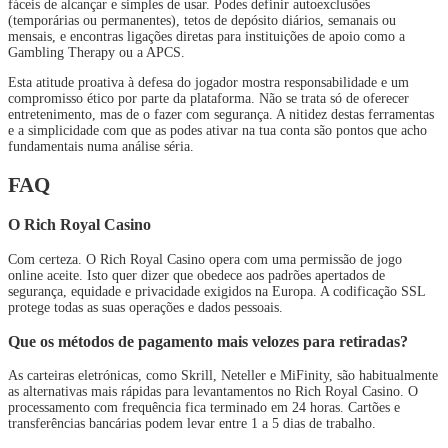
fáceis de alcançar e simples de usar. Podes definir autoexclusões
(temporárias ou permanentes), tetos de depósito diários, semanais ou
mensais, e encontras ligações diretas para instituições de apoio como a
Gambling Therapy ou a APCS.
Esta atitude proativa à defesa do jogador mostra responsabilidade e um
compromisso ético por parte da plataforma. Não se trata só de oferecer
entretenimento, mas de o fazer com segurança. A nitidez destas ferramentas
e a simplicidade com que as podes ativar na tua conta são pontos que acho
fundamentais numa análise séria.
FAQ
O Rich Royal Casino
Com certeza. O Rich Royal Casino opera com uma permissão de jogo
online aceite. Isto quer dizer que obedece aos padrões apertados de
segurança, equidade e privacidade exigidos na Europa. A codificação SSL
protege todas as suas operações e dados pessoais.
Que os métodos de pagamento mais velozes para retiradas?
As carteiras eletrónicas, como Skrill, Neteller e MiFinity, são habitualmente
as alternativas mais rápidas para levantamentos no Rich Royal Casino. O
processamento com frequência fica terminado em 24 horas. Cartões e
transferências bancárias podem levar entre 1 a 5 dias de trabalho.