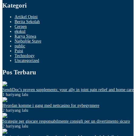
Kategori
Artikel Opini
Berita Sekolah
Cerpen
ekskul
Karya Siswa
Najboljše Stave
public
Puisi
Technology
Uncategorized
Pos Terbaru
SendiDoc’s proven supplements: your ally in joint pain relief and home care
1 hariyang lalu
Hvordan komme i gang med nettcasino for nybegynnere
2 hariyang lalu
Strategie per giocare responsabilmente consigli per un divertimento sicuro
2 hariyang lalu