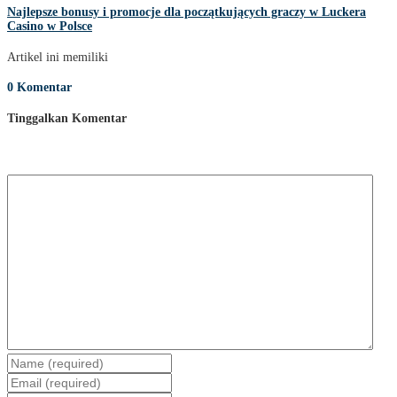
Najlepsze bonusy i promocje dla początkujących graczy w Luckera
Casino w Polsce
Artikel ini memiliki
0 Komentar
Tinggalkan Komentar