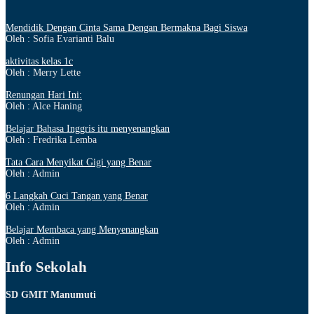
Mendidik Dengan Cinta Sama Dengan Bermakna Bagi Siswa
Oleh : Sofia Evarianti Balu
aktivitas kelas 1c
Oleh : Merry Lette
Renungan Hari Ini:
Oleh : Alce Haning
Belajar Bahasa Inggris itu menyenangkan
Oleh : Fredrika Lemba
Tata Cara Menyikat Gigi yang Benar
Oleh : Admin
6 Langkah Cuci Tangan yang Benar
Oleh : Admin
Belajar Membaca yang Menyenangkan
Oleh : Admin
Info Sekolah
SD GMIT Manumuti