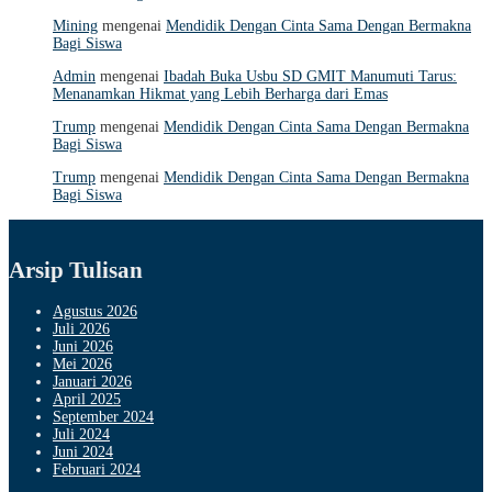
Mining
mengenai
Mendidik Dengan Cinta Sama Dengan Bermakna
Bagi Siswa
Admin
mengenai
Ibadah Buka Usbu SD GMIT Manumuti Tarus:
Menanamkan Hikmat yang Lebih Berharga dari Emas
Trump
mengenai
Mendidik Dengan Cinta Sama Dengan Bermakna
Bagi Siswa
Trump
mengenai
Mendidik Dengan Cinta Sama Dengan Bermakna
Bagi Siswa
Arsip Tulisan
Agustus 2026
Juli 2026
Juni 2026
Mei 2026
Januari 2026
April 2025
September 2024
Juli 2024
Juni 2024
Februari 2024