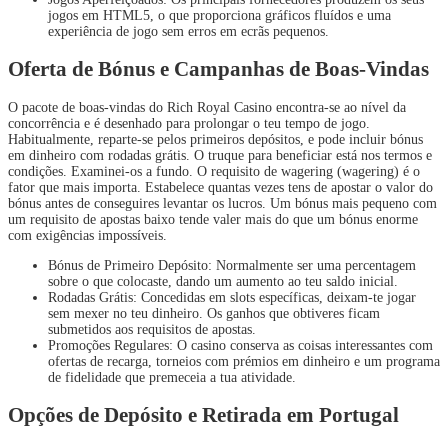
jogos em HTML5, o que proporciona gráficos fluídos e uma
experiência de jogo sem erros em ecrãs pequenos.
Oferta de Bónus e Campanhas de Boas-Vindas
O pacote de boas-vindas do Rich Royal Casino encontra-se ao nível da
concorrência e é desenhado para prolongar o teu tempo de jogo.
Habitualmente, reparte-se pelos primeiros depósitos, e pode incluir bónus
em dinheiro com rodadas grátis. O truque para beneficiar está nos termos e
condições. Examinei-os a fundo. O requisito de wagering (wagering) é o
fator que mais importa. Estabelece quantas vezes tens de apostar o valor do
bónus antes de conseguires levantar os lucros. Um bónus mais pequeno com
um requisito de apostas baixo tende valer mais do que um bónus enorme
com exigências impossíveis.
Bónus de Primeiro Depósito: Normalmente ser uma percentagem
sobre o que colocaste, dando um aumento ao teu saldo inicial.
Rodadas Grátis: Concedidas em slots específicas, deixam-te jogar
sem mexer no teu dinheiro. Os ganhos que obtiveres ficam
submetidos aos requisitos de apostas.
Promoções Regulares: O casino conserva as coisas interessantes com
ofertas de recarga, torneios com prémios em dinheiro e um programa
de fidelidade que premeceia a tua atividade.
Opções de Depósito e Retirada em Portugal