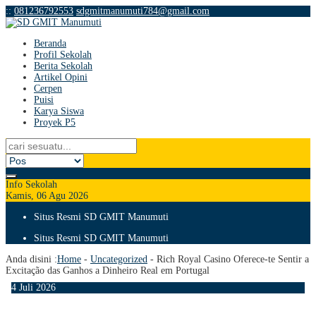
:
:
081236792553
sdgmitmanumuti784@gmail.com
Beranda
Profil Sekolah
Berita Sekolah
Artikel Opini
Cerpen
Puisi
Karya Siswa
Proyek P5
Info Sekolah
Kamis, 06 Agu 2026
Situs Resmi SD GMIT Manumuti
Situs Resmi SD GMIT Manumuti
Anda disini :
Home
-
Uncategorized
-
Rich Royal Casino Oferece-te Sentir a
Excitação das Ganhos a Dinheiro Real em Portugal
4
Juli
2026