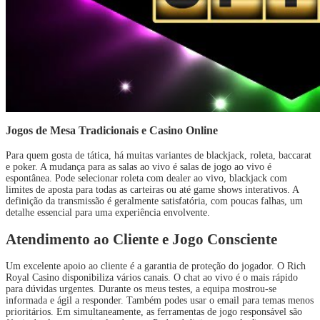
Jogos de Mesa Tradicionais e Casino Online
Para quem gosta de tática, há muitas variantes de blackjack, roleta, baccarat
e poker. A mudança para as salas ao vivo é salas de jogo ao vivo é
espontânea. Pode selecionar roleta com dealer ao vivo, blackjack com
limites de aposta para todas as carteiras ou até game shows interativos. A
definição da transmissão é geralmente satisfatória, com poucas falhas, um
detalhe essencial para uma experiência envolvente.
Atendimento ao Cliente e Jogo Consciente
Um excelente apoio ao cliente é a garantia de proteção do jogador. O Rich
Royal Casino disponibiliza vários canais. O chat ao vivo é o mais rápido
para dúvidas urgentes. Durante os meus testes, a equipa mostrou-se
informada e ágil a responder. Também podes usar o email para temas menos
prioritários. Em simultaneamente, as ferramentas de jogo responsável são