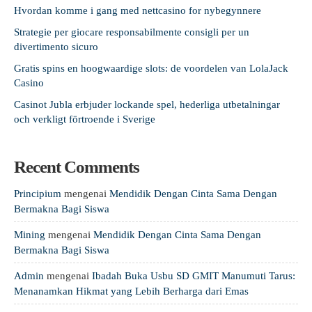
Hvordan komme i gang med nettcasino for nybegynnere
Strategie per giocare responsabilmente consigli per un
divertimento sicuro
Gratis spins en hoogwaardige slots: de voordelen van LolaJack
Casino
Casinot Jubla erbjuder lockande spel, hederliga utbetalningar
och verkligt förtroende i Sverige
Recent Comments
Principium
mengenai
Mendidik Dengan Cinta Sama Dengan
Bermakna Bagi Siswa
Mining
mengenai
Mendidik Dengan Cinta Sama Dengan
Bermakna Bagi Siswa
Admin
mengenai
Ibadah Buka Usbu SD GMIT Manumuti Tarus:
Menanamkan Hikmat yang Lebih Berharga dari Emas