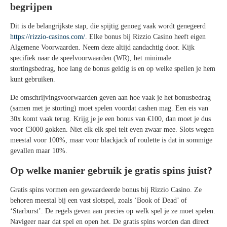
begrijpen
Dit is de belangrijkste stap, die spijtig genoeg vaak wordt genegeerd
https://rizzio-casinos.com/
. Elke bonus bij Rizzio Casino heeft eigen
Algemene Voorwaarden. Neem deze altijd aandachtig door. Kijk
specifiek naar de speelvoorwaarden (WR), het minimale
stortingsbedrag, hoe lang de bonus geldig is en op welke spellen je hem
kunt gebruiken.
De omschrijvingsvoorwaarden geven aan hoe vaak je het bonusbedrag
(samen met je storting) moet spelen voordat cashen mag. Een eis van
30x komt vaak terug. Krijg je je een bonus van €100, dan moet je dus
voor €3000 gokken. Niet elk elk spel telt even zwaar mee. Slots wegen
meestal voor 100%, maar voor blackjack of roulette is dat in sommige
gevallen maar 10%.
Op welke manier gebruik je gratis spins juist?
Gratis spins vormen een gewaardeerde bonus bij Rizzio Casino. Ze
behoren meestal bij een vast slotspel, zoals ‘Book of Dead’ of
‘Starburst’. De regels geven aan precies op welk spel je ze moet spelen.
Navigeer naar dat spel en open het. De gratis spins worden dan direct