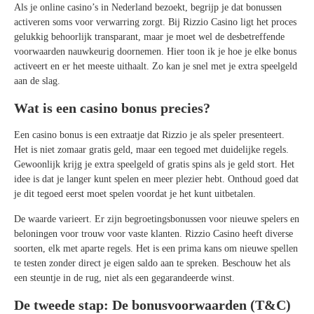
Als je online casino’s in Nederland bezoekt, begrijp je dat bonussen
activeren soms voor verwarring zorgt. Bij Rizzio Casino ligt het proces
gelukkig behoorlijk transparant, maar je moet wel de desbetreffende
voorwaarden nauwkeurig doornemen. Hier toon ik je hoe je elke bonus
activeert en er het meeste uithaalt. Zo kan je snel met je extra speelgeld
aan de slag.
Wat is een casino bonus precies?
Een casino bonus is een extraatje dat Rizzio je als speler presenteert.
Het is niet zomaar gratis geld, maar een tegoed met duidelijke regels.
Gewoonlijk krijg je extra speelgeld of gratis spins als je geld stort. Het
idee is dat je langer kunt spelen en meer plezier hebt. Onthoud goed dat
je dit tegoed eerst moet spelen voordat je het kunt uitbetalen.
De waarde varieert. Er zijn begroetingsbonussen voor nieuwe spelers en
beloningen voor trouw voor vaste klanten. Rizzio Casino heeft diverse
soorten, elk met aparte regels. Het is een prima kans om nieuwe spellen
te testen zonder direct je eigen saldo aan te spreken. Beschouw het als
een steuntje in de rug, niet als een gegarandeerde winst.
De tweede stap: De bonusvoorwaarden (T&C)