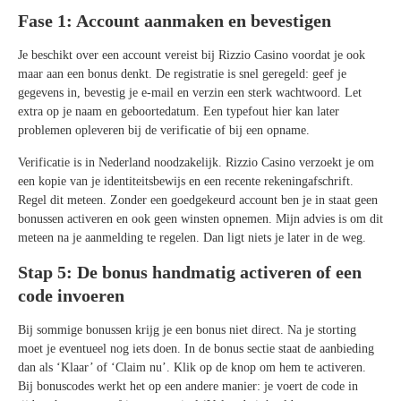
Fase 1: Account aanmaken en bevestigen
Je beschikt over een account vereist bij Rizzio Casino voordat je ook
maar aan een bonus denkt. De registratie is snel geregeld: geef je
gegevens in, bevestig je e-mail en verzin een sterk wachtwoord. Let
extra op je naam en geboortedatum. Een typefout hier kan later
problemen opleveren bij de verificatie of bij een opname.
Verificatie is in Nederland noodzakelijk. Rizzio Casino verzoekt je om
een kopie van je identiteitsbewijs en een recente rekeningafschrift.
Regel dit meteen. Zonder een goedgekeurd account ben je in staat geen
bonussen activeren en ook geen winsten opnemen. Mijn advies is om dit
meteen na je aanmelding te regelen. Dan ligt niets je later in de weg.
Stap 5: De bonus handmatig activeren of een
code invoeren
Bij sommige bonussen krijg je een bonus niet direct. Na je storting
moet je eventueel nog iets doen. In de bonus sectie staat de aanbieding
dan als ‘Klaar’ of ‘Claim nu’. Klik op de knop om hem te activeren.
Bij bonuscodes werkt het op een andere manier: je voert de code in