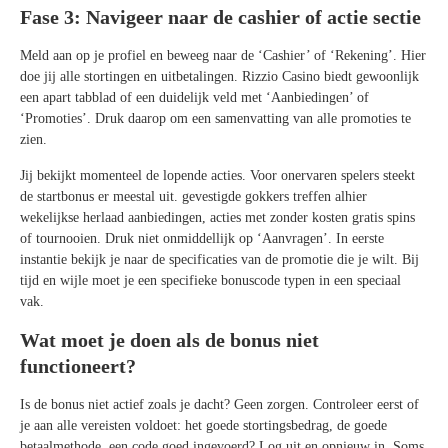
Fase 3: Navigeer naar de cashier of actie sectie
Meld aan op je profiel en beweeg naar de ‘Cashier’ of ‘Rekening’. Hier
doe jij alle stortingen en uitbetalingen. Rizzio Casino biedt gewoonlijk
een apart tabblad of een duidelijk veld met ‘Aanbiedingen’ of
‘Promoties’. Druk daarop om een samenvatting van alle promoties te
zien.
Jij bekijkt momenteel de lopende acties. Voor onervaren spelers steekt
de startbonus er meestal uit. gevestigde gokkers treffen alhier
wekelijkse herlaad aanbiedingen, acties met zonder kosten gratis spins
of tournooien. Druk niet onmiddellijk op ‘Aanvragen’. In eerste
instantie bekijk je naar de specificaties van de promotie die je wilt. Bij
tijd en wijle moet je een specifieke bonuscode typen in een speciaal
vak.
Wat moet je doen als de bonus niet
functioneert?
Is de bonus niet actief zoals je dacht? Geen zorgen. Controleer eerst of
je aan alle vereisten voldoet: het goede stortingsbedrag, de goede
betaalmethode, een code goed ingevoerd? Log uit en opnieuw in. Soms