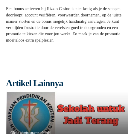
Een bonus activeren bij Rizzio Casino is niet lastig als je de stappen
doorloopt: account verifiëren, voorwaarden doornemen, op de juiste
manier storten en de bonus mogelijk handmatig aanvragen. Je kunt
vermijden frustratie door de vereisten goed te doorgronden en een
promotie te kiezen die voor jou werkt. Zo maak je van de promotie
moeiteloos extra spelplezier.
Artikel Lainnya
Oleh : administrator_c9dcdd