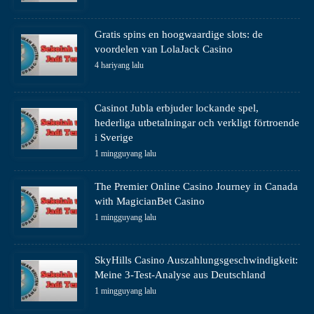
Gratis spins en hoogwaardige slots: de
voordelen van LolaJack Casino
4 hariyang lalu
Casinot Jubla erbjuder lockande spel,
hederliga utbetalningar och verkligt förtroende
i Sverige
1 mingguyang lalu
The Premier Online Casino Journey in Canada
with MagicianBet Casino
1 mingguyang lalu
SkyHills Casino Auszahlungsgeschwindigkeit:
Meine 3-Test-Analyse aus Deutschland
1 mingguyang lalu