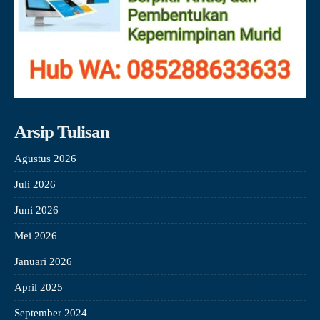
Arsip Tulisan
Agustus 2026
Juli 2026
Juni 2026
Mei 2026
Januari 2026
April 2025
September 2024