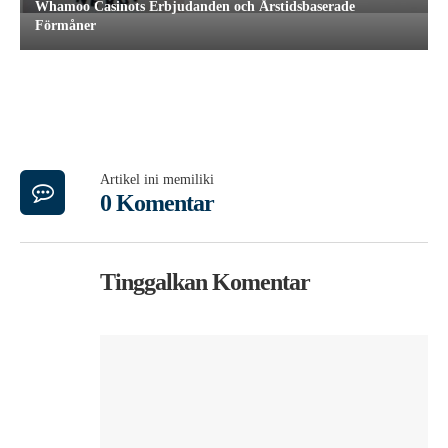
Whamoo Casinots Erbjudanden och Årstidsbaserade
Förmåner
Artikel ini memiliki
0 Komentar
Tinggalkan Komentar