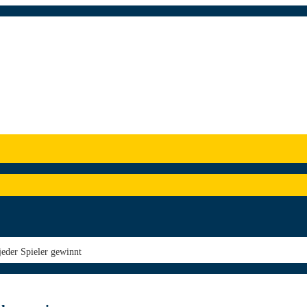
jeder Spieler gewinnt