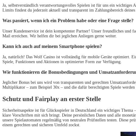
Ja, selbstverständlich verantwortungsvolles Spielen ist für uns ein wichtige
Limits findest du jederzeit aktuell und transparent im Zahlungsbereich dein
Was passiert, wenn ich ein Problem habe oder eine Frage stelle?
Unser Kundenservice ist dein kompetenter Partner! Unser freundliches und fa
Mail erreichen. Wir helfen dir bei jeglichen Anliegen gerne weiter.
Kann ich auch auf meinem Smartphone spielen?
Ja, natürlich! Das Wolf Casino ist vollständig für mobile Geräte optimiert. 
Spiele, Funktionen und Aktionen in optimierter Form zur Verfügung.
Wie funktionieren die Bonusbedingungen und Umsatzanforder
Jeglicher Bonus bei uns wird von transparenten und gerechten Umsatzanforder
Multiplikator – zum Beispiel 30x – und die dafür berechtigten Spiele werden
Schutz und Fairplay an erster Stelle
Sicherheitsaspekte ist für Glücksspieler in Deutschland ein wichtiges Thema 
klare Vorschriften mit sich bringt. Deine persönlichen Daten und alle mone
unsere Spielautomaten regelmäßig von neutralen Prüfstellen testen. Diese prü
einem gerechten und sicheren Umfeld zockst.