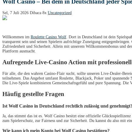
Wolf Casino – Bei dem in Deutschland jeder Spi
Sel, 7 Juli 2026
Dibaca 8x
Uncategorized
Willkommen im
Roulette Casino Wolf
. Dort in Deutschland ist dein Spielspa
transparent sein und seinen Spielern aufrichtige Zuneigung entgegenbringen. G
Zufriedenheit und Sicherheit. Allein mit unserem Willkommensbonus und den 
Plattform ausmacht.
Aufregende Live-Casino Action mit professionel
Für alle, die den wahren Casino-Flair sucht, sollte unseren Live-Dealer-Bere
teilnehmen. Das Angebot umfasst Roulette, Blackjack, Poker und spannende 
Die Live-Spiele kombinieren Gemeinschaftsgefühl und pure Spannung. Die Vide
Häufig gestellte Fragen
Ist Wolf Casino in Deutschland rechtlich zulässig und genehmigt
Ja, das stimmt das ist es. Wolf Casino besitzt eine offizielle Glücksspielli
zum Spielerschutz, zur Fairness und zur Sicherheit. Du kannst du also mit ei
Wie kann ich mein Konto bei Wolf Casino bestätigen?