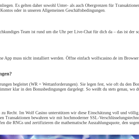
s Anliegen. Es gelten daher sowohl Unter- als auch Obergrenzen für Transaktio
es Kontos oder in unseren Allgemeinen Geschäftsbedingungen.
chkundiges Team ist rund um die Uhr per Live-Chat für dich da – das ist der s
Eine App muss nicht installiert werden. Öffne einfach wolfscasino.de im Browser
ungen?
ungen begleitet (WR = Wettanforderungen). Sie legen fest, wie oft du den Bon
 immer klar in den Bonusbedingungen dargelegt. So weißt du stets genau, wo du
– zu Recht. Im Wolf Casino unterstützen wir diese Einschätzung voll und völlig.
tären Transaktionen bewahren wir mit hochmoderner SSL-Verschlüsselungstechnol
fen die RNGs und zertifizieren die mathematische Auszahlungsquote, den sogena