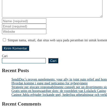
Simpan nama, email, dan situs web saya pada peramban ini untuk koment
Cari
Cari
Recent Posts
SendiDoc’s proven supplements: your ally in joint pain relief and hom
Hvordan komme i gang med nettcasino for nybegynnere
Strategie per giocare responsabilmente consigli per un divertimento si
Gratis spins en hoogwaardige slots: de voordelen van LolaJack Casino
Casinot Jubla erbjuder lockande spel, hederliga utbetalningar och verkl
Recent Comments