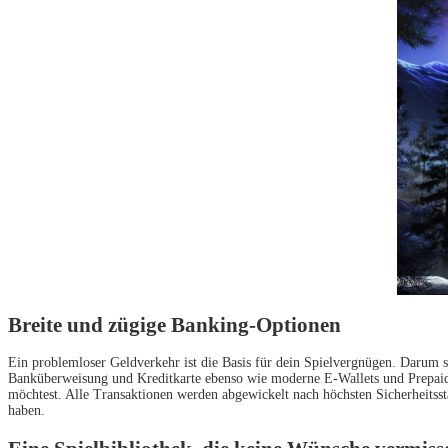
Breite und zügige Banking-Optionen
Ein problemloser Geldverkehr ist die Basis für dein Spielvergnügen. Darum 
Banküberweisung und Kreditkarte ebenso wie moderne E-Wallets und Prepaid
möchtest. Alle Transaktionen werden abgewickelt nach höchsten Sicherheitsst
haben.