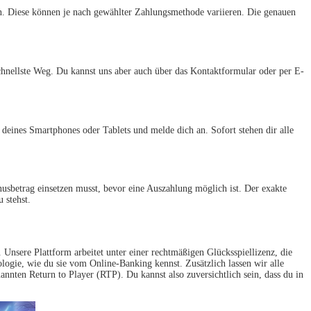
nen. Diese können je nach gewählter Zahlungsmethode variieren. Die genauen
chnellste Weg. Du kannst uns aber auch über das Kontaktformular oder per E-
 deines Smartphones oder Tablets und melde dich an. Sofort stehen dir alle
usbetrag einsetzen musst, bevor eine Auszahlung möglich ist. Der exakte
 stehst.
 Unsere Plattform arbeitet unter einer rechtmäßigen Glücksspiellizenz, die
ogie, wie du sie vom Online-Banking kennst. Zusätzlich lassen wir alle
nnten Return to Player (RTP). Du kannst also zuversichtlich sein, dass du in