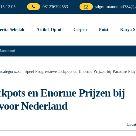
15
:
12
:
06
081236792553
sdgmitmanumuti784@g
erita Sekolah
Artikel Opini
Cerpen
Puisi
Karya S
umuti
Si
categorized
-
Speel Progressieve Jackpots en Enorme Prijzen bij Paradise Pla
ckpots en Enorme Prijzen bij
 voor Nederland
Uncat