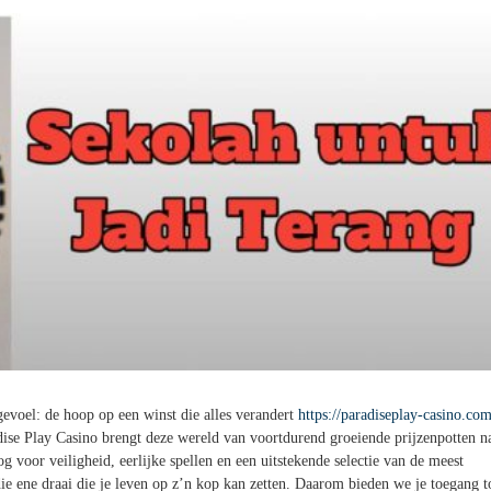
gevoel: de hoop op een winst die alles verandert
https://paradiseplay-casino.co
adise Play Casino brengt deze wereld van voortdurend groeiende prijzenpotten na
 voor veiligheid, eerlijke spellen en een uitstekende selectie van de meest
e ene draai die je leven op z’n kop kan zetten. Daarom bieden we je toegang t