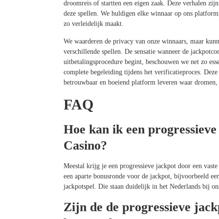
droomreis of startten een eigen zaak. Deze verhalen zijn
deze spellen. We huldigen elke winnaar op ons platform
zo verleidelijk maakt.
We waarderen de privacy van onze winnaars, maar kunne
verschillende spellen. De sensatie wanneer de jackpotco
uitbetalingsprocedure begint, beschouwen we net zo ess
complete begeleiding tijdens het verificatieproces. Deze
betrouwbaar en boeiend platform leveren waar dromen, 
FAQ
Hoe kan ik een progressieve
Casino?
Meestal krijg je een progressieve jackpot door een vast
een aparte bonusronde voor de jackpot, bijvoorbeeld een
jackpotspel. Die staan duidelijk in het Nederlands bij 
Zijn de de progressieve jack