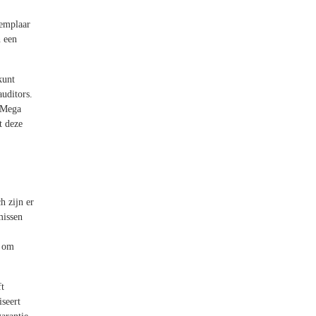
xemplaar
n een
kunt
uditors.
s Mega
t deze
h zijn er
missen
g om
ft
iseert