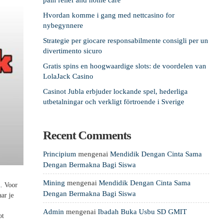
pain relief and home care
Hvordan komme i gang med nettcasino for
nybegynnere
Strategie per giocare responsabilmente consigli per un
divertimento sicuro
Gratis spins en hoogwaardige slots: de voordelen van
LolaJack Casino
Casinot Jubla erbjuder lockande spel, hederliga
utbetalningar och verkligt förtroende i Sverige
Recent Comments
Principium
mengenai
Mendidik Dengan Cinta Sama
Dengan Bermakna Bagi Siswa
Mining
mengenai
Mendidik Dengan Cinta Sama
m
. Voor
Dengan Bermakna Bagi Siswa
ar je
Admin
mengenai
Ibadah Buka Usbu SD GMIT
ot