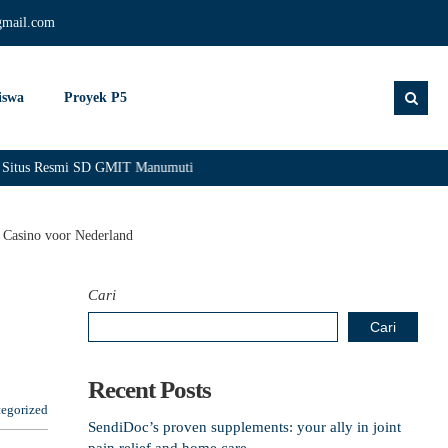
mail.com
iswa
Proyek P5
tus Resmi SD GMIT Manumuti
y Casino voor Nederland
Cari
Cari
Recent Posts
egorized
SendiDoc’s proven supplements: your ally in joint