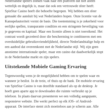
Nederlandse spelers zoeken vaak naar een platform dat niet alleen
wettelijk en degelijk is, maar dat ook een vertrouwde sfeer heeft.
SpinStar Casino heeft die behoefte begrepen. Wij hebben een sfeer
gemaakt die aansluit bij wat Nederlanders hopen. Onze licentie van de
Kansspelautoriteit vormt de basis. Die toestemming is je zekerheid voor
eerlijke spellen, transparante condities en een stringente beveiliging van
je gegevens en kapitaal. Maar een licentie alleen is niet toereikend. Het
contrast wordt gecreëerd door die bescherming te combineren met een
overduidelijke gebruiksvriendelijkheid, directe Nederlandstalige hulp en
een aanbod dat overeenkomt met de Nederlandse stijl. Wij zijn geen
anonieme internationale speler, maar een casino dat daadwerkelijk stopt
in de Nederlandse markt en zijn spelers.
Uitstekende Mobiele Gaming Ervaring
Tegenwoordig wens je de mogelijkheid hebben om te spelen waar en
wanneer je beslist. In de trein, of thuis op de bank. De mobiele ervaring
van SpinStar Casino is van dezelfde standaard als op de desktop. Je
hoeft geen aparte app te downloaden die ruimte verbruikt op je
telefoon. In plaats daarvan presenteren we een volledig aangepaste,
responsieve website. Die werkt perfect op elk iOS- of Android-
apparaat. De interface stemt zich moeiteloos aan je scherm aan. Alle