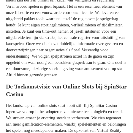
alleen kan bestaan binnen een kader van veiligheid en regulering.
Verantwoord spelen is geen bijzaak. Het is een essentieel element van
onze filosofie en een voorwaarde voor onze licentie. We leveren een
uitgebreid pakket tools waarmee je zelf de regie over je spelgedrag
houdt. Je kunt eigen stortingslimieten, verlieslimieten of tijdslimieten
instellen. Je kunt een time-out nemen of jezelf uitsluiten voor een
uitgebreide termijn via Cruks, het centrale register voor uitsluiting van
kansspelen. Onze website bevat duidelijke informatie over gevaren en
doorverwijzingen naar organisaties als Speel Verstandig voor
ondersteuning. We volgen spelpatronen actief in de gaten en zijn
opgeleid om waar nodig een betrokken gesprek aan te gaan. Ons doel is
een duurzame, plezierige speelomgeving waar amusement voorop staat.
Altijd binnen gezonde grenzen.
De Toekomstvisie van Online Slots bij SpinStar
Casino
Het landschap van online slots staat nooit stil. Bij SpinStar Casino
lopen we voorop in het adopteren van nieuwe technologieën en trends.
We streven ernaar je ervaring steeds te verbeteren. We zien tegemoet
aan meer gamification-elementen, waarbij spelelementen en beloningen
het spelen nog meeslepender maken. De opkomst van Virtual Reality