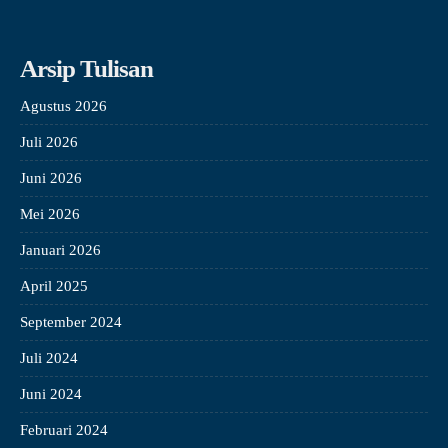
Arsip Tulisan
Agustus 2026
Juli 2026
Juni 2026
Mei 2026
Januari 2026
April 2025
September 2024
Juli 2024
Juni 2024
Februari 2024