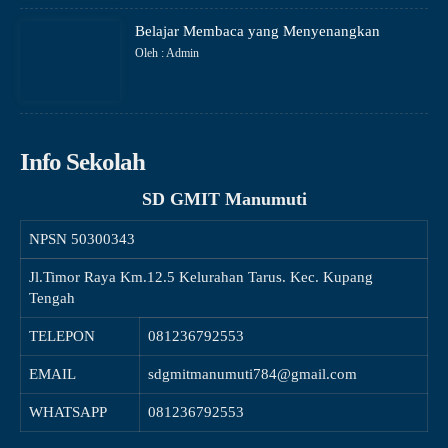
Belajar Membaca yang Menyenangkan
Oleh : Admin
Info Sekolah
SD GMIT Manumuti
NPSN
50300343
Jl.Timor Raya Km.12.5 Kelurahan Tarus. Kec. Kupang
Tengah
TELEPON
081236792553
EMAIL
sdgmitmanumuti784@gmail.com
WHATSAPP
081236792553