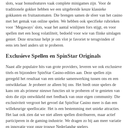
slots, waar bonusfeatures vaak complete minigames zijn. Voor de
traditionele gokker hebben we een uitgebreide keuze klassieke
gokkasten en fruitautomaten. Die brengen samen de sfeer van het casino
met het gemak van online spelen. We hebben ook specifieke rubrieken
voor ‘Megaways’ slots, waar het aantal winlijnen fors stijgt, en voor
spellen met een hoog volatiliteit, bedoeld voor wie van flinke uitslagen
geniet. Deze structuur helpt je om vlot je favoriet te terugvinden of
eens iets heel anders uit te proberen.
Exclusieve Spellen en SpinStar Originals
Naast alle populaire hits van grote providers, leveren we ook exclusieve
titels en bijzondere SpinStar Casino-edities aan. Deze spellen zijn
geregeld het resultaat van een unieke samenwerking tussen ons en een
ontwikkelaar. Je probeert ze alleen bij ons. Het biedt onze spelers de
kans om als primeur nieuwe functies uit te proberen of te genieten van
slots die zijn ontwikkeld met feedback van onze eigen community. Die
exclusiviteit vergroot het gevoel dat SpinStar Casino meer is dan een
willekeurige speellocatie. Het is een bestemming met unieke attracties.
Het laat ook zien dat we niet alleen spellen distribueren, maar actief
participeren in de gaming-industrie. We dragen zo bij aan meer variatie
en innovatie voor onze trouwe Nederlandse spelers.