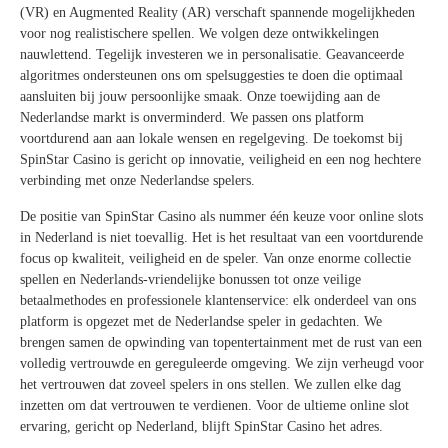
(VR) en Augmented Reality (AR) verschaft spannende mogelijkheden
voor nog realistischere spellen. We volgen deze ontwikkelingen
nauwlettend. Tegelijk investeren we in personalisatie. Geavanceerde
algoritmes ondersteunen ons om spelsuggesties te doen die optimaal
aansluiten bij jouw persoonlijke smaak. Onze toewijding aan de
Nederlandse markt is onverminderd. We passen ons platform
voortdurend aan aan lokale wensen en regelgeving. De toekomst bij
SpinStar Casino is gericht op innovatie, veiligheid en een nog hechtere
verbinding met onze Nederlandse spelers.
De positie van SpinStar Casino als nummer één keuze voor online slots
in Nederland is niet toevallig. Het is het resultaat van een voortdurende
focus op kwaliteit, veiligheid en de speler. Van onze enorme collectie
spellen en Nederlands-vriendelijke bonussen tot onze veilige
betaalmethodes en professionele klantenservice: elk onderdeel van ons
platform is opgezet met de Nederlandse speler in gedachten. We
brengen samen de opwinding van topentertainment met de rust van een
volledig vertrouwde en gereguleerde omgeving. We zijn verheugd voor
het vertrouwen dat zoveel spelers in ons stellen. We zullen elke dag
inzetten om dat vertrouwen te verdienen. Voor de ultieme online slot
ervaring, gericht op Nederland, blijft SpinStar Casino het adres.