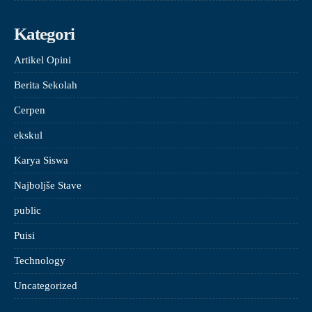
Kategori
Artikel Opini
Berita Sekolah
Cerpen
ekskul
Karya Siswa
Najboljše Stave
public
Puisi
Technology
Uncategorized