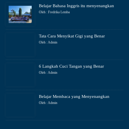
Belajar Bahasa Inggris itu menyenangkan
Oleh : Fredrika Lemba
Tata Cara Menyikat Gigi yang Benar
Oleh : Admin
6 Langkah Cuci Tangan yang Benar
Oleh : Admin
Belajar Membaca yang Menyenangkan
Oleh : Admin