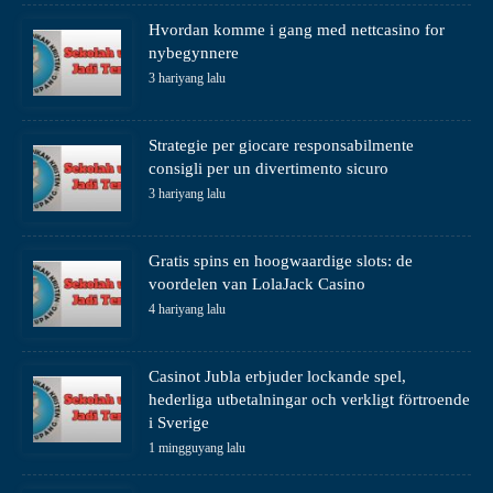
Hvordan komme i gang med nettcasino for
nybegynnere
3 hariyang lalu
Strategie per giocare responsabilmente
consigli per un divertimento sicuro
3 hariyang lalu
Gratis spins en hoogwaardige slots: de
voordelen van LolaJack Casino
4 hariyang lalu
Casinot Jubla erbjuder lockande spel,
hederliga utbetalningar och verkligt förtroende
i Sverige
1 mingguyang lalu