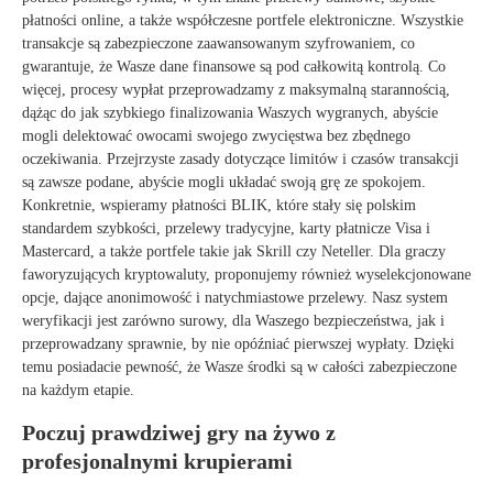
płatności online, a także współczesne portfele elektroniczne. Wszystkie
transakcje są zabezpieczone zaawansowanym szyfrowaniem, co
gwarantuje, że Wasze dane finansowe są pod całkowitą kontrolą. Co
więcej, procesy wypłat przeprowadzamy z maksymalną starannością,
dążąc do jak szybkiego finalizowania Waszych wygranych, abyście
mogli delektować owocami swojego zwycięstwa bez zbędnego
oczekiwania. Przejrzyste zasady dotyczące limitów i czasów transakcji
są zawsze podane, abyście mogli układać swoją grę ze spokojem.
Konkretnie, wspieramy płatności BLIK, które stały się polskim
standardem szybkości, przelewy tradycyjne, karty płatnicze Visa i
Mastercard, a także portfele takie jak Skrill czy Neteller. Dla graczy
faworyzujących kryptowaluty, proponujemy również wyselekcjonowane
opcje, dające anonimowość i natychmiastowe przelewy. Nasz system
weryfikacji jest zarówno surowy, dla Waszego bezpieczeństwa, jak i
przeprowadzany sprawnie, by nie opóźniać pierwszej wypłaty. Dzięki
temu posiadacie pewność, że Wasze środki są w całości zabezpieczone
na każdym etapie.
Poczuj prawdziwej gry na żywo z
profesjonalnymi krupierami