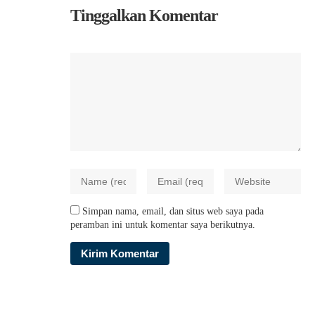
Tinggalkan Komentar
Simpan nama, email, dan situs web saya pada
peramban ini untuk komentar saya berikutnya.