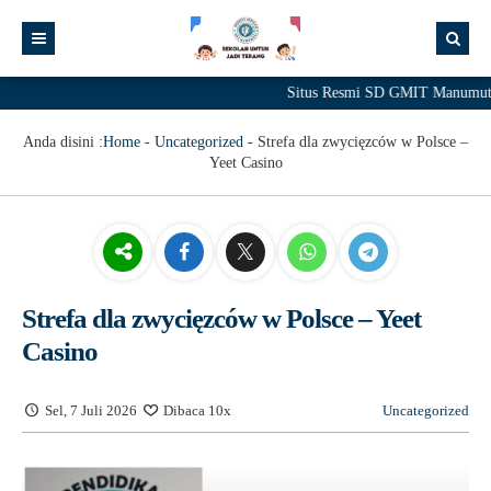
Situs Resmi SD GMIT Manumuti
Anda disini :
Home
-
Uncategorized
-
Strefa dla zwycięzców w Polsce –
Yeet Casino
Strefa dla zwycięzców w Polsce – Yeet
Casino
Sel, 7 Juli 2026
Dibaca 10x
Uncategorized