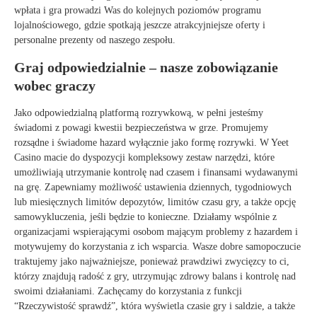
wpłata i gra prowadzi Was do kolejnych poziomów programu
lojalnościowego, gdzie spotkają jeszcze atrakcyjniejsze oferty i
personalne prezenty od naszego zespołu.
Graj odpowiedzialnie – nasze zobowiązanie
wobec graczy
Jako odpowiedzialną platformą rozrywkową, w pełni jesteśmy
świadomi z powagi kwestii bezpieczeństwa w grze. Promujemy
rozsądne i świadome hazard wyłącznie jako formę rozrywki. W Yeet
Casino macie do dyspozycji kompleksowy zestaw narzędzi, które
umożliwiają utrzymanie kontrolę nad czasem i finansami wydawanymi
na grę. Zapewniamy możliwość ustawienia dziennych, tygodniowych
lub miesięcznych limitów depozytów, limitów czasu gry, a także opcję
samowykluczenia, jeśli będzie to konieczne. Działamy wspólnie z
organizacjami wspierającymi osobom mającym problemy z hazardem i
motywujemy do korzystania z ich wsparcia. Wasze dobre samopoczucie
traktujemy jako najważniejsze, ponieważ prawdziwi zwycięzcy to ci,
którzy znajdują radość z gry, utrzymując zdrowy balans i kontrolę nad
swoimi działaniami. Zachęcamy do korzystania z funkcji
“Rzeczywistość sprawdź”, która wyświetla czasie gry i saldzie, a także