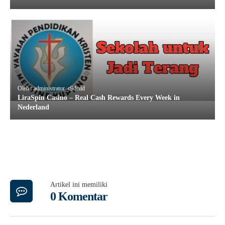
Oleh : administrator_c9dcdd
LiraSpin Casino – Real Cash Rewards Every Week in
Nederland
Artikel ini memiliki
0 Komentar