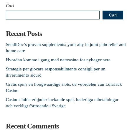
Cari
Cari
Recent Posts
SendiDoc’s proven supplements: your ally in joint pain relief and
home care
Hvordan komme i gang med nettcasino for nybegynnere
Strategie per giocare responsabilmente consigli per un
divertimento sicuro
Gratis spins en hoogwaardige slots: de voordelen van LolaJack
Casino
Casinot Jubla erbjuder lockande spel, hederliga utbetalningar
och verkligt förtroende i Sverige
Recent Comments