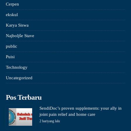
Cerpen
ekskul
Karya Siswa
Najboljše Stave
public
Puisi
Technology
Uncategorized
Pos Terbaru
SendiDoc’s proven supplements: your ally in
joint pain relief and home care
2 hariyang lalu