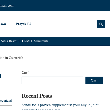
mail.com
iswa
Proyek P5
tus Resmi SD GMIT Manumuti
no in Österreich
n
Cari
Cari
Recent Posts
egorized
SendiDoc’s proven supplements: your ally in joint