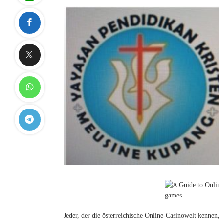
Jeder, der die österreichische Online-Casinowelt kenne