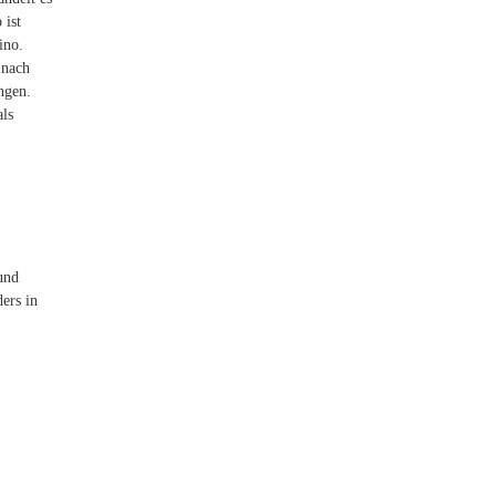
 ist
ino.
 nach
ngen.
als
und
ers in