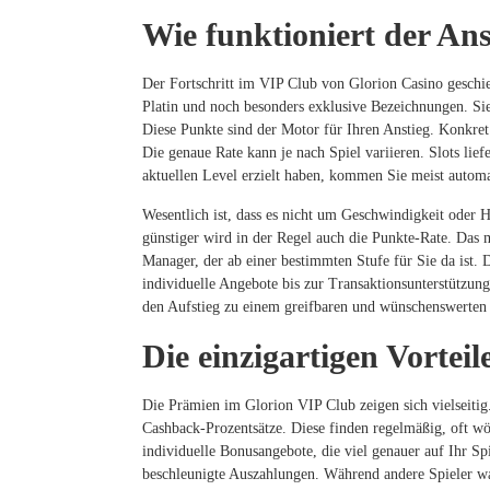
Wie funktioniert der An
Der Fortschritt im VIP Club von Glorion Casino geschie
Platin und noch besonders exklusive Bezeichnungen. Sie 
Diese Punkte sind der Motor für Ihren Anstieg. Konkret
Die genaue Rate kann je nach Spiel variieren. Slots lie
aktuellen Level erzielt haben, kommen Sie meist automat
Wesentlich ist, dass es nicht um Geschwindigkeit oder 
günstiger wird in der Regel auch die Punkte-Rate. Das m
Manager, der ab einer bestimmten Stufe für Sie da ist. 
individuelle Angebote bis zur Transaktionsunterstützu
den Aufstieg zu einem greifbaren und wünschenswerten Z
Die einzigartigen Vortei
Die Prämien im Glorion VIP Club zeigen sich vielseitig
Cashback-Prozentsätze. Diese finden regelmäßig, oft w
individuelle Bonusangebote, die viel genauer auf Ihr Sp
beschleunigte Auszahlungen. Während andere Spieler wa