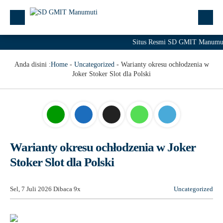
Situs Resmi SD GMIT Manumuti
Anda disini :
Home
-
Uncategorized
-
Warianty okresu ochłodzenia w
Joker Stoker Slot dla Polski
Warianty okresu ochłodzenia w Joker
Stoker Slot dla Polski
Sel, 7 Juli 2026
Dibaca 9x
Uncategorized