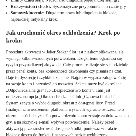
Limity czasu sesji:
Nadzór nad długością pojedynczej sesji gry.
Rzeczywistości checki:
Systematyczne przypomnienia o czasie gry.
Samowykluczenie:
Długoterminowa lub długoletnia blokada,
najbardziej radykalny krok.
Jak uruchomić okres ochłodzenia? Krok po
kroku
Procedura aktywacji w Joker Stoker Slot jest nieskomplikowana, ale
wymaga kilku świadomych potwierdzeń. Dzięki temu ogranicza się
ryzyko przypadkowej aktywacji. Cały proces realizuje się samodzielnie
przez panel konta, bez konieczności dzwonienia czy pisania na czat.
Daje to dyskrecję i szybkie działanie. Najpierw wypada zalogować się
na swoje konto i przenieść do ustawień. Sekcja może być określana
„Odpowiedzialna gra” lub „Bezpieczeństwo konta”. Tam jest
umieszczona opcja „Okres ochłodzenia” lub „Czasowa blokada”.
System zapyta o wybór długości okresu z dostępnej listy. Przed
finalnym zatwierdzeniem platforma wyświetli wyraźne ostrzeżenie o
niezmienności decyzji. Po potwierdzeniu konto zostaje zablokowane do
gry, a na skrzynkę e-mail wpływa potwierdzenie. Należy przed
aktywacją przetransferować dostępne środki, ponieważ w trakcie
blokady dostęp do funkcji finansowych będzie wykluczony.