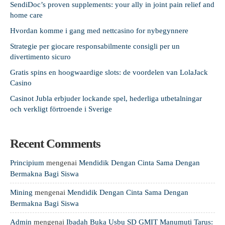
SendiDoc’s proven supplements: your ally in joint pain relief and
home care
Hvordan komme i gang med nettcasino for nybegynnere
Strategie per giocare responsabilmente consigli per un
divertimento sicuro
Gratis spins en hoogwaardige slots: de voordelen van LolaJack
Casino
Casinot Jubla erbjuder lockande spel, hederliga utbetalningar
och verkligt förtroende i Sverige
Recent Comments
Principium
mengenai
Mendidik Dengan Cinta Sama Dengan
Bermakna Bagi Siswa
Mining
mengenai
Mendidik Dengan Cinta Sama Dengan
Bermakna Bagi Siswa
Admin
mengenai
Ibadah Buka Usbu SD GMIT Manumuti Tarus: