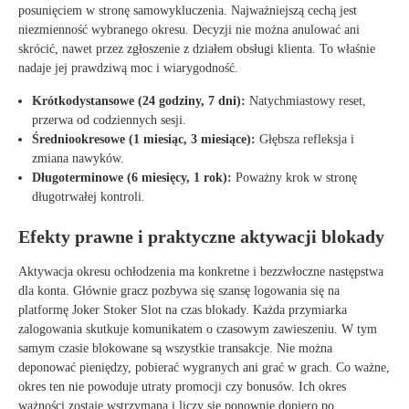
posunięciem w stronę samowykluczenia. Najważniejszą cechą jest
niezmienność wybranego okresu. Decyzji nie można anulować ani
skrócić, nawet przez zgłoszenie z działem obsługi klienta. To właśnie
nadaje jej prawdziwą moc i wiarygodność.
Krótkodystansowe (24 godziny, 7 dni):
Natychmiastowy reset,
przerwa od codziennych sesji.
Średniookresowe (1 miesiąc, 3 miesiące):
Głębsza refleksja i
zmiana nawyków.
Długoterminowe (6 miesięcy, 1 rok):
Poważny krok w stronę
długotrwałej kontroli.
Efekty prawne i praktyczne aktywacji blokady
Aktywacja okresu ochłodzenia ma konkretne i bezzwłoczne następstwa
dla konta. Głównie gracz pozbywa się szansę logowania się na
platformę Joker Stoker Slot na czas blokady. Każda przymiarka
zalogowania skutkuje komunikatem o czasowym zawieszeniu. W tym
samym czasie blokowane są wszystkie transakcje. Nie można
deponować pieniędzy, pobierać wygranych ani grać w grach. Co ważne,
okres ten nie powoduje utraty promocji czy bonusów. Ich okres
ważności zostaje wstrzymana i liczy się ponownie dopiero po