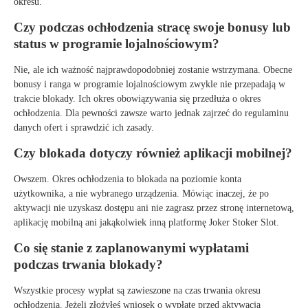
okresu.
Czy podczas ochłodzenia stracę swoje bonusy lub
status w programie lojalnościowym?
Nie, ale ich ważność najprawdopodobniej zostanie wstrzymana. Obecne
bonusy i ranga w programie lojalnościowym zwykle nie przepadają w
trakcie blokady. Ich okres obowiązywania się przedłuża o okres
ochłodzenia. Dla pewności zawsze warto jednak zajrzeć do regulaminu
danych ofert i sprawdzić ich zasady.
Czy blokada dotyczy również aplikacji mobilnej?
Owszem. Okres ochłodzenia to blokada na poziomie konta
użytkownika, a nie wybranego urządzenia. Mówiąc inaczej, że po
aktywacji nie uzyskasz dostępu ani nie zagrasz przez stronę internetową,
aplikację mobilną ani jakąkolwiek inną platformę Joker Stoker Slot.
Co się stanie z zaplanowanymi wypłatami
podczas trwania blokady?
Wszystkie procesy wypłat są zawieszone na czas trwania okresu
ochłodzenia. Jeżeli złożyłeś wniosek o wypłatę przed aktywacją