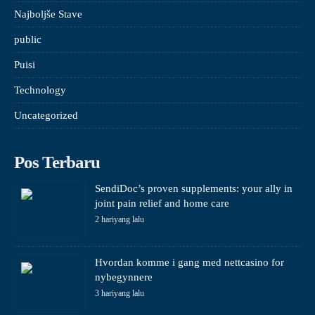
Najboljše Stave
public
Puisi
Technology
Uncategorized
Pos Terbaru
SendiDoc’s proven supplements: your ally in
joint pain relief and home care
2 hariyang lalu
Hvordan komme i gang med nettcasino for
nybegynnere
3 hariyang lalu