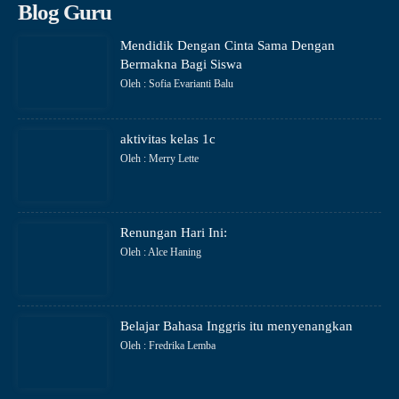
Blog Guru
Mendidik Dengan Cinta Sama Dengan
Bermakna Bagi Siswa
Oleh : Sofia Evarianti Balu
aktivitas kelas 1c
Oleh : Merry Lette
Renungan Hari Ini:
Oleh : Alce Haning
Belajar Bahasa Inggris itu menyenangkan
Oleh : Fredrika Lemba