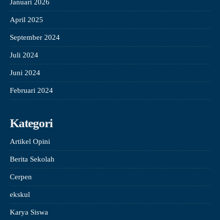
Januari 2026
April 2025
September 2024
Juli 2024
Juni 2024
Februari 2024
Kategori
Artikel Opini
Berita Sekolah
Cerpen
ekskul
Karya Siswa