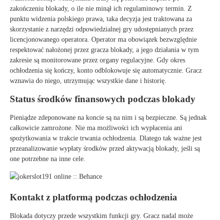
zakończeniu blokady, o ile nie minął ich regulaminowy termin. Z
punktu widzenia polskiego prawa, taka decyzja jest traktowana za
skorzystanie z narzędzi odpowiedzialnej gry udostępnianych przez
licencjonowanego operatora. Operator ma obowiązek bezwzględnie
respektować nałożonej przez gracza blokady, a jego działania w tym
zakresie są monitorowane przez organy regulacyjne. Gdy okres
ochłodzenia się kończy, konto odblokowuje się automatycznie. Gracz
wznawia do niego, utrzymując wszystkie dane i historię.
Status środków finansowych podczas blokady
Pieniądze zdeponowane na koncie są na nim i są bezpieczne. Są jednak
całkowicie zamrożone. Nie ma możliwości ich wypłacenia ani
spożytkowania w trakcie trwania ochłodzenia. Dlatego tak ważne jest
przeanalizowanie wypłaty środków przed aktywacją blokady, jeśli są
one potrzebne na inne cele.
Kontakt z platformą podczas ochłodzenia
Blokada dotyczy przede wszystkim funkcji gry. Gracz nadal może