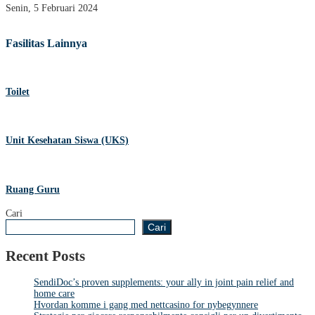
Senin, 5 Februari 2024
Fasilitas Lainnya
Toilet
Unit Kesehatan Siswa (UKS)
Ruang Guru
Cari
Cari
Recent Posts
SendiDoc’s proven supplements: your ally in joint pain relief and
home care
Hvordan komme i gang med nettcasino for nybegynnere