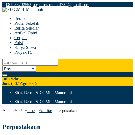
:
:
081236792553
sdgmitmanumuti784@gmail.com
Beranda
Profil Sekolah
Berita Sekolah
Artikel Opini
Cerpen
Puisi
Karya Siswa
Proyek P5
Info Sekolah
Jumat, 07 Agu 2026
Situs Resmi SD GMIT Manumuti
Situs Resmi SD GMIT Manumuti
Anda disini :
Home
-
Fasilitas
-
Perpustakaan
Perpustakaan