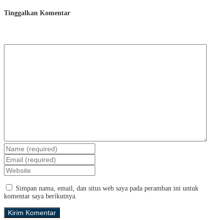
Tinggalkan Komentar
Simpan nama, email, dan situs web saya pada peramban ini untuk
komentar saya berikutnya.