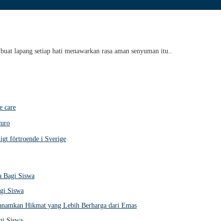
uat lapang setiap hati menawarkan rasa aman senyuman itu..
e care
curo
igt förtroende i Sverige
 Bagi Siswa
gi Siswa
namkan Hikmat yang Lebih Berharga dari Emas
gi Siswa