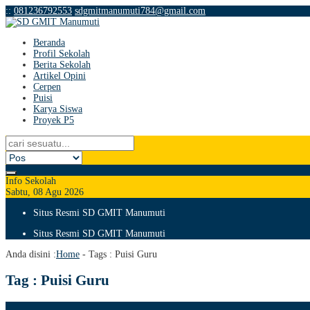
:
:
081236792553
sdgmitmanumuti784@gmail.com
Beranda
Profil Sekolah
Berita Sekolah
Artikel Opini
Cerpen
Puisi
Karya Siswa
Proyek P5
Info Sekolah
Sabtu, 08 Agu 2026
Situs Resmi SD GMIT Manumuti
Situs Resmi SD GMIT Manumuti
Anda disini :
Home
- Tags :
Puisi Guru
Tag : Puisi Guru