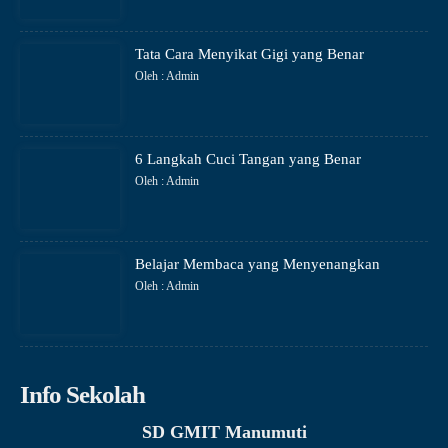
Tata Cara Menyikat Gigi yang Benar
Oleh : Admin
6 Langkah Cuci Tangan yang Benar
Oleh : Admin
Belajar Membaca yang Menyenangkan
Oleh : Admin
Info Sekolah
SD GMIT Manumuti