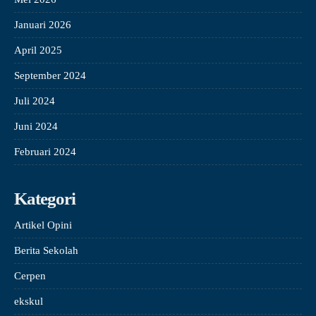
Januari 2026
April 2025
September 2024
Juli 2024
Juni 2024
Februari 2024
Kategori
Artikel Opini
Berita Sekolah
Cerpen
ekskul