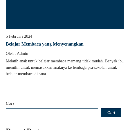
5 Februari 2024
Belajar Membaca yang Menyenangkan
Oleh : Admin
Melatih anak untuk belajar membaca memang tidak mudah. Banyak ibu
memilih untuk memasukkan anaknya ke lembaga pra-sekolah untuk
belajar membaca di sana...
Cari
Cari