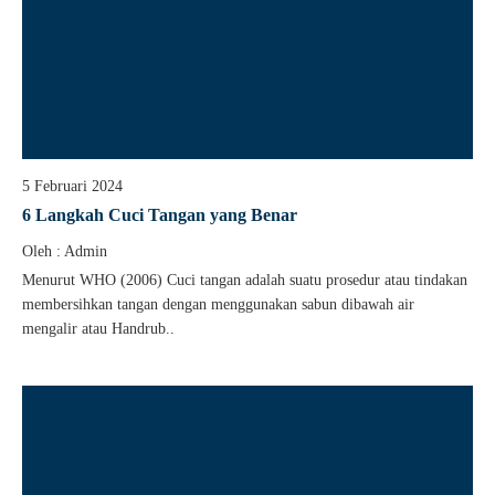
5 Februari 2024
6 Langkah Cuci Tangan yang Benar
Oleh : Admin
Menurut WHO (2006) Cuci tangan adalah suatu prosedur atau tindakan
membersihkan tangan dengan menggunakan sabun dibawah air
mengalir atau Handrub..