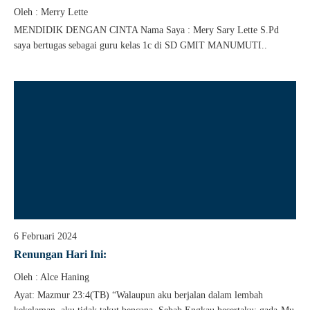
Oleh : Merry Lette
MENDIDIK DENGAN CINTA Nama Saya : Mery Sary Lette S.Pd
saya bertugas sebagai guru kelas 1c di SD GMIT MANUMUTI..
6 Februari 2024
Renungan Hari Ini:
Oleh : Alce Haning
Ayat: Mazmur 23:4(TB) “Walaupun aku berjalan dalam lembah