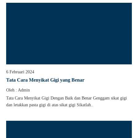
6 Februari 2024
Tata Cara Menyikat Gigi yang Benar
Oleh : Admin
Tata Cara Menyikat Gigi Dengan Baik dan Benar Genggam sikat gigi
dan letakkan pasta gigi di atas sikat gigi Sikatlah..