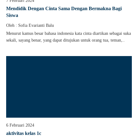
7 Februari 2024
Mendidik Dengan Cinta Sama Dengan Bermakna Bagi
Siswa
Oleh : Sofia Evarianti Balu
Menurut kamus besar bahasa indonesia kata cinta diartikan sebagai suka
sekali, sayang benar, yang dapat ditujukan untuk orang tua, teman,..
6 Februari 2024
aktivitas kelas 1c