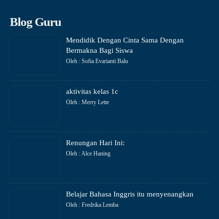
Blog Guru
Mendidik Dengan Cinta Sama Dengan
Bermakna Bagi Siswa
Oleh : Sofia Evarianti Balu
aktivitas kelas 1c
Oleh : Merry Lette
Renungan Hari Ini:
Oleh : Alce Haning
Belajar Bahasa Inggris itu menyenangkan
Oleh : Fredrika Lemba