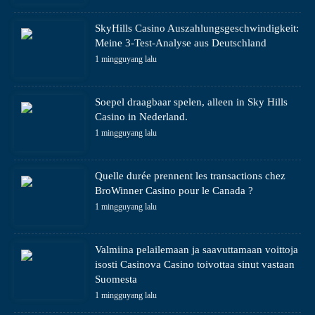
SkyHills Casino Auszahlungsgeschwindigkeit:
Meine 3-Test-Analyse aus Deutschland
1 mingguyang lalu
Soepel draagbaar spelen, alleen in Sky Hills
Casino in Nederland.
1 mingguyang lalu
Quelle durée prennent les transactions chez
BroWinner Casino pour le Canada ?
1 mingguyang lalu
Valmiina pelailemaan ja saavuttamaan voittoja
isosti Casinova Casino toivottaa sinut vastaan
Suomesta
1 mingguyang lalu