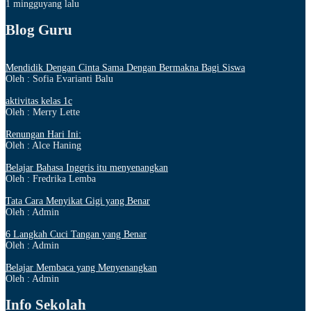
1 mingguyang lalu
Blog Guru
Mendidik Dengan Cinta Sama Dengan Bermakna Bagi Siswa
Oleh : Sofia Evarianti Balu
aktivitas kelas 1c
Oleh : Merry Lette
Renungan Hari Ini:
Oleh : Alce Haning
Belajar Bahasa Inggris itu menyenangkan
Oleh : Fredrika Lemba
Tata Cara Menyikat Gigi yang Benar
Oleh : Admin
6 Langkah Cuci Tangan yang Benar
Oleh : Admin
Belajar Membaca yang Menyenangkan
Oleh : Admin
Info Sekolah