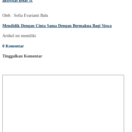
aktivitas kelas 1c
Oleh : Sofia Evarianti Balu
Mendidik Dengan Cinta Sama Dengan Bermakna Bagi Siswa
Artikel ini memiliki
0 Komentar
Tinggalkan Komentar