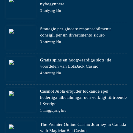
nybegynnere
3 hariyang lalu
Strategie per giocare responsabilmente
consigli per un divertimento sicuro
3 hariyang lalu
Gratis spins en hoogwaardige slots: de
voordelen van LolaJack Casino
4 hariyang lalu
Casinot Jubla erbjuder lockande spel,
hederliga utbetalningar och verkligt förtroende
i Sverige
1 mingguyang lalu
The Premier Online Casino Journey in Canada
with MagicianBet Casino