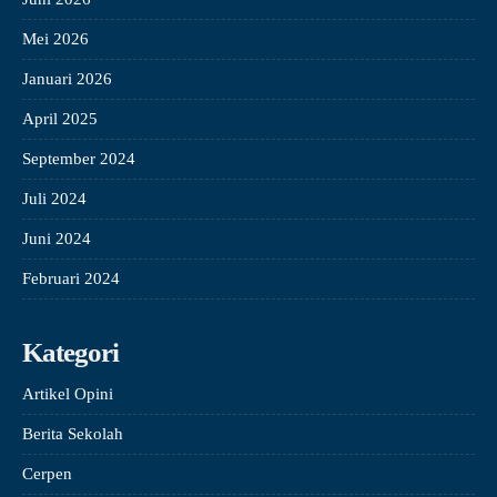
Mei 2026
Januari 2026
April 2025
September 2024
Juli 2024
Juni 2024
Februari 2024
Kategori
Artikel Opini
Berita Sekolah
Cerpen