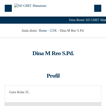
Situs Resmi SD GMIT Man
Anda disini :
Home
-
GTK
-
Dina M Reo S.Pd.
Dina M Reo S.Pd.
Profil
Guru Kelas 5C.