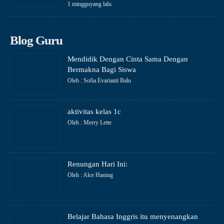
1 mingguyang lalu
Blog Guru
Mendidik Dengan Cinta Sama Dengan
Bermakna Bagi Siswa
Oleh : Sofia Evarianti Balu
aktivitas kelas 1c
Oleh : Merry Lette
Renungan Hari Ini:
Oleh : Alce Haning
Belajar Bahasa Inggris itu menyenangkan