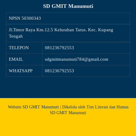
SD GMIT Manumuti
NPSN
50300343
Jl.Timor Raya Km.12.5 Kelurahan Tarus. Kec. Kupang
Tengah
TELEPON
081236792553
EMAIL
sdgmitmanumuti784@gmail.com
WHATSAPP
081236792553
Website SD GMIT Manumuti | Dikelola oleh Tim Literasi dan Humas
SD GMIT Manumuti