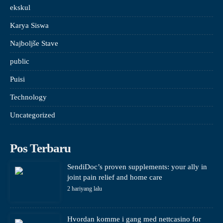
ekskul
Karya Siswa
Najboljše Stave
public
Puisi
Technology
Uncategorized
Pos Terbaru
SendiDoc’s proven supplements: your ally in
joint pain relief and home care
2 hariyang lalu
Hvordan komme i gang med nettcasino for