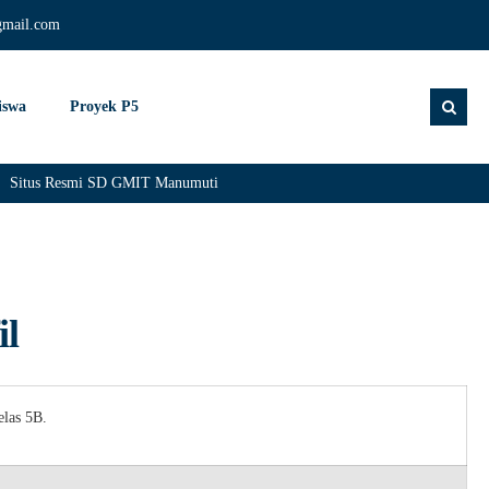
mail.com
iswa
Proyek P5
Situs Resmi SD GMIT Manumuti
il
las 5B.