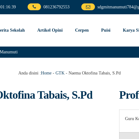
01
:
16
:
40
081236792553
sdgmitmanumuti784@g
erita Sekolah
Artikel Opini
Cerpen
Puisi
Karya S
anumuti
Anda disini :
Home
-
GTK
-
Naema Oktofina Tabais, S.Pd
tofina Tabais, S.Pd
Prof
Guru Ke