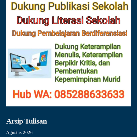
Arsip Tulisan
Agustus 2026