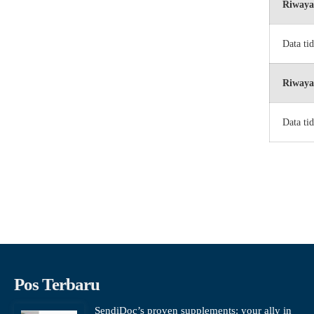
Riwaya
Data ti
Riwaya
Data ti
Pos Terbaru
SendiDoc’s proven supplements: your ally in