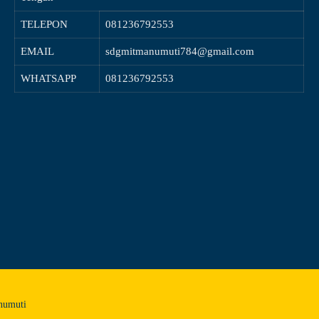
TELEPON
081236792553
EMAIL
sdgmitmanumuti784@gmail.com
WHATSAPP
081236792553
numuti