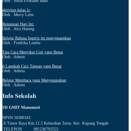
Oleh : Sofia Evarianti Balu
aktivitas kelas 1c
Oleh : Merry Lette
Renungan Hari Ini:
Oleh : Alce Haning
Belajar Bahasa Inggris itu menyenangkan
Oleh : Fredrika Lemba
Tata Cara Menyikat Gigi yang Benar
Oleh : Admin
6 Langkah Cuci Tangan yang Benar
Oleh : Admin
Belajar Membaca yang Menyenangkan
Oleh : Admin
Info Sekolah
SD GMIT Manumuti
NPSN
50300343
Jl.Timor Raya Km.12.5 Kelurahan Tarus. Kec. Kupang Tengah
TELEPON
081236792553