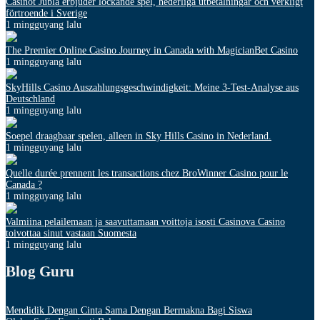
Casinot Jubla erbjuder lockande spel, hederliga utbetalningar och verkligt
förtroende i Sverige
1 mingguyang lalu
The Premier Online Casino Journey in Canada with MagicianBet Casino
1 mingguyang lalu
SkyHills Casino Auszahlungsgeschwindigkeit: Meine 3-Test-Analyse aus
Deutschland
1 mingguyang lalu
Soepel draagbaar spelen, alleen in Sky Hills Casino in Nederland.
1 mingguyang lalu
Quelle durée prennent les transactions chez BroWinner Casino pour le
Canada ?
1 mingguyang lalu
Valmiina pelailemaan ja saavuttamaan voittoja isosti Casinova Casino
toivottaa sinut vastaan Suomesta
1 mingguyang lalu
Blog Guru
Mendidik Dengan Cinta Sama Dengan Bermakna Bagi Siswa