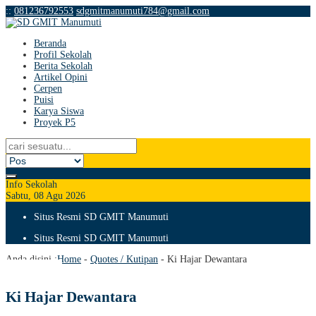
:
:
081236792553
sdgmitmanumuti784@gmail.com
Beranda
Profil Sekolah
Berita Sekolah
Artikel Opini
Cerpen
Puisi
Karya Siswa
Proyek P5
Info Sekolah
Sabtu, 08 Agu 2026
Situs Resmi SD GMIT Manumuti
Situs Resmi SD GMIT Manumuti
Anda disini :
Home
-
Quotes / Kutipan
-
Ki Hajar Dewantara
Ki Hajar Dewantara