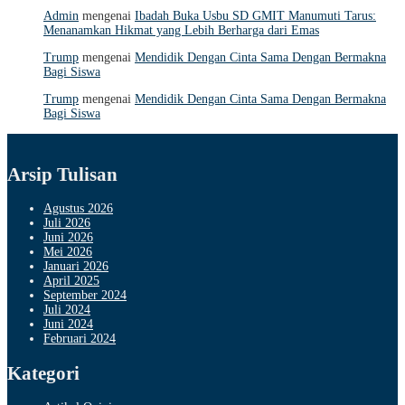
Admin
mengenai
Ibadah Buka Usbu SD GMIT Manumuti Tarus:
Menanamkan Hikmat yang Lebih Berharga dari Emas
Trump
mengenai
Mendidik Dengan Cinta Sama Dengan Bermakna
Bagi Siswa
Trump
mengenai
Mendidik Dengan Cinta Sama Dengan Bermakna
Bagi Siswa
Arsip Tulisan
Agustus 2026
Juli 2026
Juni 2026
Mei 2026
Januari 2026
April 2025
September 2024
Juli 2024
Juni 2024
Februari 2024
Kategori