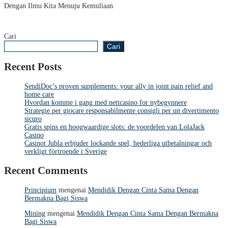
Dengan Ilmu Kita Menuju Kemuliaan
Cari
Cari
Recent Posts
SendiDoc’s proven supplements: your ally in joint pain relief and
home care
Hvordan komme i gang med nettcasino for nybegynnere
Strategie per giocare responsabilmente consigli per un divertimento
sicuro
Gratis spins en hoogwaardige slots: de voordelen van LolaJack
Casino
Casinot Jubla erbjuder lockande spel, hederliga utbetalningar och
verkligt förtroende i Sverige
Recent Comments
Principium
mengenai
Mendidik Dengan Cinta Sama Dengan
Bermakna Bagi Siswa
Mining
mengenai
Mendidik Dengan Cinta Sama Dengan Bermakna
Bagi Siswa