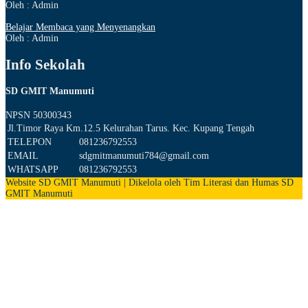
Oleh : Admin
Belajar Membaca yang Menyenangkan
Oleh : Admin
Info Sekolah
SD GMIT Manumuti
NPSN
50300343
Jl.Timor Raya Km.12.5 Kelurahan Tarus. Kec. Kupang Tengah
TELEPON
081236792553
EMAIL
sdgmitmanumuti784@gmail.com
WHATSAPP
081236792553
Website SD GMIT Manumuti | Dikelola oleh Tim Literasi dan Humas SD
GMIT Manumuti