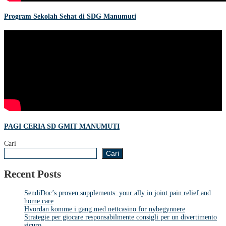
Program Sekolah Sehat di SDG Manumuti
PAGI CERIA SD GMIT MANUMUTI
Cari
Cari
Recent Posts
SendiDoc’s proven supplements: your ally in joint pain relief and
home care
Hvordan komme i gang med nettcasino for nybegynnere
Strategie per giocare responsabilmente consigli per un divertimento
sicuro