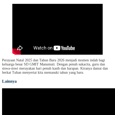
Perayaan Natal 2025 dan Tahun Baru 2026 menjadi momen indah bagi
keluarga besar SD GMIT Manumuti. Dengan penuh sukacita, guru dan
siswa-siswi merayakan hari penuh kasih dan harapan. Kiranya damai dan
berkat Tuhan menyertai kita memasuki tahun yang baru.
Lainnya