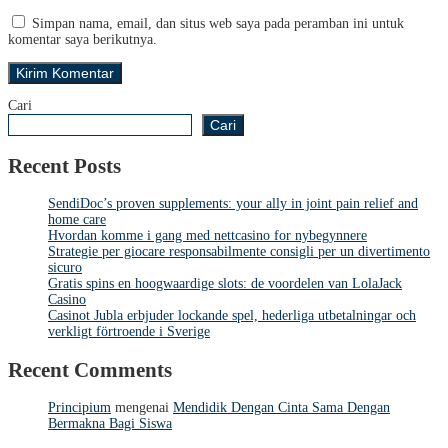
Simpan nama, email, dan situs web saya pada peramban ini untuk
komentar saya berikutnya.
Cari
Cari
Recent Posts
SendiDoc’s proven supplements: your ally in joint pain relief and
home care
Hvordan komme i gang med nettcasino for nybegynnere
Strategie per giocare responsabilmente consigli per un divertimento
sicuro
Gratis spins en hoogwaardige slots: de voordelen van LolaJack
Casino
Casinot Jubla erbjuder lockande spel, hederliga utbetalningar och
verkligt förtroende i Sverige
Recent Comments
Principium
mengenai
Mendidik Dengan Cinta Sama Dengan
Bermakna Bagi Siswa