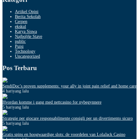
Artikel Opini
Berita Sekolah
Cerpen
ekskul
Karya Siswa
Najboljše Stave
public
Puisi
Technology
Uncategorized
Pos Terbaru
SendiDoc’s proven supplements: your ally in joint pain relief and home care
4 hariyang lalu
Hvordan komme i gang med nettcasino for nybegynnere
5 hariyang lalu
Strategie per giocare responsabilmente consigli per un divertimento sicuro
5 hariyang lalu
Gratis spins en hoogwaardige slots: de voordelen van LolaJack Casino