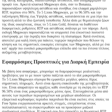
της αυτής κατηγορίας, διαπιστώνουμε αντιθέσεις που υπογραμμίζουν το
προφίλ του. Αρκετά κλασικά Megaways slots, σαν το Bonanza,
παρουσιάζουν υψηλότερη αστάθεια και συνήθως ένα ελαφρά χαμηλότερο
RTP, περίπου στο 96%. Το 5 Lions Megaways, με το 96.50% και την
ταξινόμηση Μέσης έως Υψηλής αστάθειας, κατατάσσεται σε μια λίγο πιο
προσιτή αλλά το ίδιο ζωντανή τοποθεσία. Άλλα slots με θεματολογία ζώων
της ίδιας οικογένειας, όπως το 5 Lions Gold, δύναται να διαθέτουν
διαφορετικές ρυθμίσεις RTP και αστάθειας ανάλογα με τον πάροχο. Αυτή
εκδοχή Megaways παρουσιάζεται να ισορροπεί ένα ελκυστικό ποσοστό
επιστροφής με την έκρηξη που διακρίνει τη πλατφόρμα. Κατά συνέπεια,
αποτελεί μια καλή λύση για παίκτες τυχερών παιχνιδιών που θέλουν τη
κίνηση και τις σημαντικές ευκαιρίες επιτυχίας των Megaways, αλλά με ένα
κατ’ αρχήν πιο ευνοϊκό μακροπρόθεσμο επίπεδο από τα πιο έντονα τίτλους
αυξημένης μεταβλητότητας.
Εφαρμόσιμες Προοπτικές για Διαρκή Εμπειρία
Με βάση όσα αναφέραμε, μπορούμε να διαμορφώνουμε ρεαλιστικές
προβλέψεις για το με ποιον τρόπο παίζεται αυτό το slot μακροπρόθεσμα.
Το 5 Lions Megaways σίγουρα θα εμφανίζει μεγάλες φάσεις δίχως
σημαντικές πληρωμές. Αυτό είναι άμεση επακόλουθο της μεταβλητότητάς
του. Είναι απαραίτητο να αρχίζεις κάθε συνεδρία με τη σκέψη ότι το RTP
96.50% είναι ένας μακροπρόθεσμος μέσος όρος. Επιτυγχάνεται μέσα από
αυτούς των περιόδων περιορισμένων και μεγάλων αποδόσεων. Οι
εξαιρετικά κερδοφόρες περίοδοι παιχνιδιού θα είναι εκείνες στις οποίες τα
Free Spins ενεργοποιούνται αρκετές στιγμές, επιτρέποντας στους
πολλαπλασιαστές να συγκεντρωθούν και να προκύψουν μαζικοί
συνδυασμοί συμβόλων. Η τακτική σου δεν επηρεάζει το θεωρητικό RTP.