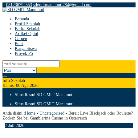
:
:
081236792553
sdgmitmanumuti784@gmail.com
Beranda
Profil Sekolah
Berita Sekolah
Artikel Opini
Cerpen
Puisi
Karya Siswa
Proyek P5
Info Sekolah
Kamis, 06 Agu 2026
Situs Resmi SD GMIT Manumuti
Situs Resmi SD GMIT Manumuti
Anda disini :
Home
-
Uncategorized
-
Bereit Live Blackjack oder Roulette?
Zocken Sie bei Gamblerina Casino in Österreich
7
Juli
2026