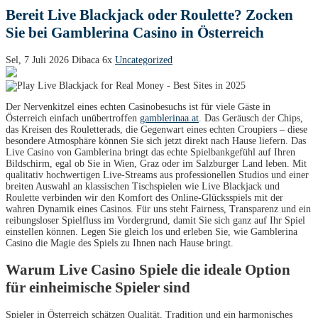
Bereit Live Blackjack oder Roulette? Zocken
Sie bei Gamblerina Casino in Österreich
Sel, 7 Juli 2026
Dibaca 6x
Uncategorized
Der Nervenkitzel eines echten Casinobesuchs ist für viele Gäste in
Österreich einfach unübertroffen
gamblerinaa.at
. Das Geräusch der Chips,
das Kreisen des Rouletterads, die Gegenwart eines echten Croupiers – diese
besondere Atmosphäre können Sie sich jetzt direkt nach Hause liefern. Das
Live Casino von Gamblerina bringt das echte Spielbankgefühl auf Ihren
Bildschirm, egal ob Sie in Wien, Graz oder im Salzburger Land leben. Mit
qualitativ hochwertigen Live-Streams aus professionellen Studios und einer
breiten Auswahl an klassischen Tischspielen wie Live Blackjack und
Roulette verbinden wir den Komfort des Online-Glücksspiels mit der
wahren Dynamik eines Casinos. Für uns steht Fairness, Transparenz und ein
reibungsloser Spielfluss im Vordergrund, damit Sie sich ganz auf Ihr Spiel
einstellen können. Legen Sie gleich los und erleben Sie, wie Gamblerina
Casino die Magie des Spiels zu Ihnen nach Hause bringt.
Warum Live Casino Spiele die ideale Option
für einheimische Spieler sind
Spieler in Österreich schätzen Qualität, Tradition und ein harmonisches