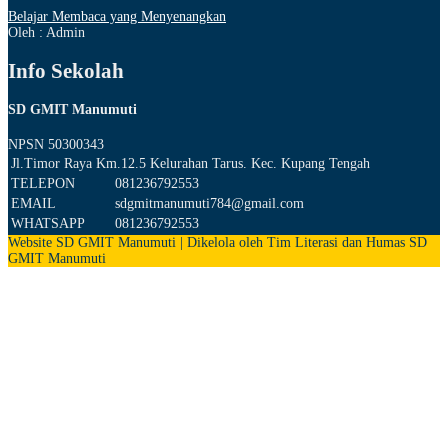
Belajar Membaca yang Menyenangkan
Oleh : Admin
Info Sekolah
SD GMIT Manumuti
NPSN
50300343
Jl.Timor Raya Km.12.5 Kelurahan Tarus. Kec. Kupang Tengah
TELEPON
081236792553
EMAIL
sdgmitmanumuti784@gmail.com
WHATSAPP
081236792553
Website SD GMIT Manumuti | Dikelola oleh Tim Literasi dan Humas SD
GMIT Manumuti