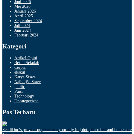
Juni 2026
Mei 2026
Januari 2026
April 2025
September 2024
Juli 2024
Juni 2024
Februari 2024
Kategori
Artikel Opini
Berita Sekolah
Cerpen
ekskul
Karya Siswa
Najboljše Stave
public
Puisi
Technology
Uncategorized
Pos Terbaru
SendiDoc’s proven supplements: your ally in joint pain relief and home care