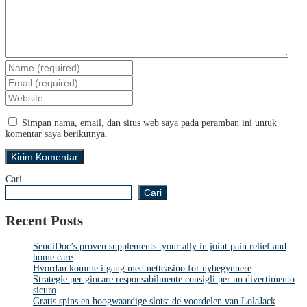
Simpan nama, email, dan situs web saya pada peramban ini untuk
komentar saya berikutnya.
Cari
Cari
Recent Posts
SendiDoc’s proven supplements: your ally in joint pain relief and
home care
Hvordan komme i gang med nettcasino for nybegynnere
Strategie per giocare responsabilmente consigli per un divertimento
sicuro
Gratis spins en hoogwaardige slots: de voordelen van LolaJack