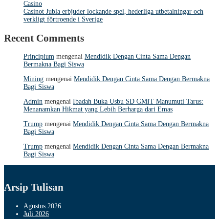
Casino
Casinot Jubla erbjuder lockande spel, hederliga utbetalningar och
verkligt förtroende i Sverige
Recent Comments
Principium
mengenai
Mendidik Dengan Cinta Sama Dengan
Bermakna Bagi Siswa
Mining
mengenai
Mendidik Dengan Cinta Sama Dengan Bermakna
Bagi Siswa
Admin
mengenai
Ibadah Buka Usbu SD GMIT Manumuti Tarus:
Menanamkan Hikmat yang Lebih Berharga dari Emas
Trump
mengenai
Mendidik Dengan Cinta Sama Dengan Bermakna
Bagi Siswa
Trump
mengenai
Mendidik Dengan Cinta Sama Dengan Bermakna
Bagi Siswa
Arsip Tulisan
Agustus 2026
Juli 2026