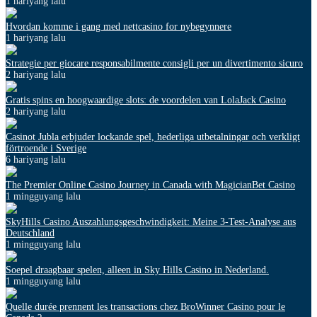
1 hariyang lalu
Hvordan komme i gang med nettcasino for nybegynnere
1 hariyang lalu
Strategie per giocare responsabilmente consigli per un divertimento sicuro
2 hariyang lalu
Gratis spins en hoogwaardige slots: de voordelen van LolaJack Casino
2 hariyang lalu
Casinot Jubla erbjuder lockande spel, hederliga utbetalningar och verkligt
förtroende i Sverige
6 hariyang lalu
The Premier Online Casino Journey in Canada with MagicianBet Casino
1 mingguyang lalu
SkyHills Casino Auszahlungsgeschwindigkeit: Meine 3-Test-Analyse aus
Deutschland
1 mingguyang lalu
Soepel draagbaar spelen, alleen in Sky Hills Casino in Nederland.
1 mingguyang lalu
Quelle durée prennent les transactions chez BroWinner Casino pour le