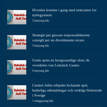
Hvordan komme i gang med nettcasino for
nybegynnere
5 hariyang lalu
Strategie per giocare responsabilmente
consigli per un divertimento sicuro
5 hariyang lalu
Gratis spins en hoogwaardige slots: de
voordelen van LolaJack Casino
6 hariyang lalu
Casinot Jubla erbjuder lockande spel,
hederliga utbetalningar och verkligt förtroende
i Sverige
1 mingguyang lalu