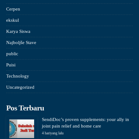
Cerpen
ekskul
Karya Siswa
Najboljše Stave
public
Puisi
Technology
Uncategorized
Pos Terbaru
SendiDoc’s proven supplements: your ally in
joint pain relief and home care
4 hariyang lalu