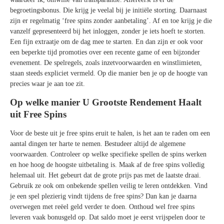
begroetingsbonus. Die krijg je veelal bij je initiële storting. Daarnaast
zijn er regelmatig ‘free spins zonder aanbetaling’. Af en toe krijg je die
vanzelf gepresenteerd bij het inloggen, zonder je iets hoeft te storten.
Een fijn extraatje om de dag mee te starten. En dan zijn er ook voor
een beperkte tijd promoties over een recente game of een bijzonder
evenement. De spelregels, zoals inzetvoorwaarden en winstlimieten,
staan steeds expliciet vermeld. Op die manier ben je op de hoogte van
precies waar je aan toe zit.
Op welke manier U Grootste Rendement Haalt
uit Free Spins
Voor de beste uit je free spins eruit te halen, is het aan te raden om een
aantal dingen ter harte te nemen. Bestudeer altijd de algemene
voorwaarden. Controleer op welke specifieke spellen de spins werken
en hoe hoog de hoogste uitbetaling is. Maak af de free spins volledig
helemaal uit. Het gebeurt dat de grote prijs pas met de laatste draai.
Gebruik ze ook om onbekende spellen veilig te leren ontdekken. Vind
je een spel plezierig vindt tijdens de free spins? Dan kan je daarna
overwegen met reëel geld verder te doen. Onthoud wel free spins
leveren vaak bonusgeld op. Dat saldo moet je eerst vrijspelen door te