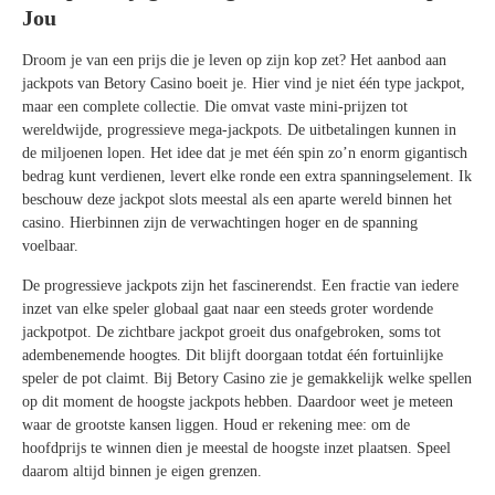
Jou
Droom je van een prijs die je leven op zijn kop zet? Het aanbod aan
jackpots van Betory Casino boeit je. Hier vind je niet één type jackpot,
maar een complete collectie. Die omvat vaste mini-prijzen tot
wereldwijde, progressieve mega-jackpots. De uitbetalingen kunnen in
de miljoenen lopen. Het idee dat je met één spin zo’n enorm gigantisch
bedrag kunt verdienen, levert elke ronde een extra spanningselement. Ik
beschouw deze jackpot slots meestal als een aparte wereld binnen het
casino. Hierbinnen zijn de verwachtingen hoger en de spanning
voelbaar.
De progressieve jackpots zijn het fascinerendst. Een fractie van iedere
inzet van elke speler globaal gaat naar een steeds groter wordende
jackpotpot. De zichtbare jackpot groeit dus onafgebroken, soms tot
adembenemende hoogtes. Dit blijft doorgaan totdat één fortuinlijke
speler de pot claimt. Bij Betory Casino zie je gemakkelijk welke spellen
op dit moment de hoogste jackpots hebben. Daardoor weet je meteen
waar de grootste kansen liggen. Houd er rekening mee: om de
hoofdprijs te winnen dien je meestal de hoogste inzet plaatsen. Speel
daarom altijd binnen je eigen grenzen.