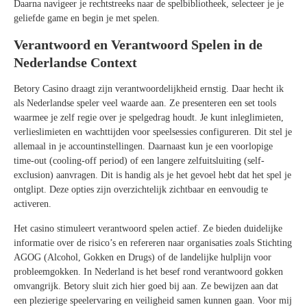
Daarna navigeer je rechtstreeks naar de spelbibliotheek, selecteer je je
geliefde game en begin je met spelen.
Verantwoord en Verantwoord Spelen in de
Nederlandse Context
Betory Casino draagt zijn verantwoordelijkheid ernstig. Daar hecht ik
als Nederlandse speler veel waarde aan. Ze presenteren een set tools
waarmee je zelf regie over je spelgedrag houdt. Je kunt inleglimieten,
verlieslimieten en wachttijden voor speelsessies configureren. Dit stel je
allemaal in je accountinstellingen. Daarnaast kun je een voorlopige
time-out (cooling-off period) of een langere zelfuitsluiting (self-
exclusion) aanvragen. Dit is handig als je het gevoel hebt dat het spel je
ontglipt. Deze opties zijn overzichtelijk zichtbaar en eenvoudig te
activeren.
Het casino stimuleert verantwoord spelen actief. Ze bieden duidelijke
informatie over de risico’s en refereren naar organisaties zoals Stichting
AGOG (Alcohol, Gokken en Drugs) of de landelijke hulplijn voor
probleemgokken. In Nederland is het besef rond verantwoord gokken
omvangrijk. Betory sluit zich hier goed bij aan. Ze bewijzen aan dat
een plezierige speelervaring en veiligheid samen kunnen gaan. Voor mij