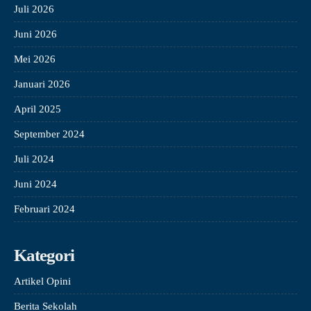
Juli 2026
Juni 2026
Mei 2026
Januari 2026
April 2025
September 2024
Juli 2024
Juni 2024
Februari 2024
Kategori
Artikel Opini
Berita Sekolah