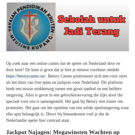
Op zoek naar een online casino dat de speler uit Nederland door en
door kent? De kans is groot dat je hier je nieuwe voorkeur ontdekt
https://betorycasino.eu/
. Betory Casino positioneert zich niet voor niets
als het thuis van free spins en jackpots voor Nederland. Dit platform
biedt een mooie middenweg tussen een groot aanbod en een heldere
omgeving. Alles is gevat in een gebruikerservaring die lijkt alsof die
speciaal voor ons is samengesteld. Het gaat bij Betory niet louter om
promoties. Het gaat om het opzetten van een solide speelomgeving waar
elke spin belangrijk is. Direct bij binnenkomst voel je dat de
Nederlandse speler hier centraal staat.
Jackpot Najagen: Megawinsten Wachten op