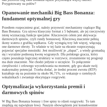
Przygotowany na połów?
Opanowanie mechaniki Big Bass Bonanza:
fundament optymalnej gry
Przedtem rozpoczniesz grać, należy przyswoić mechanizmy rządzące Big
Bass Bonanza. Gra używa klasyczny format z 5 bębnami, ale jej rzeczywisty
istotę wyznaczają funkcje specjalne. Kluczowym celem jest aktywacja
darmowych spinów, czyli rundy bonusowej. Kluczową znaczenie pełnią
ikony scatera z grafiką wędkarza. Gdy wystąpią trzy lub więcej, włączają
one darmowe obroty. To właśnie w tej fazie na ekranie rozpoczynają
pojawiać specjalne mnożniki. Jest możliwość je „złapać”, a wtedy gromadzą
się i wyraźnie podnoszą kwotę wygranych. Dla polskiego gracza, który
często poszukuje logicznej struktury w rozrywce, zrozumienie tej progresji
ma duże znaczenie. Nie chodzi jedynie o szczęście. To połączenie
cierpliwości i celowego wyczekiwania na moment, gdy gra ukaże swój
maksymalny potencjał. Trzeba dodać, że średni procent zwrotu (RTP)
kształtuje się na poziomie tu około 96,71%, co wskazuje o rzetelnych
wskaźnikach i zwiastuje ekscytujące rozgrywki.
Optymalizacja wykorzystania premii i
darmowych spinów
W Big Bass Bonanza bonusy i free spiny to rdzeń rozgrywki. To tam
znajdują się największe łowy. Naszym obowiązkiem jest konsekwentne