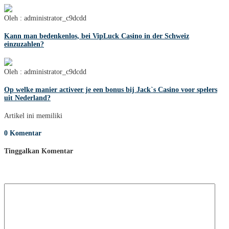
Oleh : administrator_c9dcdd
Kann man bedenkenlos, bei VipLuck Casino in der Schweiz
einzuzahlen?
Oleh : administrator_c9dcdd
Op welke manier activeer je een bonus bij Jack`s Casino voor spelers
uit Nederland?
Artikel ini memiliki
0 Komentar
Tinggalkan Komentar