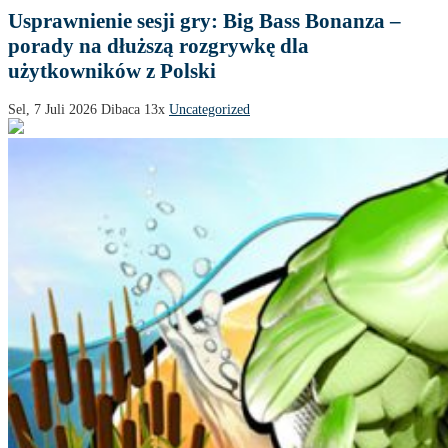
Usprawnienie sesji gry: Big Bass Bonanza –
porady na dłuższą rozgrywkę dla
użytkowników z Polski
Sel, 7 Juli 2026
Dibaca 13x
Uncategorized