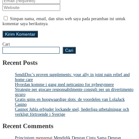
Simpan nama, email, dan situs web saya pada peramban ini untuk
komentar saya berikutnya.
Cari
Cari
Recent Posts
SendiDoc’s proven supplements: your ally in joint pain relief and
home care
Hvordan komme i gang med nettcasino for nybegynnere
Strategie per giocare responsabilmente consigli per un divertimento
sicuro
Gratis spins en hoogwaardige slots: de voordelen van LolaJack
Casino
Casinot Jubla erbjuder lockande spel, hederliga utbetalningar och
verkligt förtroende i Sverige
Recent Comments
Principium
mengenai
Mendidik Dengan Cinta Sama Dengan