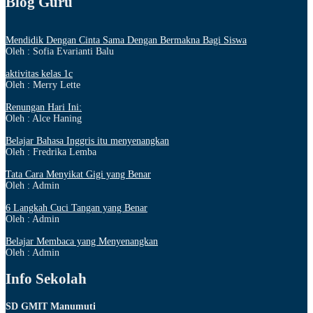
Blog Guru
Mendidik Dengan Cinta Sama Dengan Bermakna Bagi Siswa
Oleh : Sofia Evarianti Balu
aktivitas kelas 1c
Oleh : Merry Lette
Renungan Hari Ini:
Oleh : Alce Haning
Belajar Bahasa Inggris itu menyenangkan
Oleh : Fredrika Lemba
Tata Cara Menyikat Gigi yang Benar
Oleh : Admin
6 Langkah Cuci Tangan yang Benar
Oleh : Admin
Belajar Membaca yang Menyenangkan
Oleh : Admin
Info Sekolah
SD GMIT Manumuti