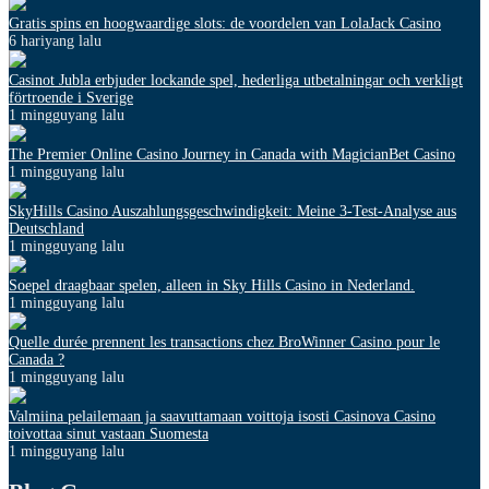
Gratis spins en hoogwaardige slots: de voordelen van LolaJack Casino
6 hariyang lalu
Casinot Jubla erbjuder lockande spel, hederliga utbetalningar och verkligt
förtroende i Sverige
1 mingguyang lalu
The Premier Online Casino Journey in Canada with MagicianBet Casino
1 mingguyang lalu
SkyHills Casino Auszahlungsgeschwindigkeit: Meine 3-Test-Analyse aus
Deutschland
1 mingguyang lalu
Soepel draagbaar spelen, alleen in Sky Hills Casino in Nederland.
1 mingguyang lalu
Quelle durée prennent les transactions chez BroWinner Casino pour le
Canada ?
1 mingguyang lalu
Valmiina pelailemaan ja saavuttamaan voittoja isosti Casinova Casino
toivottaa sinut vastaan Suomesta
1 mingguyang lalu