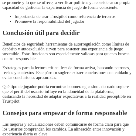
se promete y lo que se ofrece, a verificar políticas y a considerar su propia
capacidad de gestionar la experiencia de juego de forma consciente.
Importancia de usar Trustpilot como referencia de terceros
Promueve la responsabilidad del jugador
Conclusión útil para decidir
Beneficios de seguridad: herramientas de autorregulación como límites de
depósito y autoexclusión sirven para sostener una experiencia de juego
sostenible. Estas funciones son especialmente valiosas para quienes buscan
control responsable.
Estrategias para la lectura crítica: leer de forma activa, buscando patrones,
fechas y contextos. Este párrafo sugiere extraer conclusiones con cuidado y
evitar conclusiones apresuradas.
Qué tipo de jugador podría encontrar boomerang casino adecuado sugiere
que el perfil del usuario influye en la idoneidad de la plataforma,
destacando la necesidad de adaptar expectativas a la realidad perceptible en
Trustpilot.
Consejos para empezar de forma responsable
Las mejoras y actualizaciones deben comunicarse de forma clara para que
los usuarios comprendan los cambios. La alineación entre innovación y
experiencia diaria es clave.