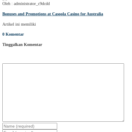
Oleh : administrator_c9dcdd
Bonuses and Promotions at Casoola Casino for Australia
Artikel ini memiliki
0 Komentar
Tinggalkan Komentar