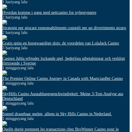
1 hariyang lalu
Hvordan komme i gang med nettcasino for nybegynnere
2 hariyang lalu
Strategie per giocare responsabilmente consigli per un divertimento sicuro
2 hariyang lalu
Gratis spins en hoogwaardige slots: de voordelen van LolaJack Casino
3 hariyang lalu
Casinot Jubla erbjuder lockande spel, hederliga utbetalningar och verkligt
förtroende i Sverige
1 mingguyang lalu
The Premier Online Casino Journey in Canada with MagicianBet Casino
1 mingguyang lalu
SkyHills Casino Auszahlungsgeschwindigkeit: Meine 3-Test-Analyse aus
Deutschland
1 mingguyang lalu
Soepel draagbaar spelen, alleen in Sky Hills Casino in Nederland.
1 mingguyang lalu
Quelle durée prennent les transactions chez BroWinner Casino pour le