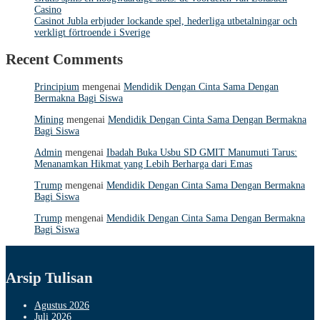
Casino
Casinot Jubla erbjuder lockande spel, hederliga utbetalningar och
verkligt förtroende i Sverige
Recent Comments
Principium
mengenai
Mendidik Dengan Cinta Sama Dengan
Bermakna Bagi Siswa
Mining
mengenai
Mendidik Dengan Cinta Sama Dengan Bermakna
Bagi Siswa
Admin
mengenai
Ibadah Buka Usbu SD GMIT Manumuti Tarus:
Menanamkan Hikmat yang Lebih Berharga dari Emas
Trump
mengenai
Mendidik Dengan Cinta Sama Dengan Bermakna
Bagi Siswa
Trump
mengenai
Mendidik Dengan Cinta Sama Dengan Bermakna
Bagi Siswa
Arsip Tulisan
Agustus 2026
Juli 2026