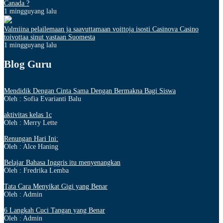
Canada ?
1 mingguyang lalu
Valmiina pelailemaan ja saavuttamaan voittoja isosti Casinova Casino
toivottaa sinut vastaan Suomesta
1 mingguyang lalu
Blog Guru
Mendidik Dengan Cinta Sama Dengan Bermakna Bagi Siswa
Oleh : Sofia Evarianti Balu
aktivitas kelas 1c
Oleh : Merry Lette
Renungan Hari Ini:
Oleh : Alce Haning
Belajar Bahasa Inggris itu menyenangkan
Oleh : Fredrika Lemba
Tata Cara Menyikat Gigi yang Benar
Oleh : Admin
6 Langkah Cuci Tangan yang Benar
Oleh : Admin