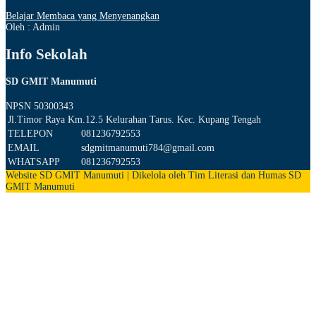
Belajar Membaca yang Menyenangkan
Oleh : Admin
Info Sekolah
SD GMIT Manumuti
NPSN
50300343
Jl.Timor Raya Km.12.5 Kelurahan Tarus. Kec. Kupang Tengah
TELEPON
081236792553
EMAIL
sdgmitmanumuti784@gmail.com
WHATSAPP
081236792553
Website SD GMIT Manumuti | Dikelola oleh Tim Literasi dan Humas SD
GMIT Manumuti