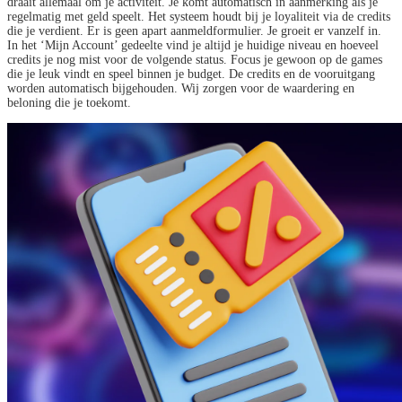
draait allemaal om je activiteit. Je komt automatisch in aanmerking als je
regelmatig met geld speelt. Het systeem houdt bij je loyaliteit via de credits
die je verdient. Er is geen apart aanmeldformulier. Je groeit er vanzelf in.
In het ‘Mijn Account’ gedeelte vind je altijd je huidige niveau en hoeveel
credits je nog mist voor de volgende status. Focus je gewoon op de games
die je leuk vindt en speel binnen je budget. De credits en de vooruitgang
worden automatisch bijgehouden. Wij zorgen voor de waardering en
beloning die je toekomt.