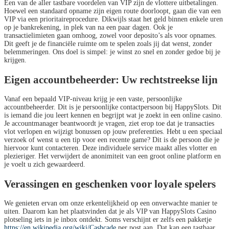
Een van de aller tastbare voordelen van VIP zijn de vlottere uitbetalingen.
Hoewel een standaard opname zijn eigen route doorloopt, gaan die van een
VIP via een prioritaireprocedure. Dikwijls staat het geld binnen enkele uren
op je bankrekening, in plek van na een paar dagen. Ook je
transactielimieten gaan omhoog, zowel voor deposito’s als voor opnames.
Dit geeft je de financiële ruimte om te spelen zoals jij dat wenst, zonder
belemmeringen. Ons doel is simpel: je winst zo snel en zonder gedoe bij je
krijgen.
Eigen accountbeheerder: Uw rechtstreekse lijn
Vanaf een bepaald VIP-niveau krijg je een vaste, persoonlijke
accountbeheerder. Dit is je persoonlijke contactpersoon bij HappySlots. Dit
is iemand die jou leert kennen en begrijpt wat je zoekt in een online casino.
Je accountmanager beantwoordt je vragen, ziet erop toe dat je transacties
vlot verlopen en wijzigt bonussen op jouw preferenties. Hebt u een speciaal
verzoek of wenst u een tip voor een recente game? Dit is de persoon die je
hiervoor kunt contacteren. Deze individuele service maakt alles vlotter en
plezieriger. Het verwijdert de anonimiteit van een groot online platform en
je voelt u zich gewaardeerd.
Verassingen en geschenken voor loyale spelers
We genieten ervan om onze erkentelijkheid op een onverwachte manier te
uiten. Daarom kan het plaatsvinden dat je als VIP van HappySlots Casino
plotseling iets in je inbox ontdekt. Soms verschijnt er zelfs een pakketje
https://en.wikipedia.org/wiki/Cashcade
per post aan. Dat kan een tastbaar