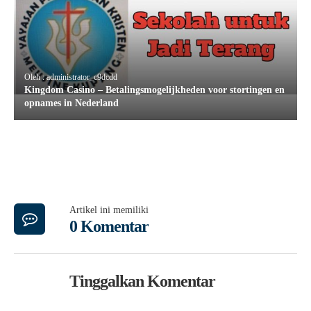
Oleh : administrator_c9dcdd
Kingdom Casino – Betalingsmogelijkheden voor stortingen en
opnames in Nederland
Artikel ini memiliki
0 Komentar
Tinggalkan Komentar