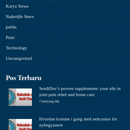
Karya Siswa
Najboljše Stave
public
Puisi
Technology
Uncategorized
Pos Terbaru
SendiDoc’s proven supplements: your ally in
joint pain relief and home care
1 hariyang lalu
Hvordan komme i gang med nettcasino for
nybegynnere