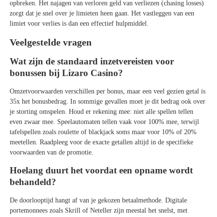
opbreken. Het najagen van verloren geld van verliezen (chasing losses)
zorgt dat je snel over je limieten heen gaan. Het vastleggen van een
limiet voor verlies is dan een effectief hulpmiddel.
Veelgestelde vragen
Wat zijn de standaard inzetvereisten voor
bonussen bij Lizaro Casino?
Omzetvoorwaarden verschillen per bonus, maar een veel gezien getal is
35x het bonusbedrag. In sommige gevallen moet je dit bedrag ook over
je storting omspelen. Houd er rekening mee: niet alle spellen tellen
even zwaar mee. Speelautomaten tellen vaak voor 100% mee, terwijl
tafelspellen zoals roulette of blackjack soms maar voor 10% of 20%
meetellen. Raadpleeg voor de exacte getallen altijd in de specifieke
voorwaarden van de promotie.
Hoelang duurt het voordat een opname wordt
behandeld?
De doorlooptijd hangt af van je gekozen betaalmethode. Digitale
portemonnees zoals Skrill of Neteller zijn meestal het snelst, met