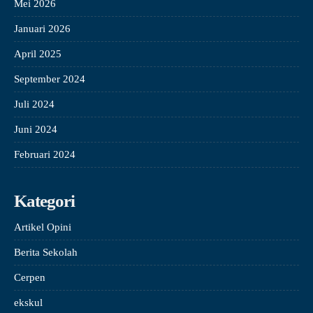
Mei 2026
Januari 2026
April 2025
September 2024
Juli 2024
Juni 2024
Februari 2024
Kategori
Artikel Opini
Berita Sekolah
Cerpen
ekskul