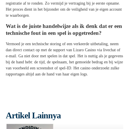
registratie af te ronden. Zo vermijd je vertraging bij je eerste opname.
Het proces dient in het bijzonder om de veiligheid van je eigen account
te waarborgen.
Wat is de juiste handelwijze als ik denk dat er een
technische fout in een spel is opgetreden?
Vermoed je een technische storing of een verkeerde uitbetaling, neem
dan direct contact op met de support van Lizaro Casino via livechat of
e-mail. Ga niet door met spelen in dat spel. Het is nuttig als je gegevens
bij de hand hebt: de tijd, de spelnaam, het gemoeide bedrag en bij wijze
van voorbeeld een screenshot of spel-ID. Het casino onderzoekt zulke
rapportages altijd aan de hand van haar eigen logs.
Artikel Lainnya